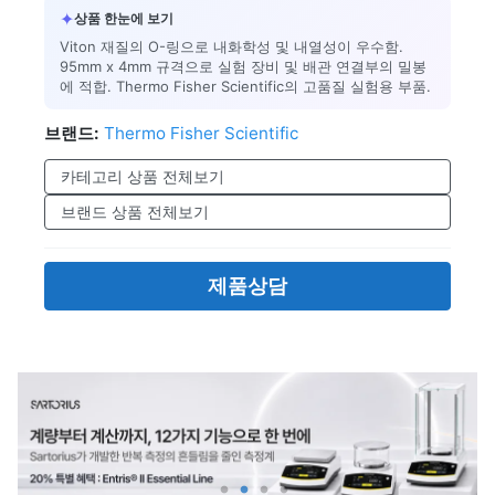
✦
상품 한눈에 보기
Viton 재질의 O-링으로 내화학성 및 내열성이 우수함.
95mm x 4mm 규격으로 실험 장비 및 배관 연결부의 밀봉
에 적합. Thermo Fisher Scientific의 고품질 실험용 부품.
브랜드:
Thermo Fisher Scientific
카테고리 상품 전체보기
브랜드 상품 전체보기
제품상담