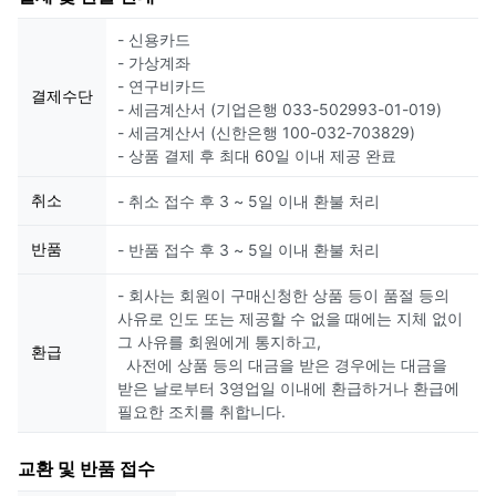
- 신용카드
- 가상계좌
- 연구비카드
결제수단
- 세금계산서 (기업은행 033-502993-01-019)
- 세금계산서 (신한은행 100-032-703829)
- 상품 결제 후 최대 60일 이내 제공 완료
취소
- 취소 접수 후 3 ~ 5일 이내 환불 처리
반품
- 반품 접수 후 3 ~ 5일 이내 환불 처리
- 회사는 회원이 구매신청한 상품 등이 품절 등의
사유로 인도 또는 제공할 수 없을 때에는 지체 없이
그 사유를 회원에게 통지하고,
환급
사전에 상품 등의 대금을 받은 경우에는 대금을
받은 날로부터 3영업일 이내에 환급하거나 환급에
필요한 조치를 취합니다.
교환 및 반품 접수