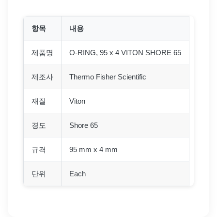
항목
내용
제품명
O-RING, 95 x 4 VITON SHORE 65
제조사
Thermo Fisher Scientific
재질
Viton
경도
Shore 65
규격
95 mm x 4 mm
단위
Each