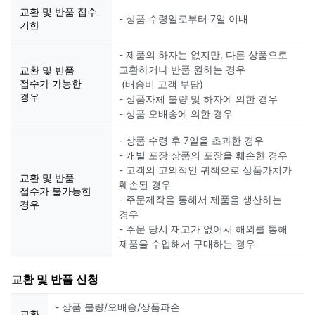
교환 및 반품 접수
- 상품 수령일로부터 7일 이내
기한
- 제품의 하자는 없지만, 다른 상품으로
교환하거나 반품 원하는 경우
교환 및 반품
접수가 가능한
(배송비 고객 부담)
경우
- 상품자체 불량 및 하자에 의한 경우
- 상품 오배송에 의한 경우
- 상품 수령 후 7일을 초과한 경우
- 개별 포장 상품의 포장을 훼손한 경우
- 고객의 고의적인 귀책으로 상품가치가
교환 및 반품
훼손된 경우
접수가 불가능한
- 주문제작을 통해서 제품을 생산하는
경우
경우
- 주문 당시 재고가 없어서 해외를 통해
제품을 수입해서 구매하는 경우
교환 및 반품 신청
- 상품 불량/오배송/상품파손
교환