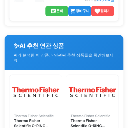
문의
장바구니
찜하기
✨
AI 추천 연관 상품
AI가 분석한 이 상품과 연관된 추천 상품들을 확인해보세
요
Thermo Fisher Scientific
Thermo Fisher Scientific
Thermo Fisher
Thermo Fisher
Scientific O-RING
Scientific O-RING