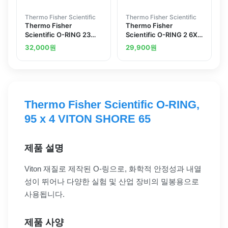
Thermo Fisher Scientific
Thermo Fisher Scientific
Thermo Fisher
Thermo Fisher
Scientific O-RING 23
Scientific O-RING 2 6X1
47X2 62 EPDM 70S
3 EPDM 70S
32,000
원
29,900
원
Thermo Fisher Scientific O-RING,
95 x 4 VITON SHORE 65
제품 설명
Viton 재질로 제작된 O-링으로, 화학적 안정성과 내열
성이 뛰어나 다양한 실험 및 산업 장비의 밀봉용으로
사용됩니다.
제품 사양