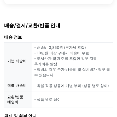
배송/결제/교환/반품 안내
배송 정보
- 배송비 3,850원 (부가세 포함)
- 10만원 이상 구매시 배송비 무료
- 도서산간 및 제주를 포함한 일부 지역
기본 배송비
추가비용 발생
- 장비의 경우 추가 배송비 및 설치비가 청구 될
수 있습니다
착불 배송비
- 착불 적용 상품에 개별 부과 (상품 별로 상이)
교환/반품
- 상품 별로 상이
배송비
결제 및 환불 안내