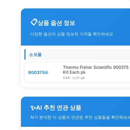
상품 옵션 정보
다양한 옵션의 상품 정보와 가격을 확인하세요
소모품
Thermo Fisher Scientific 900375
Kit Each pk
900375
CAS:
-
단위:
pk
✨
AI 추천 연관 상품
AI가 분석한 이 상품과 연관된 추천 상품들을 확인해보