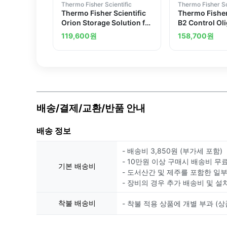
Thermo Fisher Scientific
Thermo Fisher Sc
Thermo Fisher Scientific
Thermo Fisher
Orion Storage Solution for
B2 Control Ol
Sodium Electrode, 475mL,
119,600
원
158,700
원
475 mL
배송/결제/교환/반품 안내
배송 정보
- 배송비 3,850원 (부가세 포함)
- 10만원 이상 구매시 배송비 무
기본 배송비
- 도서산간 및 제주를 포함한 일
- 장비의 경우 추가 배송비 및 설
착불 배송비
- 착불 적용 상품에 개별 부과 (상