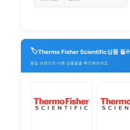
🏷️
상품 둘
Thermo Fisher Scientific
동일 브랜드의 다른 상품들을 확인해보세요