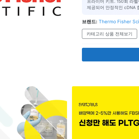
프라이머 키트. 150회 라벨
제공되어 안정적인 cDNA 
브랜드:
Thermo Fisher Sci
카테고리 상품 전체보기