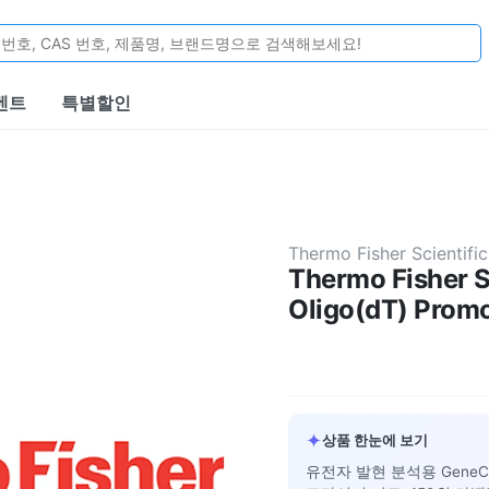
벤트
특별할인
Thermo Fisher Scientific
Thermo Fisher S
Oligo(dT) Promo
✦
상품 한눈에 보기
유전자 발현 분석용 GeneCh