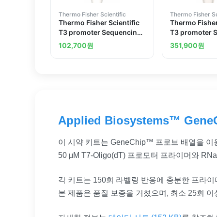
Thermo Fisher Scientific
Thermo Fisher Sc
Thermo Fisher Scientific
Thermo Fisher
T3 promoter Sequencing
T3 promoter 
Primer 17-mer
Primer 24-me
102,700
원
351,900
원
Applied Biosystems™ GeneC
이 시약 키트는 GeneChip™ 프로브 배열을
50 μM T7-Oligo(dT) 프로모터 프라이머와 RN
각 키트는 150회 라벨링 반응에 충분한 프라이
본 제품은 품질 보증을 거쳤으며, 최소 25회 