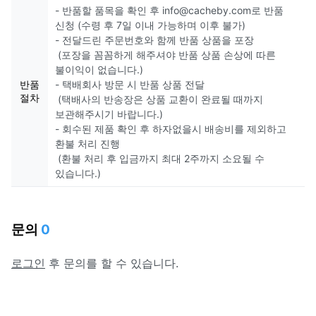
- 반품할 품목을 확인 후 info@cacheby.com로 반품
신청 (수령 후 7일 이내 가능하며 이후 불가)
- 전달드린 주문번호와 함께 반품 상품을 포장
(포장을 꼼꼼하게 해주셔야 반품 상품 손상에 따른
불이익이 없습니다.)
반품
- 택배회사 방문 시 반품 상품 전달
절차
(택배사의 반송장은 상품 교환이 완료될 때까지
보관해주시기 바랍니다.)
- 회수된 제품 확인 후 하자없을시 배송비를 제외하고
환불 처리 진행
(환불 처리 후 입금까지 최대 2주까지 소요될 수
있습니다.)
문의
0
로그인
후 문의를 할 수 있습니다.