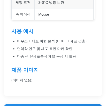
저장 조건
2–8°C 냉장 보관
종 특이성
Mouse
사용 예시
마우스 T 세포 아형 분석 (CD8+ T 세포 검출)
면역학 연구 및 세포 표면 마커 확인
다중 색 유세포분석 패널 구성 시 활용
제품 이미지
(이미지 없음)