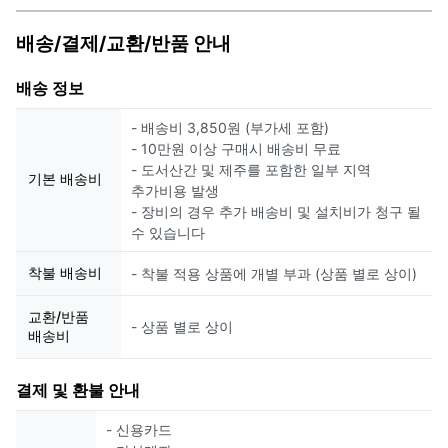
배송/결제/교환/반품 안내
배송 정보
- 배송비 3,850원 (부가세 포함)
- 10만원 이상 구매시 배송비 무료
- 도서산간 및 제주를 포함한 일부 지역
기본 배송비
추가비용 발생
- 장비의 경우 추가 배송비 및 설치비가 청구 될
수 있습니다
착불 배송비
- 착불 적용 상품에 개별 부과 (상품 별로 상이)
교환/반품
- 상품 별로 상이
배송비
결제 및 환불 안내
- 신용카드