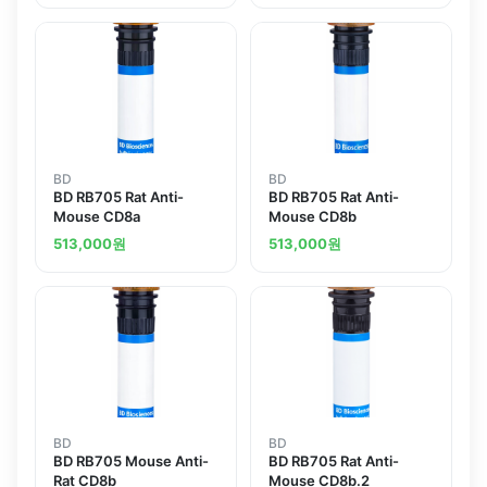
BD
BD
BD RB705 Rat Anti-
BD RB705 Rat Anti-
Mouse CD8a
Mouse CD8b
513,000
원
513,000
원
BD
BD
BD RB705 Mouse Anti-
BD RB705 Rat Anti-
Rat CD8b
Mouse CD8b.2