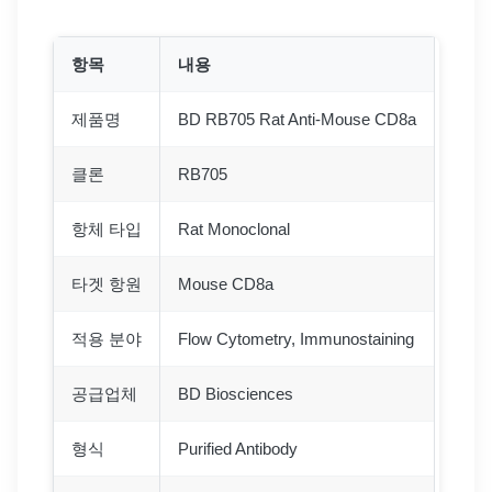
항목
내용
제품명
BD RB705 Rat Anti-Mouse CD8a
클론
RB705
항체 타입
Rat Monoclonal
타겟 항원
Mouse CD8a
적용 분야
Flow Cytometry, Immunostaining
공급업체
BD Biosciences
형식
Purified Antibody