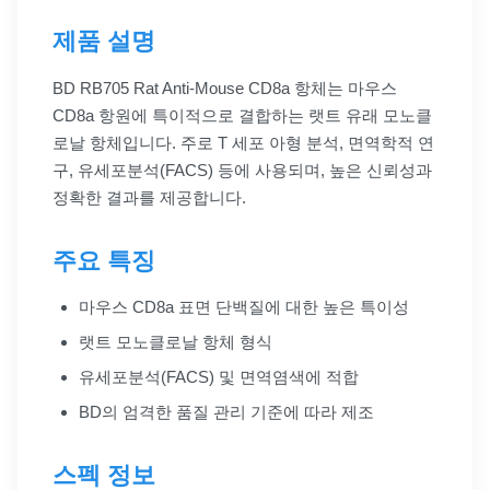
제품 설명
BD RB705 Rat Anti-Mouse CD8a 항체는 마우스
CD8a 항원에 특이적으로 결합하는 랫트 유래 모노클
로날 항체입니다. 주로 T 세포 아형 분석, 면역학적 연
구, 유세포분석(FACS) 등에 사용되며, 높은 신뢰성과
정확한 결과를 제공합니다.
주요 특징
마우스 CD8a 표면 단백질에 대한 높은 특이성
랫트 모노클로날 항체 형식
유세포분석(FACS) 및 면역염색에 적합
BD의 엄격한 품질 관리 기준에 따라 제조
스펙 정보