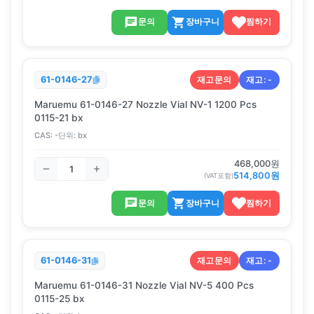
문의
장바구니
찜하기
재고문의
재고:
-
61-0146-27
Maruemu 61-0146-27 Nozzle Vial NV-1 1200 Pcs
0115-21 bx
CAS:
-
단위:
bx
468,000
원
514,800
원
(VAT포함)
문의
장바구니
찜하기
재고문의
재고:
-
61-0146-31
Maruemu 61-0146-31 Nozzle Vial NV-5 400 Pcs
0115-25 bx