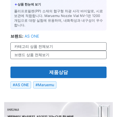
✦
상품 한눈에 보기
폴리프로필렌(PP) 소재의 협구형 차광 사각 바이알로, 시료
보관에 적합합니다. Maruemu Nozzle Vial NV-1은 1200
개입으로 대량 실험에 유용하며, 내화학성과 내구성이 우수
합니다.
브랜드:
AS ONE
카테고리 상품 전체보기
브랜드 상품 전체보기
제품상담
#
AS ONE
#
Maruemu