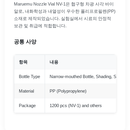
Maruemu Nozzle Vial NV-1은 협구형 차광 사각 바이
알로, 내화학성과 내열성이 우수한 폴리프로필렌(PP)
소재로 제작되었습니다. 실험실에서 시료의 안정적
보관 및 취급에 적합합니다.
공통 사양
항목
내용
Bottle Type
Narrow-mouthed Bottle, Shading, Square
Material
PP (Polypropylene)
Package
1200 pcs (NV-1) and others