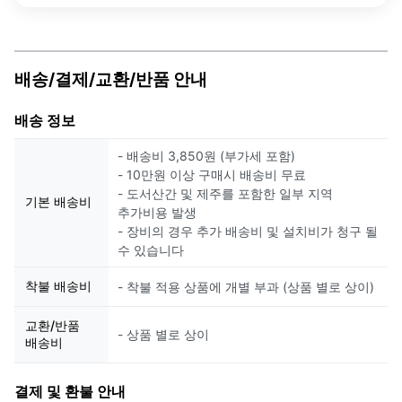
배송/결제/교환/반품 안내
배송 정보
- 배송비 3,850원 (부가세 포함)
- 10만원 이상 구매시 배송비 무료
- 도서산간 및 제주를 포함한 일부 지역
기본 배송비
추가비용 발생
- 장비의 경우 추가 배송비 및 설치비가 청구 될
수 있습니다
착불 배송비
- 착불 적용 상품에 개별 부과 (상품 별로 상이)
교환/반품
- 상품 별로 상이
배송비
결제 및 환불 안내