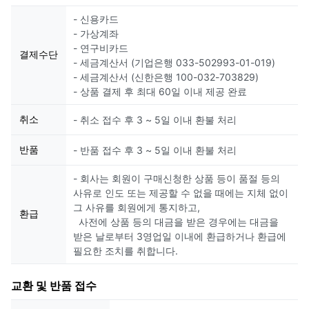
- 신용카드
- 가상계좌
- 연구비카드
결제수단
- 세금계산서 (기업은행 033-502993-01-019)
- 세금계산서 (신한은행 100-032-703829)
- 상품 결제 후 최대 60일 이내 제공 완료
취소
- 취소 접수 후 3 ~ 5일 이내 환불 처리
반품
- 반품 접수 후 3 ~ 5일 이내 환불 처리
- 회사는 회원이 구매신청한 상품 등이 품절 등의
사유로 인도 또는 제공할 수 없을 때에는 지체 없이
그 사유를 회원에게 통지하고,
환급
사전에 상품 등의 대금을 받은 경우에는 대금을
받은 날로부터 3영업일 이내에 환급하거나 환급에
필요한 조치를 취합니다.
교환 및 반품 접수