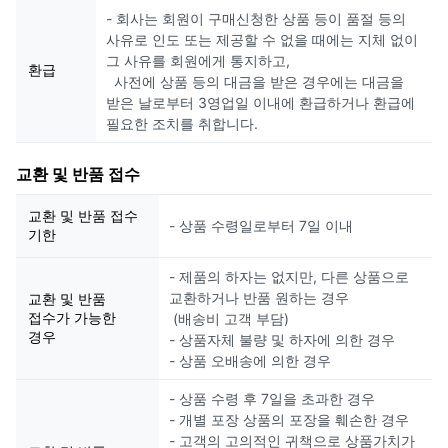
- 회사는 회원이 구매신청한 상품 등이 품절 등의
사유로 인도 또는 제공할 수 없을 때에는 지체 없이
그 사유를 회원에게 통지하고,
환급
사전에 상품 등의 대금을 받은 경우에는 대금을
받은 날로부터 3영업일 이내에 환급하거나 환급에
필요한 조치를 취합니다.
교환 및 반품 접수
교환 및 반품 접수
- 상품 수령일로부터 7일 이내
기한
- 제품의 하자는 없지만, 다른 상품으로
교환하거나 반품 원하는 경우
교환 및 반품
접수가 가능한
(배송비 고객 부담)
경우
- 상품자체 불량 및 하자에 의한 경우
- 상품 오배송에 의한 경우
- 상품 수령 후 7일을 초과한 경우
- 개별 포장 상품의 포장을 훼손한 경우
- 고객의 고의적인 귀책으로 상품가치가