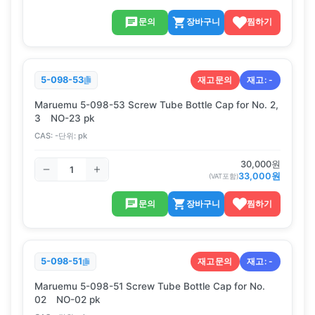
문의
장바구니
찜하기
재고문의
재고:
-
5-098-53
Maruemu 5-098-53 Screw Tube Bottle Cap for No. 2,
3 NO-23 pk
CAS:
-
단위:
pk
30,000
원
33,000
원
(VAT포함)
문의
장바구니
찜하기
재고문의
재고:
-
5-098-51
Maruemu 5-098-51 Screw Tube Bottle Cap for No.
02 NO-02 pk