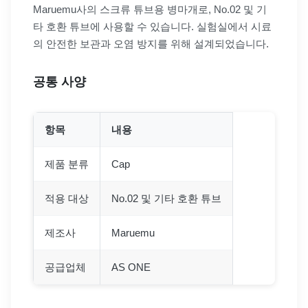
Maruemu사의 스크류 튜브용 병마개로, No.02 및 기
타 호환 튜브에 사용할 수 있습니다. 실험실에서 시료
의 안전한 보관과 오염 방지를 위해 설계되었습니다.
공통 사양
항목
내용
제품 분류
Cap
적용 대상
No.02 및 기타 호환 튜브
제조사
Maruemu
공급업체
AS ONE