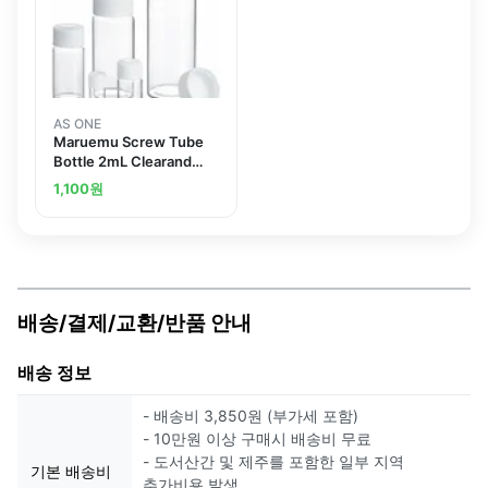
AS ONE
Maruemu Screw Tube
Bottle 2mL Clearand
others
1,100
원
배송/결제/교환/반품 안내
배송 정보
- 배송비 3,850원 (부가세 포함)
- 10만원 이상 구매시 배송비 무료
- 도서산간 및 제주를 포함한 일부 지역
기본 배송비
추가비용 발생