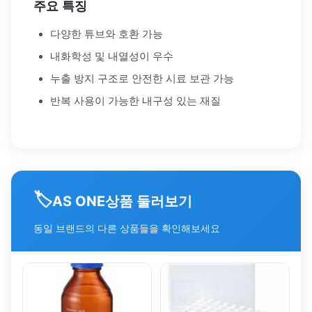
주요 특징
다양한 튜브와 호환 가능
내화학성 및 내열성이 우수
누출 방지 구조로 안전한 시료 보관 가능
반복 사용이 가능한 내구성 있는 재질
🏷️
상품 둘러보기
AS ONE
동일 브랜드의 다른 상품들을 확인해보세요