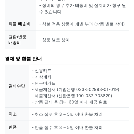
- 장비의 경우 추가 배송비 및 설치비가 청구 될
수 있습니다
착불 배송비
- 착불 적용 상품에 개별 부과 (상품 별로 상이)
교환/반품
- 상품 별로 상이
배송비
결제 및 환불 안내
- 신용카드
- 가상계좌
- 연구비카드
결제수단
- 세금계산서 (기업은행 033-502993-01-019)
- 세금계산서 (신한은행 100-032-703829)
- 상품 결제 후 최대 60일 이내 제공 완료
취소
- 취소 접수 후 3 ~ 5일 이내 환불 처리
반품
- 반품 접수 후 3 ~ 5일 이내 환불 처리