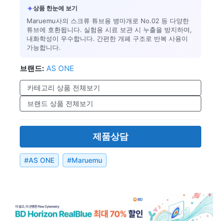
✦
상품 한눈에 보기
Maruemu사의 스크류 튜브용 병마개로 No.02 등 다양한
튜브에 호환됩니다. 실험용 시료 보관 시 누출을 방지하며,
내화학성이 우수합니다. 간편한 개폐 구조로 반복 사용이
가능합니다.
브랜드:
AS ONE
카테고리 상품 전체보기
브랜드 상품 전체보기
제품상담
#
AS ONE
#
Maruemu