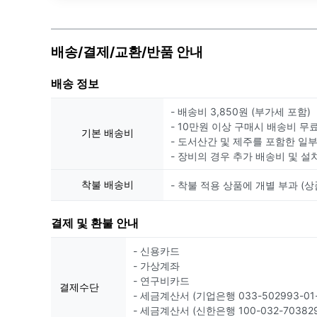
배송/결제/교환/반품 안내
배송 정보
- 배송비 3,850원 (부가세 포함)
- 10만원 이상 구매시 배송비 무
기본 배송비
- 도서산간 및 제주를 포함한 일
- 장비의 경우 추가 배송비 및 설
착불 배송비
- 착불 적용 상품에 개별 부과 (상
결제 및 환불 안내
- 신용카드
- 가상계좌
- 연구비카드
결제수단
- 세금계산서 (기업은행 033-502993-01-
- 세금계산서 (신한은행 100-032-703829