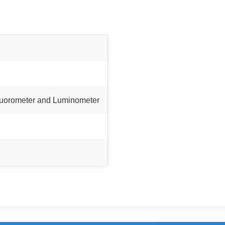
luorometer and Luminometer