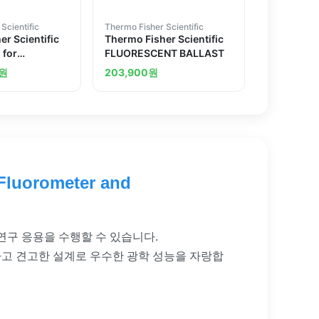
Scientific
Thermo Fisher Scientific
r Scientific
Thermo Fisher Scientific
 for
FLUORESCENT BALLAST
 Ascent
원
203,900
원
 Luminometer
Fluorometer and
발광 연구 응용을 수행할 수 있습니다.
트하고 견고한 설계로 우수한 광학 성능을 자랑합