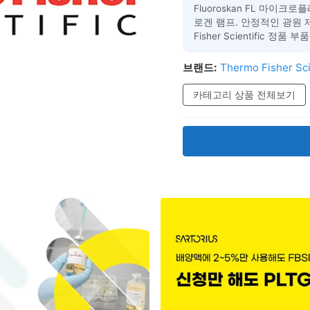
Fluoroskan FL 마이크
로겐 램프. 안정적인 광원 제
Fisher Scientific 
브랜드:
Thermo Fisher Sci
카테고리 상품 전체보기