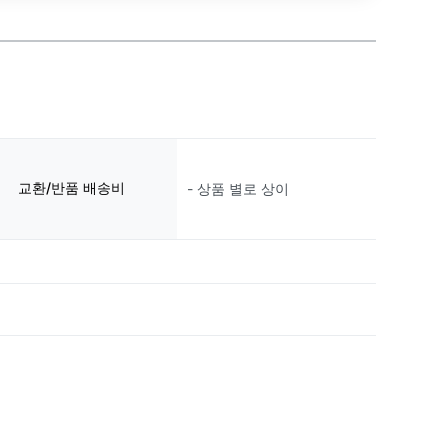
교환/반품 배송비
- 상품 별로 상이