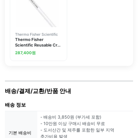
Thermo Fisher Scientific
Thermo Fisher
Scientific Reusable Cryo
Sleeve
287,400
원
배송/결제/교환/반품 안내
배송 정보
- 배송비 3,850원 (부가세 포함)
- 10만원 이상 구매시 배송비 무료
- 도서산간 및 제주를 포함한 일부 지역
기본 배송비
추가비용 발생