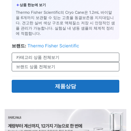
✦
상품 한눈에 보기
Thermo Fisher Scientific의 Cryo Cane은 1.2mL 바이알
을 6개까지 보관할 수 있는 고효율 동결보존용 지지대입니
다. 견고한 실버 색상 구조로 액체질소 저장 시 안정적인 샘
플 관리가 가능합니다. 실험실 내 냉동 샘플의 체계적 정리
에 적합합니다.
브랜드:
Thermo Fisher Scientific
카테고리 상품 전체보기
브랜드 상품 전체보기
제품상담