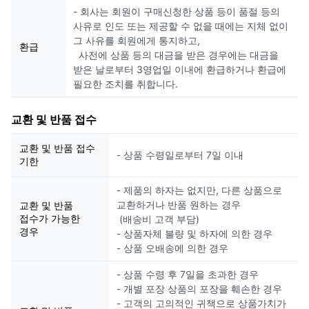
- 회사는 회원이 구매신청한 상품 등이 품절 등의
사유로 인도 또는 제공할 수 없을 때에는 지체 없이
그 사유를 회원에게 통지하고,
환급
사전에 상품 등의 대금을 받은 경우에는 대금을
받은 날로부터 3영업일 이내에 환급하거나 환급에
필요한 조치를 취합니다.
교환 및 반품 접수
교환 및 반품 접수
- 상품 수령일로부터 7일 이내
기한
- 제품의 하자는 없지만, 다른 상품으로
교환하거나 반품 원하는 경우
교환 및 반품
접수가 가능한
(배송비 고객 부담)
경우
- 상품자체 불량 및 하자에 의한 경우
- 상품 오배송에 의한 경우
- 상품 수령 후 7일을 초과한 경우
- 개별 포장 상품의 포장을 훼손한 경우
- 고객의 고의적인 귀책으로 상품가치가