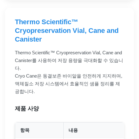
Thermo Scientific™
Cryopreservation Vial, Cane and
Canister
Thermo Scientific™ Cryopreservation Vial, Cane and
Canister를 사용하여 저장 용량을 극대화할 수 있습니
다.
Cryo Cane은 동결보존 바이알을 안전하게 지지하며,
액체질소 저장 시스템에서 효율적인 샘플 정리를 제
공합니다.
제품 사양
항목
내용