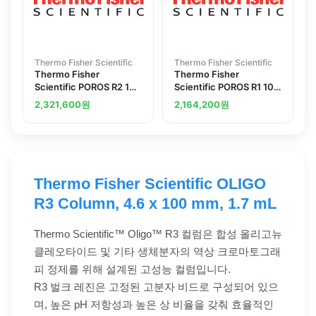
Thermo Fisher Scientific
Thermo Fisher Scientific
Thermo Fisher
Thermo Fisher
Scientific POROS R2 10
Scientific POROS R1 10
mu m Column 4.6 x 100
mu m Column 4.6 x 50
2,321,600
원
2,164,200
원
mm 1.7 mL
mm 0.8 mL
Thermo Fisher Scientific OLIGO
R3 Column, 4.6 x 100 mm, 1.7 mL
Thermo Scientific™ Oligo™ R3 컬럼은 합성 올리고뉴
클레오타이드 및 기타 생체분자의 역상 크로마토그래
피 정제를 위해 설계된 고성능 컬럼입니다.
R3 벌크 레진은 고정된 고분자 비드로 구성되어 있으
며, 높은 pH 저항성과 높은 상 비율을 갖춰 효율적인