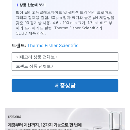
✦
상품 한눈에 보기
합성 올리고뉴클레오타이드 및 펩타이드의 역상 크로마토
그래피 정제용 컬럼. 30 μm 입자 크기와 높은 pH 저항성을
갖춘 R3 정지상 사용. 4.6 x 100 mm 크기, 1.7 mL 베드 부
피의 프리패키드 컬럼. Thermo Fisher Scientific의
OLIGO 제품 라인.
브랜드:
Thermo Fisher Scientific
카테고리 상품 전체보기
브랜드 상품 전체보기
제품상담