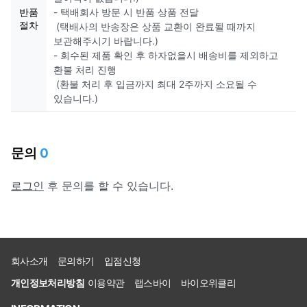
반품
- 택배회사 방문 시 반품 상품 전달
절차
(택배사의 반송장은 상품 교환이 완료될 때까지
보관해주시기 바랍니다.)
- 회수된 제품 확인 후 하자없을시 배송비를 제외하고
환불 처리 진행
(환불 처리 후 입금까지 최대 2주까지 소요될 수
있습니다.)
문의
0
로그인
후 문의를 할 수 있습니다.
회사소개
문의하기
입점신청
개인정보처리방침
이용약관
랩스바이
바이오위클리