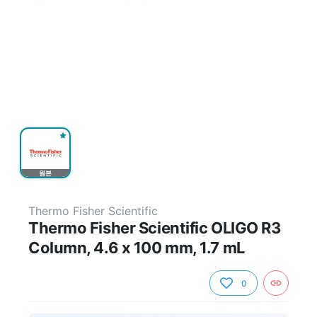
원본
Thermo Fisher Scientific
Thermo Fisher Scientific OLIGO R3
Column, 4.6 x 100 mm, 1.7 mL
0