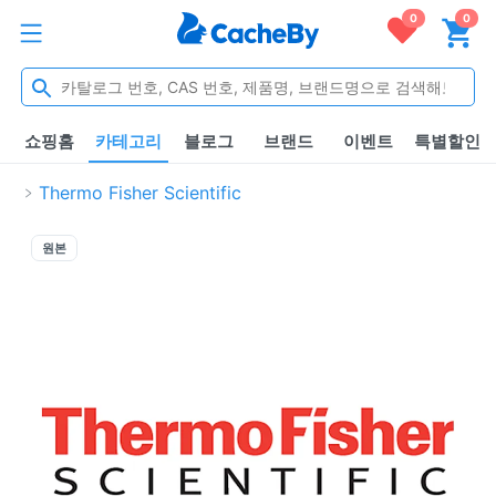
0
0
쇼핑홈
카테고리
블로그
브랜드
이벤트
특별할인
Thermo Fisher Scientific
원본