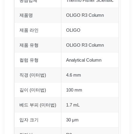
공급업체
Thermo Fisher Scientific
제품명
OLIGO R3 Column
제품 라인
OLIGO
제품 유형
OLIGO R3 Column
컬럼 유형
Analytical Column
직경 (미터법)
4.6 mm
길이 (미터법)
100 mm
베드 부피 (미터법)
1.7 mL
입자 크기
30 μm