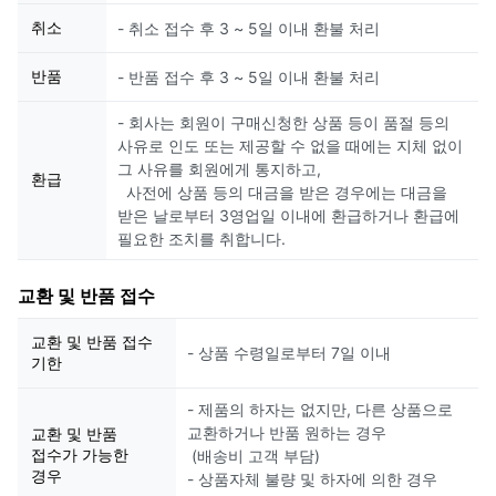
취소
- 취소 접수 후 3 ~ 5일 이내 환불 처리
반품
- 반품 접수 후 3 ~ 5일 이내 환불 처리
- 회사는 회원이 구매신청한 상품 등이 품절 등의
사유로 인도 또는 제공할 수 없을 때에는 지체 없이
그 사유를 회원에게 통지하고,
환급
사전에 상품 등의 대금을 받은 경우에는 대금을
받은 날로부터 3영업일 이내에 환급하거나 환급에
필요한 조치를 취합니다.
교환 및 반품 접수
교환 및 반품 접수
- 상품 수령일로부터 7일 이내
기한
- 제품의 하자는 없지만, 다른 상품으로
교환하거나 반품 원하는 경우
교환 및 반품
접수가 가능한
(배송비 고객 부담)
경우
- 상품자체 불량 및 하자에 의한 경우