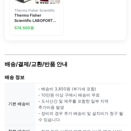
Thermo Fisher Scientific
Thermo Fisher
Scientific LABOPORT
Vacuum Pump Spare
574,500
원
Parts Kit
배송/결제/교환/반품 안내
배송 정보
- 배송비 3,850원 (부가세 포함)
- 10만원 이상 구매시 배송비 무료
- 도서산간 및 제주를 포함한 일부 지역
기본 배송비
추가비용 발생
- 장비의 경우 추가 배송비 및 설치비가 청구 될
수 있습니다