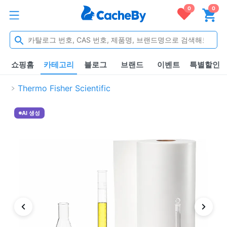
0
0
쇼핑홈
카테고리
블로그
브랜드
이벤트
특별할인
Thermo Fisher Scientific
AI 생성