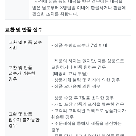
사전에 상품 등의 대금을 받은 경우에는 대금을
받은 날로부터 3영업일 이내에 환급하거나 환급에
필요한 조치를 취합니다.
교환 및 반품 접수
교환 및 반품 접수
- 상품 수령일로부터 7일 이내
기한
- 제품의 하자는 없지만, 다른 상품으로
교환하거나 반품 원하는 경우
교환 및 반품
접수가 가능한
(배송비 고객 부담)
경우
- 상품자체 불량 및 하자에 의한 경우
- 상품 오배송에 의한 경우
- 상품 수령 후 7일을 초과한 경우
- 개별 포장 상품의 포장을 훼손한 경우
- 고객의 고의적인 귀책으로 상품가치가
교환 및 반품
훼손된 경우
접수가 불가능한
- 주문제작을 통해서 제품을 생산하는
경우
경우
- 주문 당시 재고가 없어서 해외를 통해