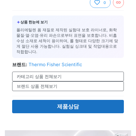
0
✦
상품 한눈에 보기
폴리에틸렌 폼 재질로 제작된 실험대 보호 라이너로, 화학
물질·열·오염·유리 파손으로부터 표면을 보호합니다. 비흡
수성 소재로 세척이 용이하며, 롤 형태로 다양한 크기에 맞
게 절단 사용 가능합니다. 실험실 싱크대 및 작업대용으로
적합합니다.
브랜드:
Thermo Fisher Scientific
카테고리 상품 전체보기
브랜드 상품 전체보기
제품상담