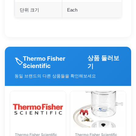
단위 크기
Each
상품 둘러보
Thermo Fisher
🏷️
Scientific
기
동일 브랜드의 다른 상품들을 확인해보세요
Thermo Fisher Scientific
Thermo Fisher Scientific