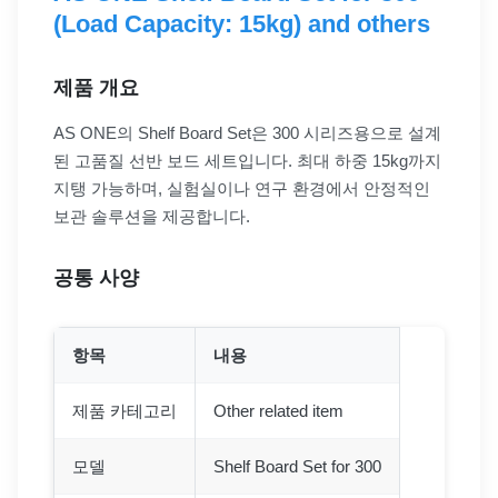
(Load Capacity: 15kg) and others
제품 개요
AS ONE의 Shelf Board Set은 300 시리즈용으로 설계
된 고품질 선반 보드 세트입니다. 최대 하중 15kg까지
지탱 가능하며, 실험실이나 연구 환경에서 안정적인
보관 솔루션을 제공합니다.
공통 사양
항목
내용
제품 카테고리
Other related item
모델
Shelf Board Set for 300