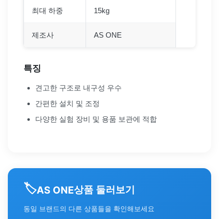
최대 하중
15kg
제조사
AS ONE
특징
견고한 구조로 내구성 우수
간편한 설치 및 조정
다양한 실험 장비 및 용품 보관에 적합
🏷️
상품 둘러보기
AS ONE
동일 브랜드의 다른 상품들을 확인해보세요