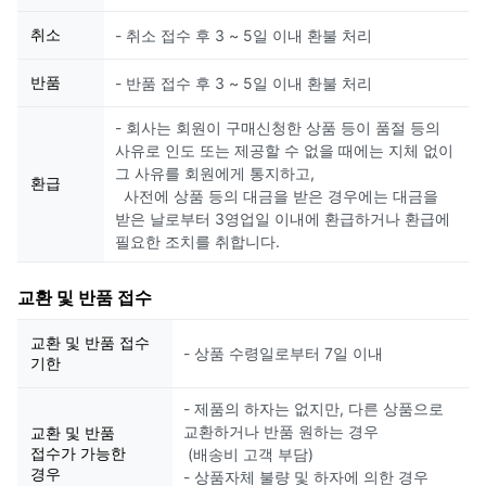
취소
- 취소 접수 후 3 ~ 5일 이내 환불 처리
반품
- 반품 접수 후 3 ~ 5일 이내 환불 처리
- 회사는 회원이 구매신청한 상품 등이 품절 등의
사유로 인도 또는 제공할 수 없을 때에는 지체 없이
그 사유를 회원에게 통지하고,
환급
사전에 상품 등의 대금을 받은 경우에는 대금을
받은 날로부터 3영업일 이내에 환급하거나 환급에
필요한 조치를 취합니다.
교환 및 반품 접수
교환 및 반품 접수
- 상품 수령일로부터 7일 이내
기한
- 제품의 하자는 없지만, 다른 상품으로
교환하거나 반품 원하는 경우
교환 및 반품
접수가 가능한
(배송비 고객 부담)
경우
- 상품자체 불량 및 하자에 의한 경우