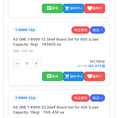
문의
장바구니
찜하기
재고문의
재고:
-
1-8999-13
AS ONE 1-8999-13 Shelf Board Set for 600 (Load
Capacity: 5kg) TAS600 ea
CAS:
-
단위:
ea
167,700
원
184,470
원
(VAT포함)
문의
장바구니
찜하기
재고문의
재고:
-
1-8999-22
AS ONE 1-8999-22 Shelf Board Set for 450 (Load
Capacity: 15kg) THS-450 ea