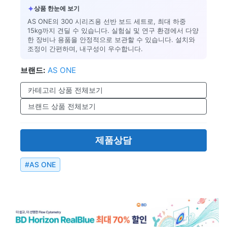
✦
상품 한눈에 보기
AS ONE의 300 시리즈용 선반 보드 세트로, 최대 하중
15kg까지 견딜 수 있습니다. 실험실 및 연구 환경에서 다양
한 장비나 용품을 안정적으로 보관할 수 있습니다. 설치와
조정이 간편하며, 내구성이 우수합니다.
브랜드:
AS ONE
카테고리 상품 전체보기
브랜드 상품 전체보기
제품상담
#
AS ONE