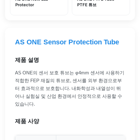
Protector
PTFE 튜브
AS ONE Sensor Protection Tube
제품 설명
AS ONE의 센서 보호 튜브는 φ4mm 센서에 사용하기
적합한 FEP 재질의 튜브로, 센서를 외부 환경으로부
터 효과적으로 보호합니다. 내화학성과 내열성이 뛰
어나 실험실 및 산업 환경에서 안정적으로 사용할 수
있습니다.
제품 사양