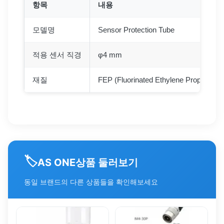
항목
내용
모델명
Sensor Protection Tube
적용 센서 직경
φ4 mm
재질
FEP (Fluorinated Ethylene Propylene)
🏷️
상품 둘러보기
AS ONE
동일 브랜드의 다른 상품들을 확인해보세요