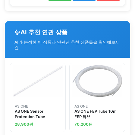
✨
AI 추천 연관 상품
AI가 분석한 이 상품과 연관된 추천 상품들을 확인해보세
요
AS ONE
AS ONE
AS ONE Sensor
AS ONE FEP Tube 10m
Protection Tube
FEP 튜브
28,900
원
70,200
원