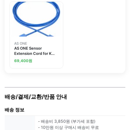
AS ONE
AS ONE Sensor
Extension Cord for K
Thermocouple K-EXT
69,400
원
배송/결제/교환/반품 안내
배송 정보
- 배송비 3,850원 (부가세 포함)
- 10만원 이상 구매시 배송비 무료