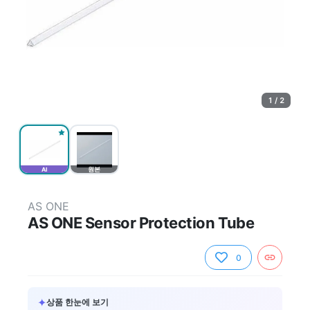
1 / 2
AI
원본
AS ONE
AS ONE Sensor Protection Tube
0
✦
상품 한눈에 보기