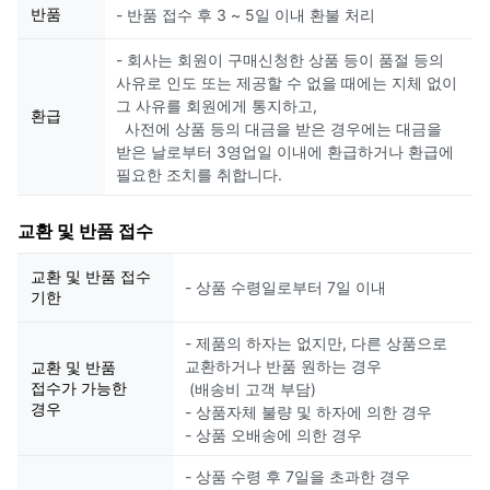
반품
- 반품 접수 후 3 ~ 5일 이내 환불 처리
- 회사는 회원이 구매신청한 상품 등이 품절 등의
사유로 인도 또는 제공할 수 없을 때에는 지체 없이
그 사유를 회원에게 통지하고,
환급
사전에 상품 등의 대금을 받은 경우에는 대금을
받은 날로부터 3영업일 이내에 환급하거나 환급에
필요한 조치를 취합니다.
교환 및 반품 접수
교환 및 반품 접수
- 상품 수령일로부터 7일 이내
기한
- 제품의 하자는 없지만, 다른 상품으로
교환하거나 반품 원하는 경우
교환 및 반품
접수가 가능한
(배송비 고객 부담)
경우
- 상품자체 불량 및 하자에 의한 경우
- 상품 오배송에 의한 경우
- 상품 수령 후 7일을 초과한 경우