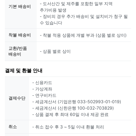
- 도서산간 및 제주를 포함한 일부 지역
기본 배송비
추가비용 발생
- 장비의 경우 추가 배송비 및 설치비가 청구 될
수 있습니다
착불 배송비
- 착불 적용 상품에 개별 부과 (상품 별로 상이)
교환/반품
- 상품 별로 상이
배송비
결제 및 환불 안내
- 신용카드
- 가상계좌
- 연구비카드
결제수단
- 세금계산서 (기업은행 033-502993-01-019)
- 세금계산서 (신한은행 100-032-703829)
- 상품 결제 후 최대 60일 이내 제공 완료
취소
- 취소 접수 후 3 ~ 5일 이내 환불 처리