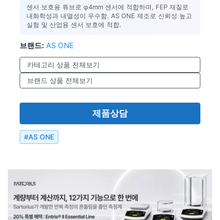
센서 보호용 튜브로 φ4mm 센서에 적합하며, FEP 재질로
내화학성과 내열성이 우수함. AS ONE 제조로 신뢰성 높고
실험 및 산업용 센서 보호에 적합.
브랜드:
AS ONE
카테고리 상품 전체보기
브랜드 상품 전체보기
제품상담
#
AS ONE