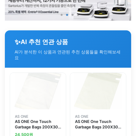
✨
AI 추천 연관 상품
AI가 분석한 이 상품과 연관된 추천 상품들을 확인해보세
요
AS ONE
AS ONE
AS ONE One Touch
AS ONE One Touch
Garbage Bags 200X300
Garbage Bags 200X300
30 Pcsand others
30 Pcs
24,500
원