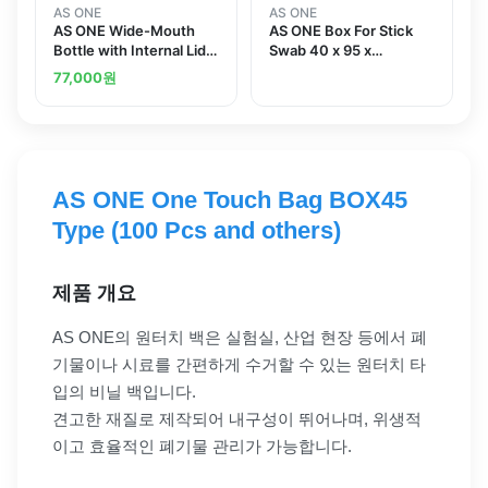
AS ONE
AS ONE
AS ONE Wide-Mouth
AS ONE Box For Stick
Bottle with Internal Lid
Swab 40 x 95 x
20mL Box Sale 200
70mmand others
77,000
원
Pcsand others
AS ONE One Touch Bag BOX45
Type (100 Pcs and others)
제품 개요
AS ONE의 원터치 백은 실험실, 산업 현장 등에서 폐
기물이나 시료를 간편하게 수거할 수 있는 원터치 타
입의 비닐 백입니다.
견고한 재질로 제작되어 내구성이 뛰어나며, 위생적
이고 효율적인 폐기물 관리가 가능합니다.