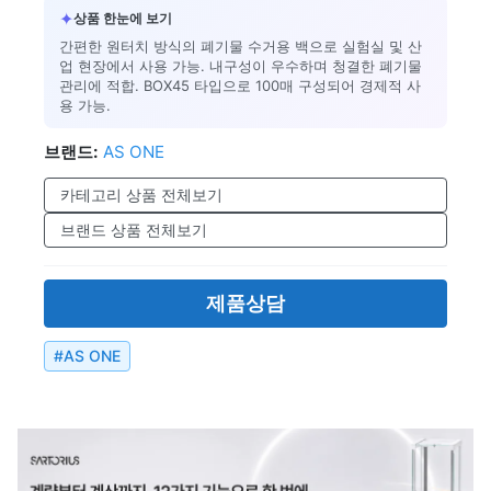
✦
상품 한눈에 보기
간편한 원터치 방식의 폐기물 수거용 백으로 실험실 및 산
업 현장에서 사용 가능. 내구성이 우수하며 청결한 폐기물
관리에 적합. BOX45 타입으로 100매 구성되어 경제적 사
용 가능.
브랜드:
AS ONE
카테고리 상품 전체보기
브랜드 상품 전체보기
제품상담
#
AS ONE