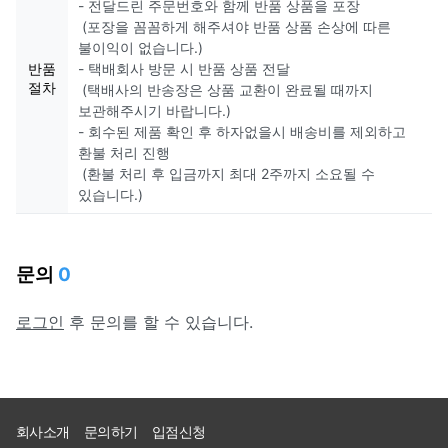
- 전달드린 주문번호와 함께 반품 상품을 포장
(포장을 꼼꼼하게 해주셔야 반품 상품 손상에 따른
불이익이 없습니다.)
반품
- 택배회사 방문 시 반품 상품 전달
절차
(택배사의 반송장은 상품 교환이 완료될 때까지
보관해주시기 바랍니다.)
- 회수된 제품 확인 후 하자없을시 배송비를 제외하고
환불 처리 진행
(환불 처리 후 입금까지 최대 2주까지 소요될 수
있습니다.)
문의
0
로그인
후 문의를 할 수 있습니다.
회사소개
문의하기
입점신청