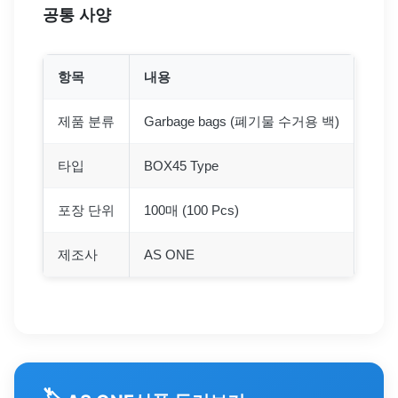
공통 사양
항목
내용
제품 분류
Garbage bags (폐기물 수거용 백)
타입
BOX45 Type
포장 단위
100매 (100 Pcs)
제조사
AS ONE