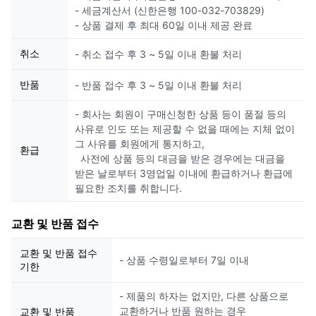
- 세금계산서 (신한은행 100-032-703829)
- 상품 결제 후 최대 60일 이내 제공 완료
취소
- 취소 접수 후 3 ~ 5일 이내 환불 처리
반품
- 반품 접수 후 3 ~ 5일 이내 환불 처리
- 회사는 회원이 구매신청한 상품 등이 품절 등의
사유로 인도 또는 제공할 수 없을 때에는 지체 없이
그 사유를 회원에게 통지하고,
환급
사전에 상품 등의 대금을 받은 경우에는 대금을
받은 날로부터 3영업일 이내에 환급하거나 환급에
필요한 조치를 취합니다.
교환 및 반품 접수
교환 및 반품 접수
- 상품 수령일로부터 7일 이내
기한
- 제품의 하자는 없지만, 다른 상품으로
교환하거나 반품 원하는 경우
교환 및 반품