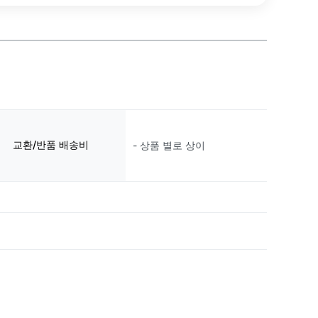
교환/반품 배송비
- 상품 별로 상이