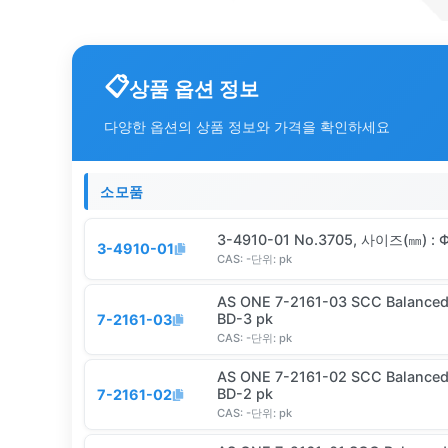
상품 옵션 정보
다양한 옵션의 상품 정보와 가격을 확인하세요
소모품
3-4910-01 No.3705, 사이즈(㎜) : 
3-4910-01
CAS:
-
단위:
pk
AS ONE 7-2161-03 SCC Balanced
BD-3 pk
7-2161-03
CAS:
-
단위:
pk
AS ONE 7-2161-02 SCC Balanced
BD-2 pk
7-2161-02
CAS:
-
단위:
pk