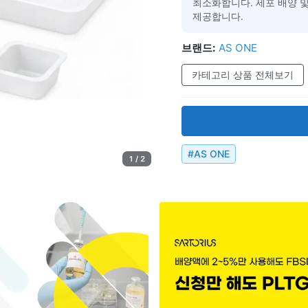
최소화합니다. 세포 배양 
제공합니다.
브랜드:
AS ONE
카테고리 상품 전체보기
#
AS ONE
1 / 2