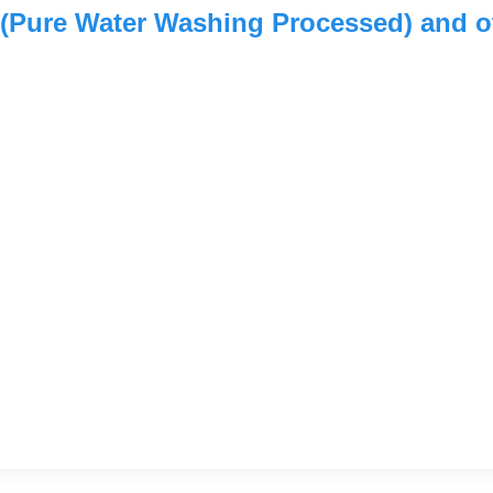
(Pure Water Washing Processed) and o