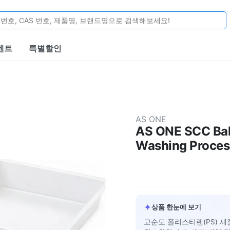
벤트
특별할인
AS ONE
AS ONE SCC Bal
Washing Proces
✦
상품 한눈에 보기
고순도 폴리스티렌(PS) 재