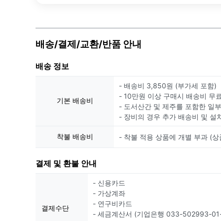
배송/결제/교환/반품 안내
배송 정보
- 배송비 3,850원 (부가세 포함)
- 10만원 이상 구매시 배송비 무
기본 배송비
- 도서산간 및 제주를 포함한 일
- 장비의 경우 추가 배송비 및 설
착불 배송비
- 착불 적용 상품에 개별 부과 (상
결제 및 환불 안내
- 신용카드
- 가상계좌
- 연구비카드
결제수단
- 세금계산서 (기업은행 033-502993-01-