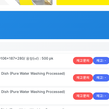
Φ106×187×280/ 용량(㎖) : 500 pk
재고문의
재고:
-
 Dish (Pure Water Washing Processed)
재고문의
재고:
-
 Dish (Pure Water Washing Processed)
재고문의
재고:
-