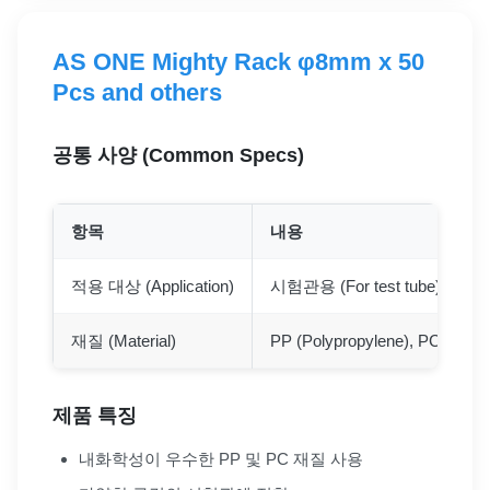
AS ONE Mighty Rack φ8mm x 50
Pcs and others
공통 사양 (Common Specs)
항목
내용
적용 대상 (Application)
시험관용 (For test tube)
재질 (Material)
PP (Polypropylene), PC (Poly
제품 특징
내화학성이 우수한 PP 및 PC 재질 사용