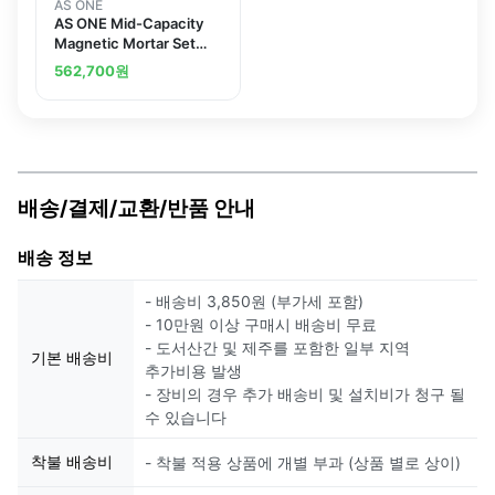
AS ONE
AS ONE Mid-Capacity
Magnetic Mortar Set
Porcelainand others
562,700
원
배송/결제/교환/반품 안내
배송 정보
- 배송비 3,850원 (부가세 포함)
- 10만원 이상 구매시 배송비 무료
- 도서산간 및 제주를 포함한 일부 지역
기본 배송비
추가비용 발생
- 장비의 경우 추가 배송비 및 설치비가 청구 될
수 있습니다
착불 배송비
- 착불 적용 상품에 개별 부과 (상품 별로 상이)