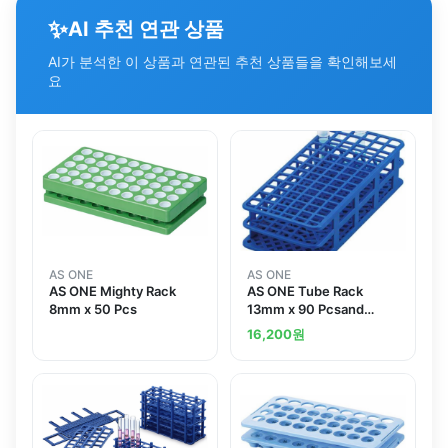
✨
AI 추천 연관 상품
AI가 분석한 이 상품과 연관된 추천 상품들을 확인해보세
요
AS ONE
AS ONE
AS ONE Mighty Rack
AS ONE Tube Rack
8mm x 50 Pcs
13mm x 90 Pcsand
others
16,200
원