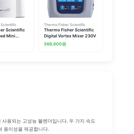
Scientific
Thermo Fisher Scientific
r Scientific
Thermo Fisher Scientific
eed Mini
Digital Vortex Mixer 230V
r
568,600
원
, 분쇄 등에 사용되는 고성능 블렌더입니다. 두 가지 속도
척 용이성을 제공합니다.