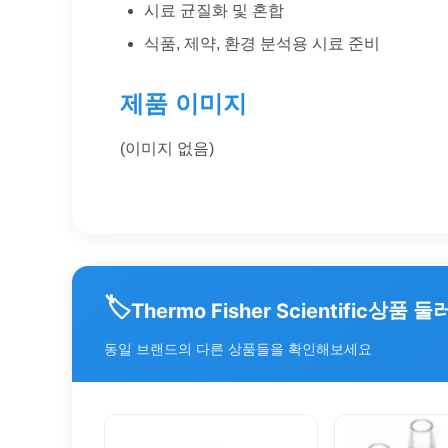
시료 균질화 및 혼합
식품, 제약, 환경 분석용 시료 준비
제품 이미지
(이미지 없음)
🏷️
상품 둘
Thermo Fisher Scientific
동일 브랜드의 다른 상품들을 확인해보세요