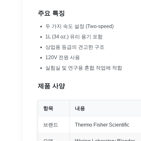
주요 특징
두 가지 속도 설정 (Two-speed)
1L (34 oz.) 유리 용기 포함
상업용 등급의 견고한 구조
120V 전원 사용
실험실 및 연구용 혼합 작업에 적합
제품 사양
항목
내용
브랜드
Thermo Fisher Scientific