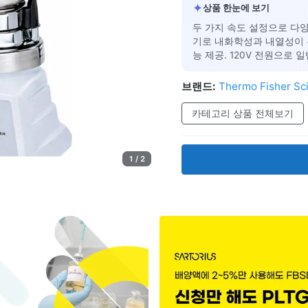
✦
상품 한눈에 보기
두 가지 속도 설정으로 다양
기로 내화학성과 내열성이 
능 제공. 120V 전원으로 
브랜드:
Thermo Fisher Sci
카테고리 상품 전체보기
1 / 2