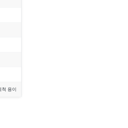
세척 용이