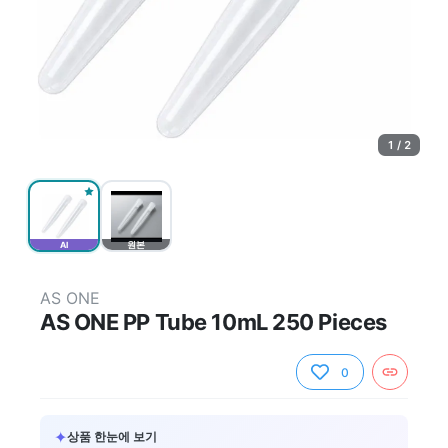
1 / 2
AI
원본
AS ONE
AS ONE PP Tube 10mL 250 Pieces
0
✦
상품 한눈에 보기