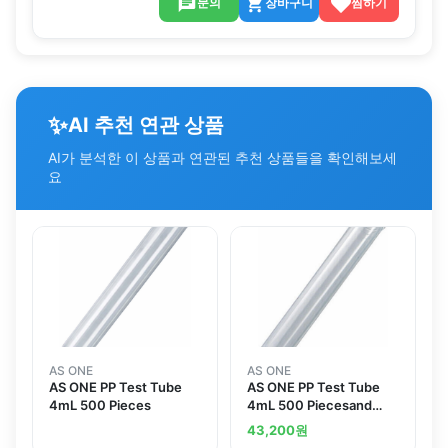
문의
장바구니
찜하기
✨
AI 추천 연관 상품
AI가 분석한 이 상품과 연관된 추천 상품들을 확인해보세
요
AS ONE
AS ONE
AS ONE PP Test Tube
AS ONE PP Test Tube
4mL 500 Pieces
4mL 500 Piecesand
others
43,200
원