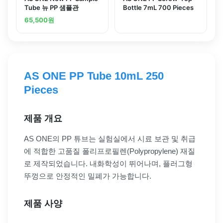
Tube 뉴 PP 샘플관
Bottle 7mL 700 Pieces
65,500
원
AS ONE PP Tube 10mL 250
Pieces
제품 개요
AS ONE의 PP 튜브는 실험실에서 시료 보관 및 취급
에 적합한 고품질 폴리프로필렌(Polypropylene) 재질
로 제작되었습니다. 내화학성이 뛰어나며, 플러그형
뚜껑으로 안정적인 밀폐가 가능합니다.
제품 사양