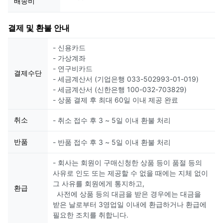
배송비
결제 및 환불 안내
- 신용카드
- 가상계좌
- 연구비카드
결제수단
- 세금계산서 (기업은행 033-502993-01-019)
- 세금계산서 (신한은행 100-032-703829)
- 상품 결제 후 최대 60일 이내 제공 완료
취소
- 취소 접수 후 3 ~ 5일 이내 환불 처리
반품
- 반품 접수 후 3 ~ 5일 이내 환불 처리
- 회사는 회원이 구매신청한 상품 등이 품절 등의
사유로 인도 또는 제공할 수 없을 때에는 지체 없이
그 사유를 회원에게 통지하고,
환급
사전에 상품 등의 대금을 받은 경우에는 대금을
받은 날로부터 3영업일 이내에 환급하거나 환급에
필요한 조치를 취합니다.