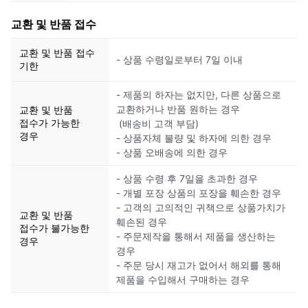
교환 및 반품 접수
교환 및 반품 접수
- 상품 수령일로부터 7일 이내
기한
- 제품의 하자는 없지만, 다른 상품으로
교환하거나 반품 원하는 경우
교환 및 반품
접수가 가능한
(배송비 고객 부담)
경우
- 상품자체 불량 및 하자에 의한 경우
- 상품 오배송에 의한 경우
- 상품 수령 후 7일을 초과한 경우
- 개별 포장 상품의 포장을 훼손한 경우
- 고객의 고의적인 귀책으로 상품가치가
교환 및 반품
훼손된 경우
접수가 불가능한
- 주문제작을 통해서 제품을 생산하는
경우
경우
- 주문 당시 재고가 없어서 해외를 통해
제품을 수입해서 구매하는 경우