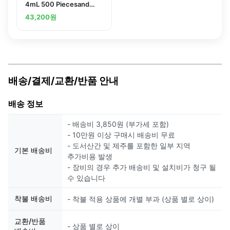
4mL 500 Piecesand
others
43,200
원
배송/결제/교환/반품 안내
배송 정보
- 배송비 3,850원 (부가세 포함)
- 10만원 이상 구매시 배송비 무료
- 도서산간 및 제주를 포함한 일부 지역
기본 배송비
추가비용 발생
- 장비의 경우 추가 배송비 및 설치비가 청구 될
수 있습니다
착불 배송비
- 착불 적용 상품에 개별 부과 (상품 별로 상이)
교환/반품
- 상품 별로 상이