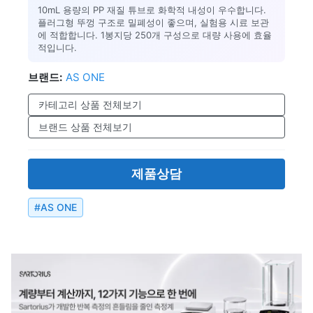
10mL 용량의 PP 재질 튜브로 화학적 내성이 우수합니다.
플러그형 뚜껑 구조로 밀폐성이 좋으며, 실험용 시료 보관
에 적합합니다. 1봉지당 250개 구성으로 대량 사용에 효율
적입니다.
브랜드:
AS ONE
카테고리 상품 전체보기
브랜드 상품 전체보기
제품상담
#
AS ONE