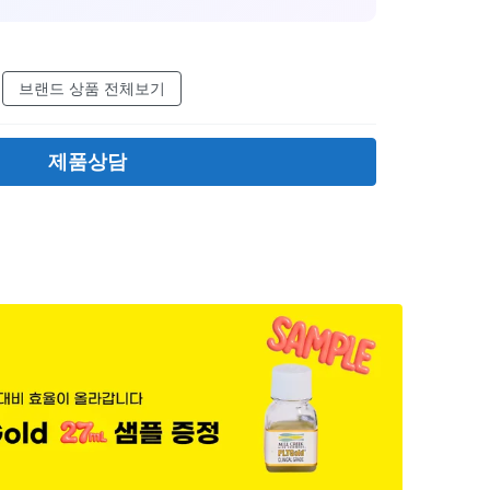
브랜드 상품 전체보기
제품상담