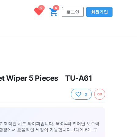
0
0
로그인
회원가입
t Wiper 5 Pieces TU-A61
0
 제작된 시트 와이퍼입니다. 500%의 뛰어난 보수력
 환경에서 효율적인 세정이 가능합니다. 1팩에 5매 구