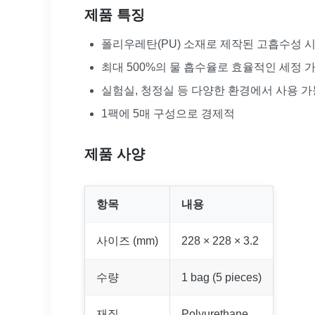
제품 특징
폴리우레탄(PU) 소재로 제작된 고흡수성 
최대 500%의 물 흡수율로 효율적인 세정 
실험실, 청정실 등 다양한 환경에서 사용 가
1팩에 5매 구성으로 경제적
제품 사양
항목
내용
사이즈 (mm)
228 × 228 × 3.2
수량
1 bag (5 pieces)
재질
Polyurethane