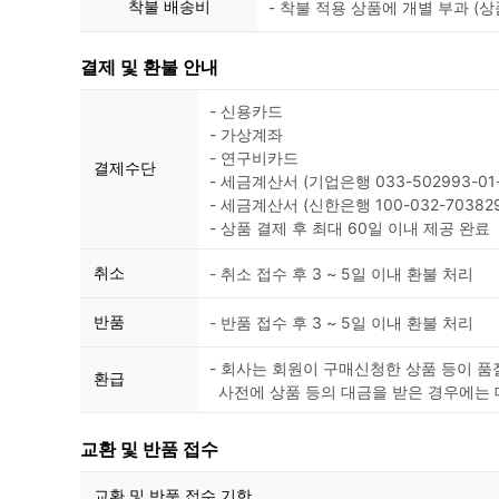
착불 배송비
- 착불 적용 상품에 개별 부과 (상
결제 및 환불 안내
- 신용카드
- 가상계좌
- 연구비카드
결제수단
- 세금계산서 (기업은행 033-502993-01-
- 세금계산서 (신한은행 100-032-703829
- 상품 결제 후 최대 60일 이내 제공 완료
취소
- 취소 접수 후 3 ~ 5일 이내 환불 처리
반품
- 반품 접수 후 3 ~ 5일 이내 환불 처리
- 회사는 회원이 구매신청한 상품 등이 품
환급
사전에 상품 등의 대금을 받은 경우에는 
교환 및 반품 접수
교환 및 반품 접수 기한