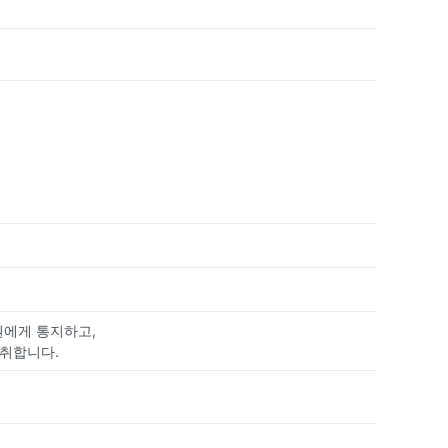
원에게 통지하고,
 취합니다.