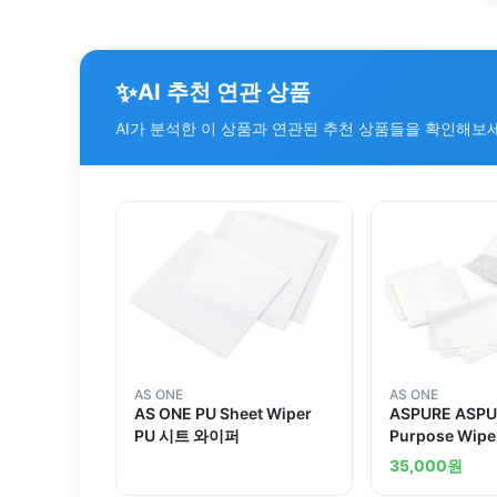
✨
AI 추천 연관 상품
AI가 분석한 이 상품과 연관된 추천 상품들을 확인해보
AS ONE
AS ONE
AS ONE PU Sheet Wiper
ASPURE ASPU
PU 시트 와이퍼
Purpose Wiper
Non-woven w
35,000
원