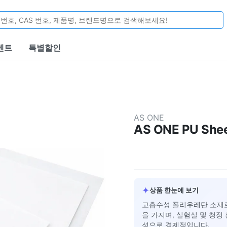
벤트
특별할인
AS ONE
AS ONE PU Shee
✦
상품 한눈에 보기
고흡수성 폴리우레탄 소재로
을 가지며, 실험실 및 청정
성으로 경제적입니다.