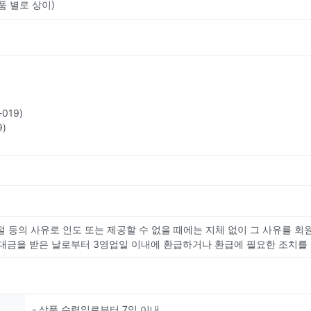
품 별로 상이)
019)
)
절 등의 사유로 인도 또는 제공할 수 없을 때에는 지체 없이 그 사유를 회
대금을 받은 날로부터 3영업일 이내에 환급하거나 환급에 필요한 조치를
- 상품 수령일로부터 7일 이내