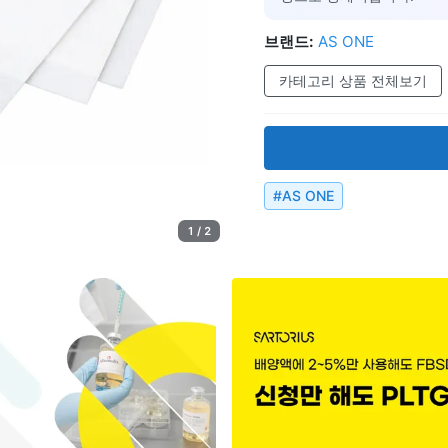
브랜드:
AS ONE
카테고리 상품 전체보기
#
AS ONE
1 / 2