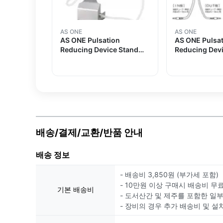
AS ONE
AS ONE
AS ONE Pulsation
AS ONE Pulsa
Reducing Device Stand
Reducing Dev
Set P1000-V
Replacement
VC1000
배송/결제/교환/반품 안내
배송 정보
- 배송비 3,850원 (부가세 포함)
- 10만원 이상 구매시 배송비 무
기본 배송비
- 도서산간 및 제주를 포함한 일
- 장비의 경우 추가 배송비 및 설