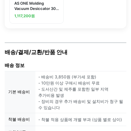
AS ONE Molding
Vacuum Desiccator 300
x 287 x 325mmand
1,117,200
원
others
배송/결제/교환/반품 안내
배송 정보
- 배송비 3,850원 (부가세 포함)
- 10만원 이상 구매시 배송비 무료
- 도서산간 및 제주를 포함한 일부 지역
기본 배송비
추가비용 발생
- 장비의 경우 추가 배송비 및 설치비가 청구 될
수 있습니다
착불 배송비
- 착불 적용 상품에 개별 부과 (상품 별로 상이)