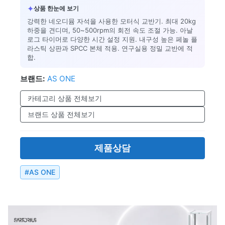
✦
상품 한눈에 보기
강력한 네오디뮴 자석을 사용한 모터식 교반기. 최대 20kg
하중을 견디며, 50~500rpm의 회전 속도 조절 가능. 아날
로그 타이머로 다양한 시간 설정 지원. 내구성 높은 페놀 플
라스틱 상판과 SPCC 본체 적용. 연구실용 정밀 교반에 적
합.
브랜드:
AS ONE
카테고리 상품 전체보기
브랜드 상품 전체보기
제품상담
#
AS ONE