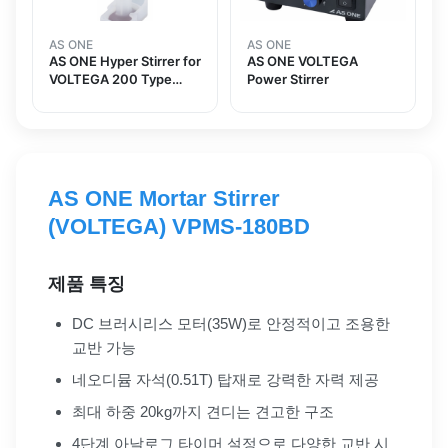
AS ONE
AS ONE
AS ONE Hyper Stirrer for
AS ONE VOLTEGA
VOLTEGA 200 Type
Power Stirrer
Small
AS ONE Mortar Stirrer
(VOLTEGA) VPMS-180BD
제품 특징
DC 브러시리스 모터(35W)로 안정적이고 조용한
교반 가능
네오디뮴 자석(0.51T) 탑재로 강력한 자력 제공
최대 하중 20kg까지 견디는 견고한 구조
4단계 아날로그 타이머 설정으로 다양한 교반 시