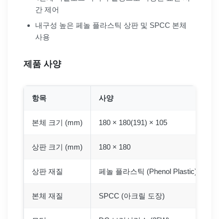
간 제어
내구성 높은 페놀 플라스틱 상판 및 SPCC 본체
사용
제품 사양
항목
사양
본체 크기 (mm)
180 × 180(191) × 105
상판 크기 (mm)
180 × 180
상판 재질
페놀 플라스틱 (Phenol Plastic)
본체 재질
SPCC (아크릴 도장)