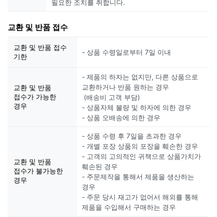
필요한 조치를 취합니다.
교환 및 반품 접수
교환 및 반품 접수
- 상품 수령일로부터 7일 이내
기한
- 제품의 하자는 없지만, 다른 상품으로
교환하거나 반품 원하는 경우
교환 및 반품
접수가 가능한
(배송비 고객 부담)
경우
- 상품자체 불량 및 하자에 의한 경우
- 상품 오배송에 의한 경우
- 상품 수령 후 7일을 초과한 경우
- 개별 포장 상품의 포장을 훼손한 경우
- 고객의 고의적인 귀책으로 상품가치가
교환 및 반품
훼손된 경우
접수가 불가능한
- 주문제작을 통해서 제품을 생산하는
경우
경우
- 주문 당시 재고가 없어서 해외를 통해
제품을 수입해서 구매하는 경우