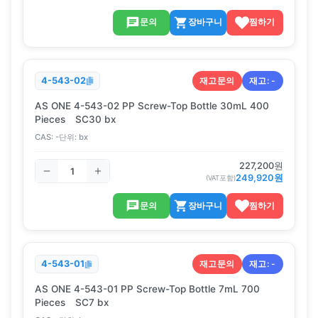
문의
장바구니
찜하기
재고문의
재고:
-
4-543-02
AS ONE 4-543-02 PP Screw-Top Bottle 30mL 400
Pieces SC30 bx
CAS:
-
단위:
bx
227,200
원
249,920
원
(VAT포함)
문의
장바구니
찜하기
재고문의
재고:
-
4-543-01
AS ONE 4-543-01 PP Screw-Top Bottle 7mL 700
Pieces SC7 bx