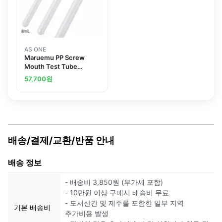
AS ONE
Maruemu PP Screw
Mouth Test Tube
8mLand others
57,700
원
배송/결제/교환/반품 안내
배송 정보
- 배송비 3,850원 (부가세 포함)
- 10만원 이상 구매시 배송비 무료
- 도서산간 및 제주를 포함한 일부 지역
기본 배송비
추가비용 발생