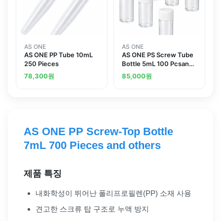
AS ONE
AS ONE
AS ONE PP Tube 10mL
AS ONE PS Screw Tube
250 Pieces
Bottle 5mL 100 Pcsand
others
78,300
원
85,000
원
AS ONE PP Screw-Top Bottle
7mL 700 Pieces and others
제품 특징
내화학성이 뛰어난 폴리프로필렌(PP) 소재 사용
견고한 스크류 탑 구조로 누액 방지