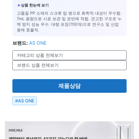
✦
상품 한눈에 보기
고품질 PP 소재의 스크류 탑 병으로 화학적 내성이 우수함.
7mL 용량으로 시료 보관 및 운반에 적합. 견고한 구조로 누
액 방지 성능 우수. 대량 포장(700개)으로 연구소 및 산업
용에 효율적.
브랜드:
AS ONE
카테고리 상품 전체보기
브랜드 상품 전체보기
제품상담
#
AS ONE