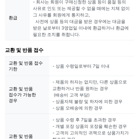
- 회사는 회원이 구매신청한 상품 등이 품절 등의
사유로 인도 또는 제공할 수 없을 때에는 지체 없이
그 사유를 회원에게 통지하고,
환급
사전에 상품 등의 대금을 받은 경우에는 대금을
받은 날로부터 3영업일 이내에 환급하거나 환급에
필요한 조치를 취합니다.
교환 및 반품 접수
교환 및 반품 접수
- 상품 수령일로부터 7일 이내
기한
- 제품의 하자는 없지만, 다른 상품으로
교환하거나 반품 원하는 경우
교환 및 반품
접수가 가능한
(배송비 고객 부담)
경우
- 상품자체 불량 및 하자에 의한 경우
- 상품 오배송에 의한 경우
- 상품 수령 후 7일을 초과한 경우
- 개별 포장 상품의 포장을 훼손한 경우
- 고객의 고의적인 귀책으로 상품가치가
교환 및 반품