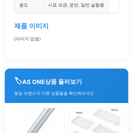
용도
시료 보관, 운반, 일반 실험용
제품 이미지
(이미지 없음)
🏷️
상품 둘러보기
AS ONE
동일 브랜드의 다른 상품들을 확인해보세요