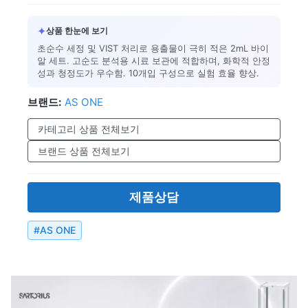
✦
상품 한눈에 보기
초순수 세정 및 VIST 처리로 용출물이 극히 적은 2mL 바이
알 세트. 고순도 분석용 시료 보관에 적합하며, 화학적 안정
성과 청정도가 우수함. 10개입 구성으로 실험 효율 향상.
브랜드:
AS ONE
카테고리 상품 전체보기
브랜드 상품 전체보기
제품상담
#
AS ONE