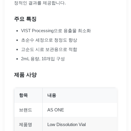
정적인 결과를 제공합니다.
주요 특징
VIST Processing으로 용출물 최소화
초순수 세정으로 청정도 향상
고순도 시료 보관용으로 적합
2mL 용량, 10개입 구성
제품 사양
항목
내용
브랜드
AS ONE
제품명
Low Dissolution Vial