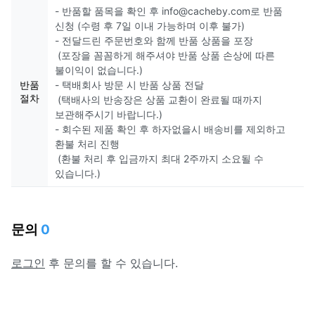
- 반품할 품목을 확인 후 info@cacheby.com로 반품
신청 (수령 후 7일 이내 가능하며 이후 불가)
- 전달드린 주문번호와 함께 반품 상품을 포장
(포장을 꼼꼼하게 해주셔야 반품 상품 손상에 따른
불이익이 없습니다.)
반품
- 택배회사 방문 시 반품 상품 전달
절차
(택배사의 반송장은 상품 교환이 완료될 때까지
보관해주시기 바랍니다.)
- 회수된 제품 확인 후 하자없을시 배송비를 제외하고
환불 처리 진행
(환불 처리 후 입금까지 최대 2주까지 소요될 수
있습니다.)
문의
0
로그인
후 문의를 할 수 있습니다.