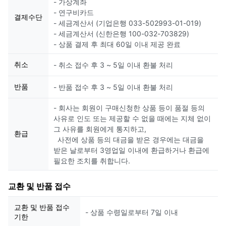
- 가상계좌
- 연구비카드
결제수단
- 세금계산서 (기업은행 033-502993-01-019)
- 세금계산서 (신한은행 100-032-703829)
- 상품 결제 후 최대 60일 이내 제공 완료
취소
- 취소 접수 후 3 ~ 5일 이내 환불 처리
반품
- 반품 접수 후 3 ~ 5일 이내 환불 처리
- 회사는 회원이 구매신청한 상품 등이 품절 등의
사유로 인도 또는 제공할 수 없을 때에는 지체 없이
그 사유를 회원에게 통지하고,
환급
사전에 상품 등의 대금을 받은 경우에는 대금을
받은 날로부터 3영업일 이내에 환급하거나 환급에
필요한 조치를 취합니다.
교환 및 반품 접수
교환 및 반품 접수
- 상품 수령일로부터 7일 이내
기한