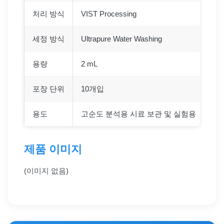
처리 방식
VIST Processing
세정 방식
Ultrapure Water Washing
용량
2 mL
포장 단위
10개입
용도
고순도 분석용 시료 보관 및 실험용
제품 이미지
(이미지 없음)