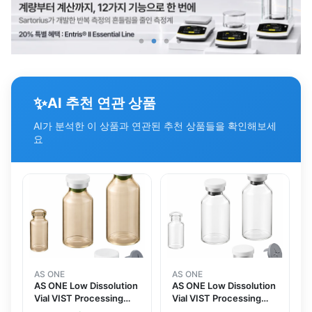
✨
AI 추천 연관 상품
AI가 분석한 이 상품과 연관된 추천 상품들을 확인해보세
요
AS ONE
AS ONE
AS ONE Low Dissolution
AS ONE Low Dissolution
Vial VIST Processing
Vial VIST Processing
Ultrapure Water
2mL 10 Piecesand