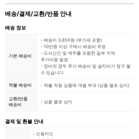
배송/결제/교환/반품 안내
배송 정보
- 배송비 3,850원 (부가세 포함)
- 10만원 이상 구매시 배송비 무료
- 도서산간 및 제주를 포함한 일부 지역
기본 배송비
추가비용 발생
- 장비의 경우 추가 배송비 및 설치비가 청구 될
수 있습니다
착불 배송비
- 착불 적용 상품에 개별 부과 (상품 별로 상이)
교환/반품
- 상품 별로 상이
배송비
결제 및 환불 안내
- 신용카드