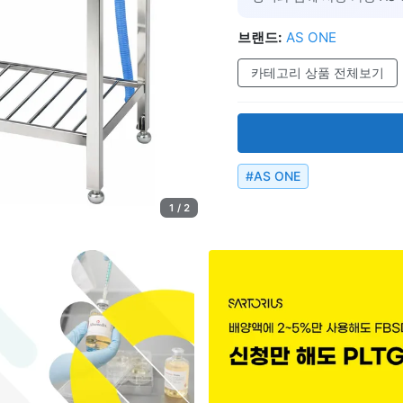
브랜드:
AS ONE
카테고리 상품 전체보기
#
AS ONE
1 / 2