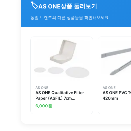
🏷️
상품 둘러보기
AS ONE
동일 브랜드의 다른 상품들을 확인해보세요
AS ONE
AS ONE
AS ONE Qualitative Filter
AS ONE PVC T
Paper (ASFIL) 7cm
420mm
1017and others
6,000
원