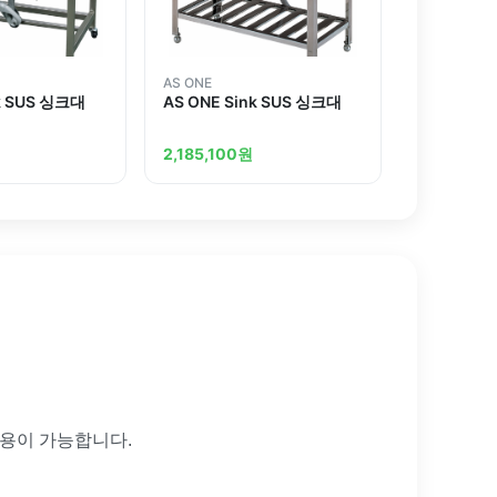
AS ONE
nk SUS 싱크대
AS ONE Sink SUS 싱크대
2,185,100
원
사용이 가능합니다.