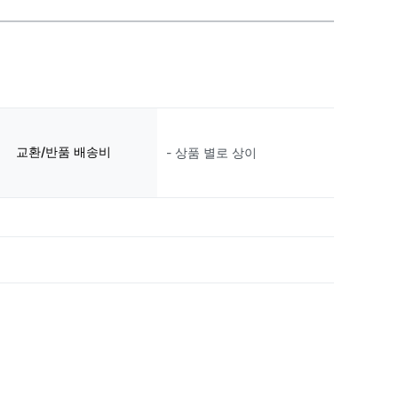
교환/반품 배송비
- 상품 별로 상이