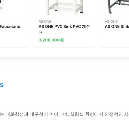
AS ONE
AS ONE
 Faucetand
AS ONE PVC Sink PVC 개수
AS ONE Si
대
3,208,300
원
s
벤치는 내화학성과 내구성이 뛰어나며, 실험실 환경에서 안정적인 