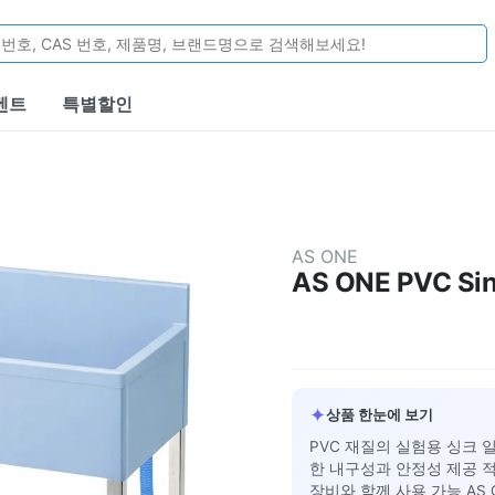
벤트
특별할인
AS ONE
AS ONE PVC Sin
✦
상품 한눈에 보기
PVC 재질의 실험용 싱크
한 내구성과 안정성 제공 적
장비와 함께 사용 가능 AS