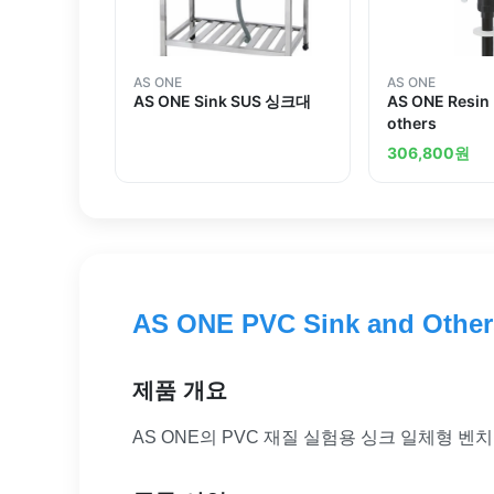
AS ONE
AS ONE
AS ONE Sink SUS 싱크대
AS ONE Resin
others
306,800
원
AS ONE PVC Sink and Other
제품 개요
AS ONE의 PVC 재질 실험용 싱크 일체형 