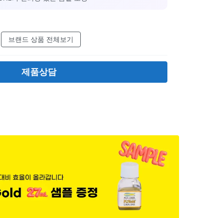
브랜드 상품 전체보기
제품상담