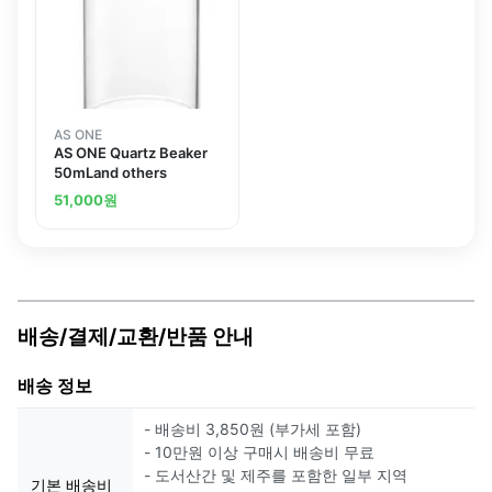
AS ONE
AS ONE Quartz Beaker
50mLand others
51,000
원
배송/결제/교환/반품 안내
배송 정보
- 배송비 3,850원 (부가세 포함)
- 10만원 이상 구매시 배송비 무료
- 도서산간 및 제주를 포함한 일부 지역
기본 배송비