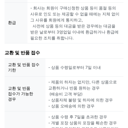
- 회사는 회원이 구매신청한 상품 등이 품절 등의
사유로 인도 또는 제공할 수 없을 때에는 지체 없이
그 사유를 회원에게 통지하고,
환급
사전에 상품 등의 대금을 받은 경우에는 대금을
받은 날로부터 3영업일 이내에 환급하거나 환급에
필요한 조치를 취합니다.
교환 및 반품 접수
교환 및 반품 접수
- 상품 수령일로부터 7일 이내
기한
- 제품의 하자는 없지만, 다른 상품으로
교환하거나 반품 원하는 경우
교환 및 반품
접수가 가능한
(배송비 고객 부담)
경우
- 상품자체 불량 및 하자에 의한 경우
- 상품 오배송에 의한 경우
- 상품 수령 후 7일을 초과한 경우
- 개별 포장 상품의 포장을 훼손한 경우