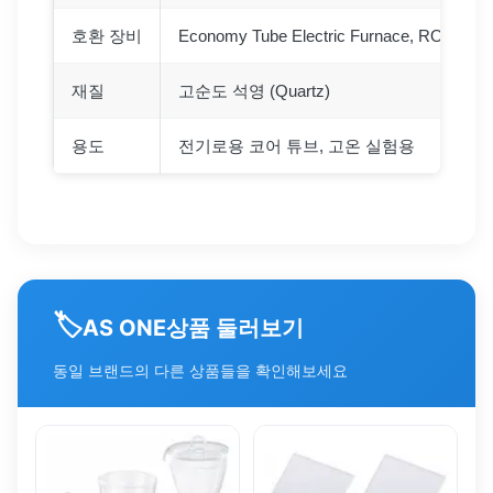
호환 장비
Economy Tube Electric Furnace, ROM 등
재질
고순도 석영 (Quartz)
용도
전기로용 코어 튜브, 고온 실험용
🏷️
상품 둘러보기
AS ONE
동일 브랜드의 다른 상품들을 확인해보세요