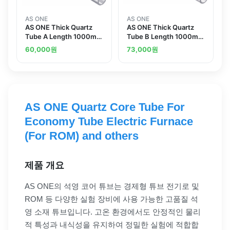
AS ONE
AS ONE
AS ONE Thick Quartz
AS ONE Thick Quartz
Tube A Length 1000mm
Tube B Length 1000mm
두꺼운 석영관 A
두꺼운 석영관 B
60,000
원
73,000
원
AS ONE Quartz Core Tube For
Economy Tube Electric Furnace
(For ROM) and others
제품 개요
AS ONE의 석영 코어 튜브는 경제형 튜브 전기로 및
ROM 등 다양한 실험 장비에 사용 가능한 고품질 석
영 소재 튜브입니다. 고온 환경에서도 안정적인 물리
적 특성과 내식성을 유지하여 정밀한 실험에 적합합