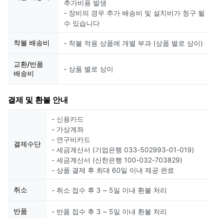
추가비용 발생
- 장비의 경우 추가 배송비 및 설치비가 청구 될
수 있습니다
착불 배송비
- 착불 적용 상품에 개별 부과 (상품 별로 상이)
교환/반품
- 상품 별로 상이
배송비
결제 및 환불 안내
- 신용카드
- 가상계좌
- 연구비카드
결제수단
- 세금계산서 (기업은행 033-502993-01-019)
- 세금계산서 (신한은행 100-032-703829)
- 상품 결제 후 최대 60일 이내 제공 완료
취소
- 취소 접수 후 3 ~ 5일 이내 환불 처리
반품
- 반품 접수 후 3 ~ 5일 이내 환불 처리