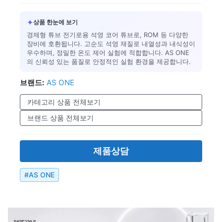
✦
상품 한눈에 보기
경제형 튜브 전기로용 석영 코어 튜브로, ROM 등 다양한
장비에 호환됩니다. 고순도 석영 재질로 내열성과 내식성이
우수하며, 정밀한 온도 제어 실험에 적합합니다. AS ONE
의 신뢰성 있는 품질로 안정적인 실험 환경을 제공합니다.
브랜드:
AS ONE
카테고리 상품 전체보기
브랜드 상품 전체보기
제품상담
#
AS ONE