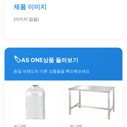
제품 이미지
(이미지 없음)
🏷️
상품 둘러보기
AS ONE
동일 브랜드의 다른 상품들을 확인해보세요
AS ONE
AS ONE