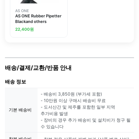
AS ONE
AS ONE Rubber Pipetter
Blackand others
22,400
원
배송/결제/교환/반품 안내
배송 정보
- 배송비 3,850원 (부가세 포함)
- 10만원 이상 구매시 배송비 무료
- 도서산간 및 제주를 포함한 일부 지역
기본 배송비
추가비용 발생
- 장비의 경우 추가 배송비 및 설치비가 청구 될
수 있습니다
착불 배송비