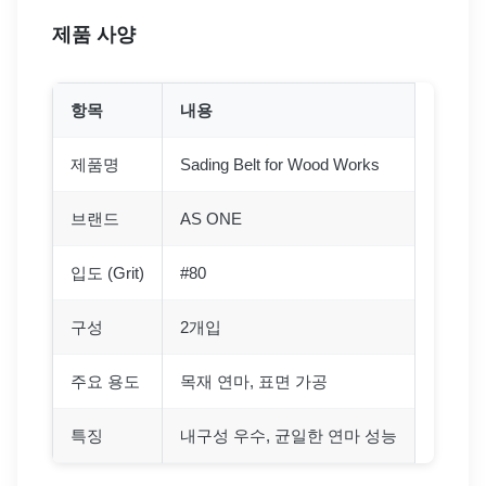
제품 사양
항목
내용
제품명
Sading Belt for Wood Works
브랜드
AS ONE
입도 (Grit)
#80
구성
2개입
주요 용도
목재 연마, 표면 가공
특징
내구성 우수, 균일한 연마 성능