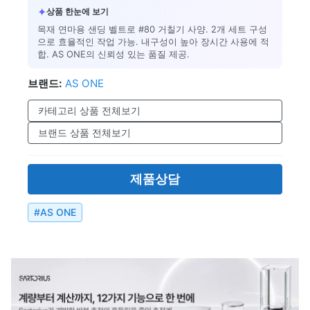
✦
상품 한눈에 보기
목재 연마용 샌딩 벨트로 #80 거칠기 사양. 2개 세트 구성
으로 효율적인 작업 가능. 내구성이 높아 장시간 사용에 적
합. AS ONE의 신뢰성 있는 품질 제공.
브랜드:
AS ONE
카테고리 상품 전체보기
브랜드 상품 전체보기
제품상담
#
AS ONE