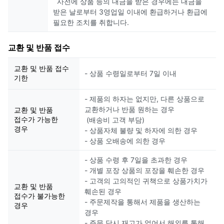
사전에 상품 등의 대금을 받은 경우에는 대금을
받은 날로부터 3영업일 이내에 환급하거나 환급에
필요한 조치를 취합니다.
교환 및 반품 접수
교환 및 반품 접수
- 상품 수령일로부터 7일 이내
기한
- 제품의 하자는 없지만, 다른 상품으로
교환하거나 반품 원하는 경우
교환 및 반품
접수가 가능한
(배송비 고객 부담)
경우
- 상품자체 불량 및 하자에 의한 경우
- 상품 오배송에 의한 경우
- 상품 수령 후 7일을 초과한 경우
- 개별 포장 상품의 포장을 훼손한 경우
- 고객의 고의적인 귀책으로 상품가치가
교환 및 반품
훼손된 경우
접수가 불가능한
- 주문제작을 통해서 제품을 생산하는
경우
경우
- 주문 당시 재고가 없어서 해외를 통해