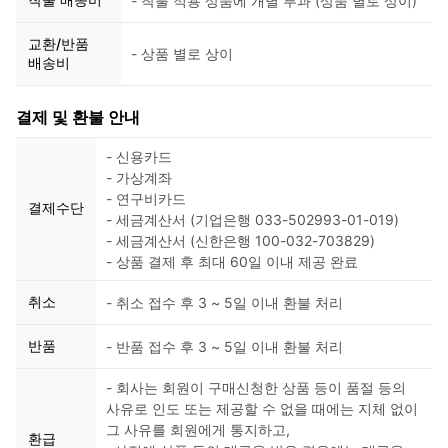
- 착불 적용 상품에 개별 부과 (상품 별로 상이)
교환/반품
- 상품 별로 상이
배송비
결제 및 환불 안내
- 신용카드
- 가상계좌
- 연구비카드
결제수단
- 세금계산서 (기업은행 033-502993-01-019)
- 세금계산서 (신한은행 100-032-703829)
- 상품 결제 후 최대 60일 이내 제공 완료
취소
- 취소 접수 후 3 ~ 5일 이내 환불 처리
반품
- 반품 접수 후 3 ~ 5일 이내 환불 처리
- 회사는 회원이 구매신청한 상품 등이 품절 등의
사유로 인도 또는 제공할 수 없을 때에는 지체 없이
그 사유를 회원에게 통지하고,
환급