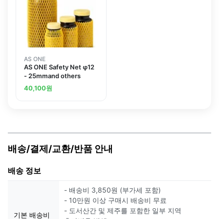
AS ONE
AS ONE Safety Net φ12
- 25mmand others
40,100
원
배송/결제/교환/반품 안내
배송 정보
- 배송비 3,850원 (부가세 포함)
- 10만원 이상 구매시 배송비 무료
- 도서산간 및 제주를 포함한 일부 지역
기본 배송비