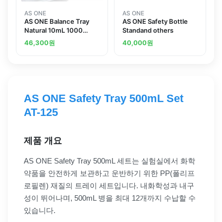
AS ONE
AS ONE
AS ONE Balance Tray
AS ONE Safety Bottle
Natural 10mL 1000
Standand others
Piecesand others
46,300
원
40,000
원
AS ONE Safety Tray 500mL Set
AT-125
제품 개요
AS ONE Safety Tray 500mL 세트는 실험실에서 화학
약품을 안전하게 보관하고 운반하기 위한 PP(폴리프
로필렌) 재질의 트레이 세트입니다. 내화학성과 내구
성이 뛰어나며, 500mL 병을 최대 12개까지 수납할 수
있습니다.