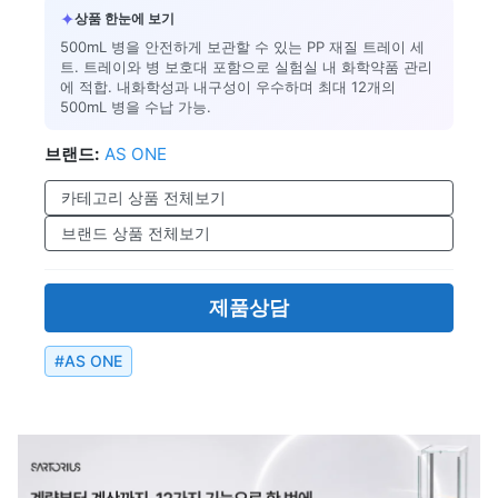
✦
상품 한눈에 보기
500mL 병을 안전하게 보관할 수 있는 PP 재질 트레이 세
트. 트레이와 병 보호대 포함으로 실험실 내 화학약품 관리
에 적합. 내화학성과 내구성이 우수하며 최대 12개의
500mL 병을 수납 가능.
브랜드:
AS ONE
카테고리 상품 전체보기
브랜드 상품 전체보기
제품상담
#
AS ONE