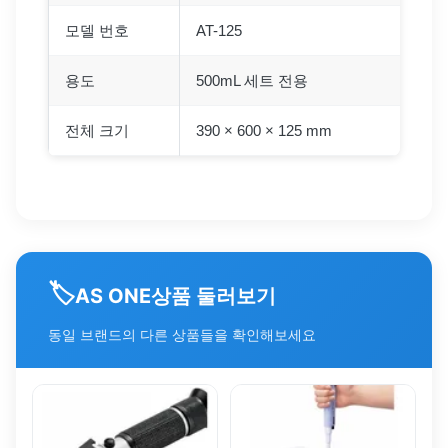
모델 번호
AT-125
용도
500mL 세트 전용
전체 크기
390 × 600 × 125 mm
🏷️
상품 둘러보기
AS ONE
동일 브랜드의 다른 상품들을 확인해보세요