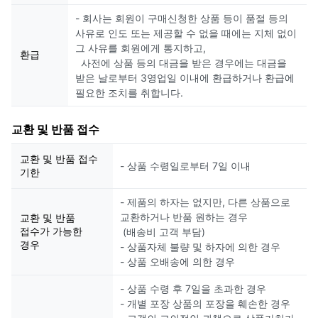
- 회사는 회원이 구매신청한 상품 등이 품절 등의
사유로 인도 또는 제공할 수 없을 때에는 지체 없이
그 사유를 회원에게 통지하고,
환급
사전에 상품 등의 대금을 받은 경우에는 대금을
받은 날로부터 3영업일 이내에 환급하거나 환급에
필요한 조치를 취합니다.
교환 및 반품 접수
교환 및 반품 접수
- 상품 수령일로부터 7일 이내
기한
- 제품의 하자는 없지만, 다른 상품으로
교환하거나 반품 원하는 경우
교환 및 반품
접수가 가능한
(배송비 고객 부담)
경우
- 상품자체 불량 및 하자에 의한 경우
- 상품 오배송에 의한 경우
- 상품 수령 후 7일을 초과한 경우
- 개별 포장 상품의 포장을 훼손한 경우