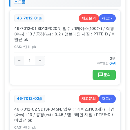
소모품
재고문의
재고:
-
46-7012-01
46-7012-01 SD13P020N, 입수 : 1케이스(100개) / 직경
(Φ㎜) : 13 / 공경(㎛) : 0.2 / 맴브레인 재질 : PTFE-D / 비
멸균 pk
CAS:
-
단위:
pk
0
원
0
원
(VAT포함)
문의
재고문의
재고:
-
46-7012-02
46-7012-02 SD13P045N, 입수 : 1케이스(100개) / 직경
(Φ㎜) : 13 / 공경(㎛) : 0.45 / 맴브레인 재질 : PTFE-D /
비멸균 pk
CAS:
-
단위:
pk