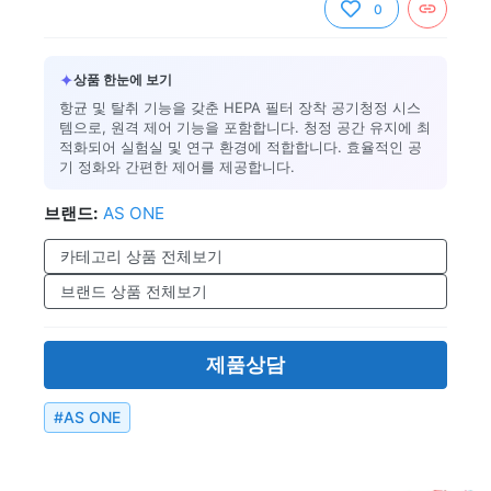
0
✦
상품 한눈에 보기
항균 및 탈취 기능을 갖춘 HEPA 필터 장착 공기청정 시스
템으로, 원격 제어 기능을 포함합니다. 청정 공간 유지에 최
적화되어 실험실 및 연구 환경에 적합합니다. 효율적인 공
기 정화와 간편한 제어를 제공합니다.
브랜드:
AS ONE
카테고리 상품 전체보기
브랜드 상품 전체보기
제품상담
#
AS ONE