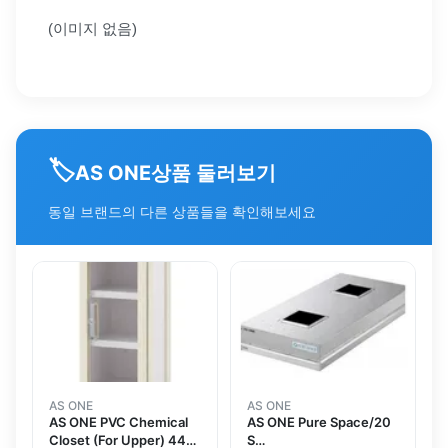
(이미지 없음)
🏷️
상품 둘러보기
AS ONE
동일 브랜드의 다른 상품들을 확인해보세요
AS ONE
AS ONE
AS ONE PVC Chemical
AS ONE Pure Space/20
Closet (For Upper) 445
S