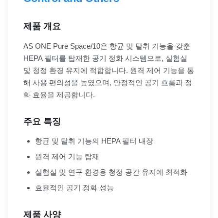
제품 개요
AS ONE Pure Space/10은 항균 및 탈취 기능을 갖춘
HEPA 필터를 탑재한 공기 정화 시스템으로, 실험실
및 청정 환경 유지에 적합합니다. 원격 제어 기능을 통
해 사용 편의성을 높였으며, 안정적인 공기 흐름과 정
화 효율을 제공합니다.
주요 특징
항균 및 탈취 기능의 HEPA 필터 내장
원격 제어 기능 탑재
실험실 및 연구 환경용 청정 공간 유지에 최적화
효율적인 공기 정화 성능
제품 사양