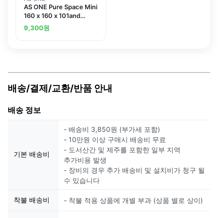
AS ONE Pure Space Mini
160 x 160 x 101and
others
9,300
원
배송/결제/교환/반품 안내
배송 정보
- 배송비 3,850원 (부가세 포함)
- 10만원 이상 구매시 배송비 무료
- 도서산간 및 제주를 포함한 일부 지역
기본 배송비
추가비용 발생
- 장비의 경우 추가 배송비 및 설치비가 청구 될
수 있습니다
착불 배송비
- 착불 적용 상품에 개별 부과 (상품 별로 상이)