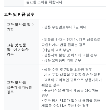
필요한 조치를 취합니다.
교환 및 반품 접수
교환 및 반품 접수
- 상품 수령일로부터 7일 이내
기한
- 제품의 하자는 없지만, 다른 상품으로
교환하거나 반품 원하는 경우
교환 및 반품
접수가 가능한
(배송비 고객 부담)
경우
- 상품자체 불량 및 하자에 의한 경우
- 상품 오배송에 의한 경우
- 상품 수령 후 7일을 초과한 경우
- 개별 포장 상품의 포장을 훼손한 경우
- 고객의 고의적인 귀책으로 상품가치가
교환 및 반품
훼손된 경우
접수가 불가능한
- 주문제작을 통해서 제품을 생산하는
경우
경우
- 주문 당시 재고가 없어서 해외를 통해
제품을 수입해서 구매하는 경우