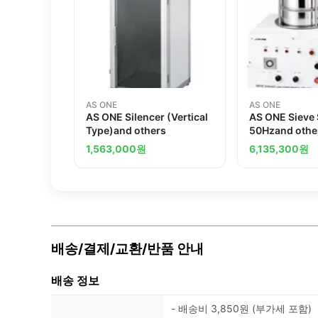
AS ONE
AS ONE
AS ONE Silencer (Vertical
AS ONE Sieve
Type)and others
50Hzand othe
1,563,000
원
6,135,300
원
배송/결제/교환/반품 안내
배송 정보
- 배송비 3,850원 (부가세 포함)