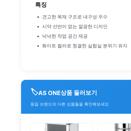
특징
견고한 목재 구조로 내구성 우수
시약 선반이 없는 깔끔한 디자인
넉넉한 작업 공간 제공
화이트 컬러로 청결한 실험실 분위기 유지
🏷️
상품 둘러보기
AS ONE
동일 브랜드의 다른 상품들을 확인해보세요