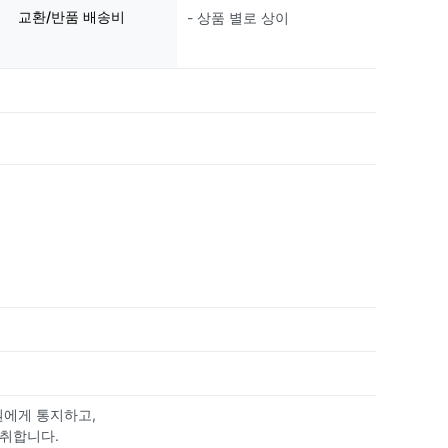
교환/반품 배송비
- 상품 별로 상이
원에게 통지하고,
 취합니다.