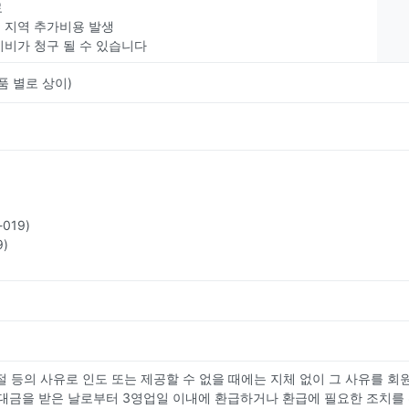
료
부 지역 추가비용 발생
치비가 청구 될 수 있습니다
품 별로 상이)
019)
)
절 등의 사유로 인도 또는 제공할 수 없을 때에는 지체 없이 그 사유를 회
대금을 받은 날로부터 3영업일 이내에 환급하거나 환급에 필요한 조치를