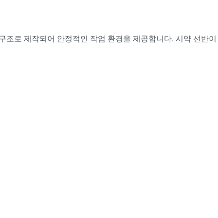
재 구조로 제작되어 안정적인 작업 환경을 제공합니다. 시약 선반