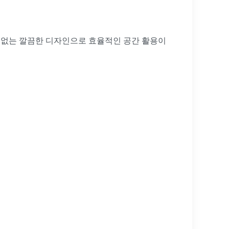
이 없는 깔끔한 디자인으로 효율적인 공간 활용이