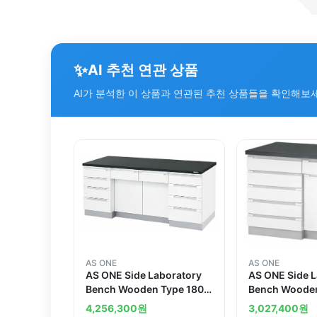
✨
AI 추천 연관 상품
AI가 분석한 이 상품과 연관된 추천 상품들을 확인해보
AS ONE
AS ONE
AS ONE Side Laboratory
AS ONE Side 
Bench Wooden Type 1800
Bench Wooden
x 750 x 800mm
x 750 x 800m
4,256,300
원
3,027,400
원