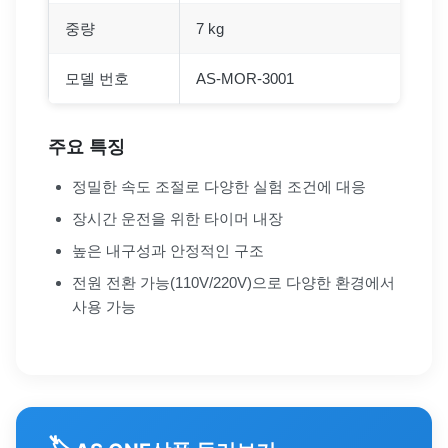
중량
7 kg
모델 번호
AS-MOR-3001
주요 특징
정밀한 속도 조절로 다양한 실험 조건에 대응
장시간 운전을 위한 타이머 내장
높은 내구성과 안정적인 구조
전원 전환 가능(110V/220V)으로 다양한 환경에서
사용 가능