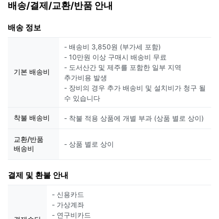
배송/결제/교환/반품 안내
배송 정보
- 배송비 3,850원 (부가세 포함)
- 10만원 이상 구매시 배송비 무료
- 도서산간 및 제주를 포함한 일부 지역
기본 배송비
추가비용 발생
- 장비의 경우 추가 배송비 및 설치비가 청구 될
수 있습니다
착불 배송비
- 착불 적용 상품에 개별 부과 (상품 별로 상이)
교환/반품
- 상품 별로 상이
배송비
결제 및 환불 안내
- 신용카드
- 가상계좌
- 연구비카드