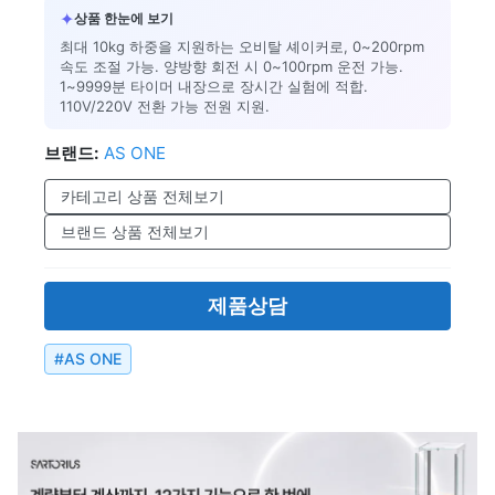
✦
상품 한눈에 보기
최대 10kg 하중을 지원하는 오비탈 셰이커로, 0~200rpm
속도 조절 가능. 양방향 회전 시 0~100rpm 운전 가능.
1~9999분 타이머 내장으로 장시간 실험에 적합.
110V/220V 전환 가능 전원 지원.
브랜드:
AS ONE
카테고리 상품 전체보기
브랜드 상품 전체보기
제품상담
#
AS ONE