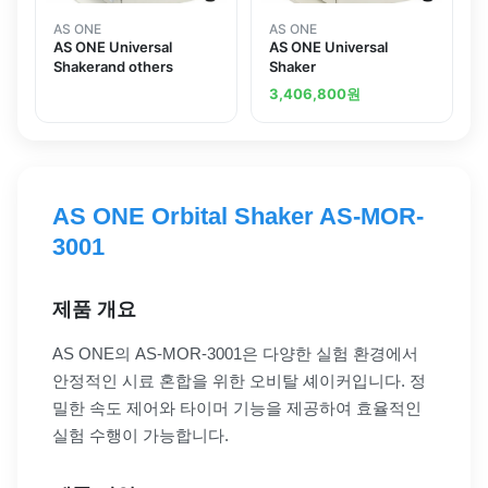
AS ONE
AS ONE
AS ONE Universal
AS ONE Universal
Shakerand others
Shaker
3,406,800
원
AS ONE Orbital Shaker AS-MOR-
3001
제품 개요
AS ONE의 AS-MOR-3001은 다양한 실험 환경에서
안정적인 시료 혼합을 위한 오비탈 셰이커입니다. 정
밀한 속도 제어와 타이머 기능을 제공하여 효율적인
실험 수행이 가능합니다.