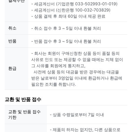
결제수단
- 세금계산서 (기업은행 033-502993-01-019)
- 세금계산서 (신한은행 100-032-703829)
- 상품 결제 후 최대 60일 이내 제공 완료
취소
- 취소 접수 후 3 ~ 5일 이내 환불 처리
반품
- 반품 접수 후 3 ~ 5일 이내 환불 처리
- 회사는 회원이 구매신청한 상품 등이 품절 등의
사유로 인도 또는 제공할 수 없을 때에는 지체 없이
그 사유를 회원에게 통지하고,
환급
사전에 상품 등의 대금을 받은 경우에는 대금을
받은 날로부터 3영업일 이내에 환급하거나 환급에
필요한 조치를 취합니다.
교환 및 반품 접수
교환 및 반품 접수
- 상품 수령일로부터 7일 이내
기한
- 제품의 하자는 없지만, 다른 상품으로