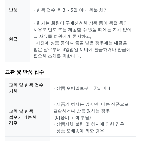
반품
- 반품 접수 후 3 ~ 5일 이내 환불 처리
- 회사는 회원이 구매신청한 상품 등이 품절 등의
사유로 인도 또는 제공할 수 없을 때에는 지체 없이
그 사유를 회원에게 통지하고,
환급
사전에 상품 등의 대금을 받은 경우에는 대금을
받은 날로부터 3영업일 이내에 환급하거나 환급에
필요한 조치를 취합니다.
교환 및 반품 접수
교환 및 반품 접수
- 상품 수령일로부터 7일 이내
기한
- 제품의 하자는 없지만, 다른 상품으로
교환하거나 반품 원하는 경우
교환 및 반품
접수가 가능한
(배송비 고객 부담)
경우
- 상품자체 불량 및 하자에 의한 경우
- 상품 오배송에 의한 경우