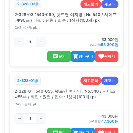
재고문의
재고:
-
2-328-03
2-328-03 1540-090, 왓트맨 여지명 ; No.540 / 사이즈
: Φ90㎜ / 타입 : 원형 / 입수 : 1상자(100개) pk
CAS:
-
단위:
pk
53,000
원
58,300
원
(VAT포함)
문의
장바구니
찜하기
재고문의
재고:
-
2-328-01
2-328-01 1540-055, 왓트맨 여지명 ; No.540 / 사이즈 :
Φ55㎜ / 타입 : 원형 / 입수 : 1상자(100개) pk
CAS:
-
단위:
pk
43,000
원
47,300
원
(VAT포함)
문의
장바구니
찜하기