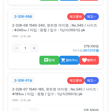
재고문의
재고:
-
2-328-08
2-328-08 1540-240, 왓트맨 여지명 ; No.540 / 사이즈
: Φ240㎜ / 타입 : 원형 / 입수 : 1상자(100개) pk
CAS:
-
단위:
pk
279,100
원
307,010
원
(VAT포함)
문의
장바구니
찜하기
재고문의
재고:
-
2-328-07
2-328-07 1540-185, 왓트맨 여지명 ; No.540 / 사이즈 :
Φ185㎜ / 타입 : 원형 / 입수 : 1상자(100개) pk
CAS:
-
단위:
pk
176,500
원