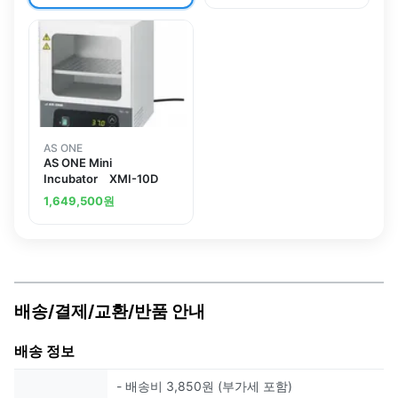
AS ONE
AS ONE Mini
Incubator XMI-10D
1,649,500
원
배송/결제/교환/반품 안내
배송 정보
- 배송비 3,850원 (부가세 포함)