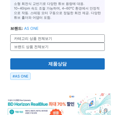
소형 회전식 교반기로 다양한 튜브 용량에 대응.
10~40rpm 속도 조절 가능하며, 4~60℃ 환경에서 안정적
으로 작동. 스테핑 모터 구동으로 정밀한 회전 제공. 다양한
튜브 홀더와 어댑터 포함.
브랜드:
AS ONE
카테고리 상품 전체보기
브랜드 상품 전체보기
제품상담
#
AS ONE