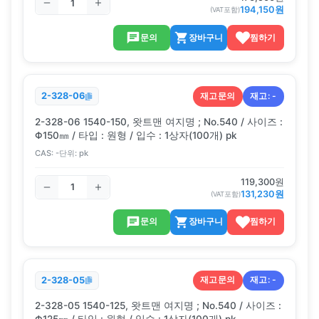
194,150
원
(VAT포함)
문의
장바구니
찜하기
재고문의
재고:
-
2-328-06
2-328-06 1540-150, 왓트맨 여지명 ; No.540 / 사이즈 :
Φ150㎜ / 타입 : 원형 / 입수 : 1상자(100개) pk
CAS:
-
단위:
pk
119,300
원
131,230
원
(VAT포함)
문의
장바구니
찜하기
재고문의
재고:
-
2-328-05
2-328-05 1540-125, 왓트맨 여지명 ; No.540 / 사이즈 :
Φ125㎜ / 타입 : 원형 / 입수 : 1상자(100개) pk