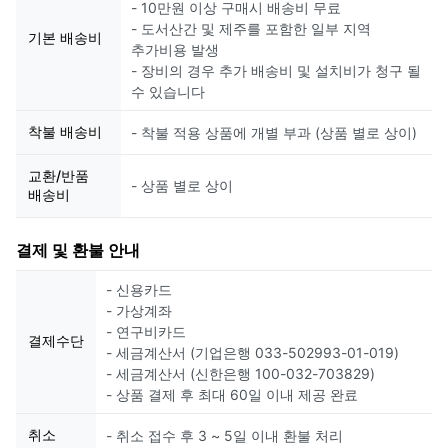
- 10만원 이상 구매시 배송비 무료
- 도서산간 및 제주를 포함한 일부 지역
기본 배송비
추가비용 발생
- 장비의 경우 추가 배송비 및 설치비가 청구 될
수 있습니다
착불 배송비
- 착불 적용 상품에 개별 부과 (상품 별로 상이)
교환/반품
- 상품 별로 상이
배송비
결제 및 환불 안내
- 신용카드
- 가상계좌
- 연구비카드
결제수단
- 세금계산서 (기업은행 033-502993-01-019)
- 세금계산서 (신한은행 100-032-703829)
- 상품 결제 후 최대 60일 이내 제공 완료
취소
- 취소 접수 후 3 ~ 5일 이내 환불 처리