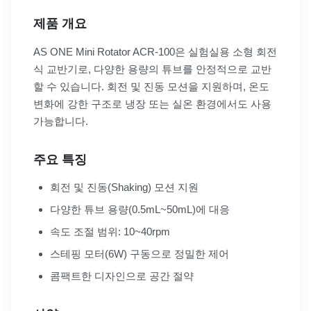
제품 개요
AS ONE Mini Rotator ACR-100은 실험실용 소형 회전
식 교반기로, 다양한 용량의 튜브를 안정적으로 교반
할 수 있습니다. 회전 및 진동 모션을 지원하며, 온도
변화에 강한 구조로 냉장 또는 실온 환경에서도 사용
가능합니다.
주요 특징
회전 및 진동(Shaking) 모션 지원
다양한 튜브 용량(0.5mL~50mL)에 대응
속도 조절 범위: 10~40rpm
스테핑 모터(6W) 구동으로 정밀한 제어
콤팩트한 디자인으로 공간 절약