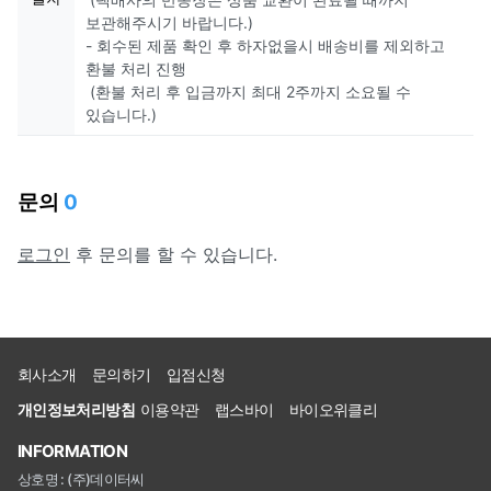
보관해주시기 바랍니다.)
- 회수된 제품 확인 후 하자없을시 배송비를 제외하고
환불 처리 진행
(환불 처리 후 입금까지 최대 2주까지 소요될 수
있습니다.)
문의
0
로그인
후 문의를 할 수 있습니다.
회사소개
문의하기
입점신청
개인정보처리방침
이용약관
랩스바이
바이오위클리
INFORMATION
상호명 : (주)데이터씨