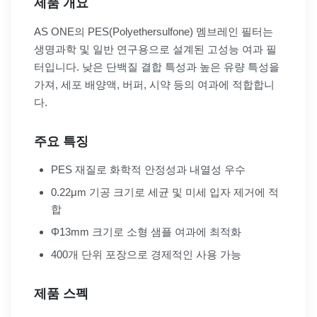
제품 개요
AS ONE의 PES(Polyethersulfone) 멤브레인 필터는
생명과학 및 일반 연구용으로 설계된 고성능 여과 필
터입니다. 낮은 단백질 결합 특성과 높은 유량 특성을
가져, 세포 배양액, 버퍼, 시약 등의 여과에 적합합니
다.
주요 특징
PES 재질로 화학적 안정성과 내열성 우수
0.22μm 기공 크기로 세균 및 미세 입자 제거에 적
합
Φ13mm 크기로 소형 샘플 여과에 최적화
400개 단위 포장으로 경제적인 사용 가능
제품 스펙