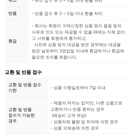
- 취소 접수 후 3 ~ 5일 이내 환불 처리
반품
- 반품 접수 후 3 ~ 5일 이내 환불 처리
- 회사는 회원이 구매신청한 상품 등이 품절 등의
사유로 인도 또는 제공할 수 없을 때에는 지체 없이
그 사유를 회원에게 통지하고,
환급
사전에 상품 등의 대금을 받은 경우에는 대금을
받은 날로부터 3영업일 이내에 환급하거나 환급에
필요한 조치를 취합니다.
교환 및 반품 접수
교환 및 반품 접수
- 상품 수령일로부터 7일 이내
기한
- 제품의 하자는 없지만, 다른 상품으로
교환하거나 반품 원하는 경우
교환 및 반품
접수가 가능한
(배송비 고객 부담)
경우
- 상품자체 불량 및 하자에 의한 경우
- 상품 오배송에 의한 경우