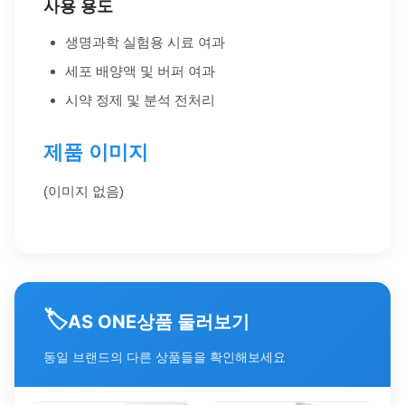
사용 용도
생명과학 실험용 시료 여과
세포 배양액 및 버퍼 여과
시약 정제 및 분석 전처리
제품 이미지
(이미지 없음)
🏷️
상품 둘러보기
AS ONE
동일 브랜드의 다른 상품들을 확인해보세요