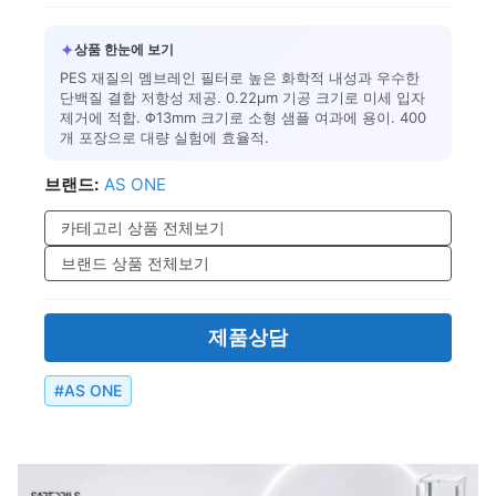
✦
상품 한눈에 보기
PES 재질의 멤브레인 필터로 높은 화학적 내성과 우수한
단백질 결합 저항성 제공. 0.22μm 기공 크기로 미세 입자
제거에 적합. Φ13mm 크기로 소형 샘플 여과에 용이. 400
개 포장으로 대량 실험에 효율적.
브랜드:
AS ONE
카테고리 상품 전체보기
브랜드 상품 전체보기
제품상담
#
AS ONE