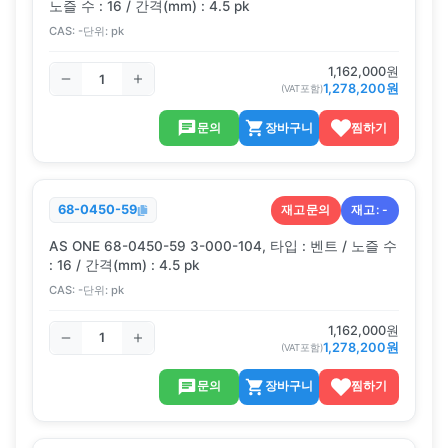
노즐 수 : 16 / 간격(mm) : 4.5 pk
CAS:
-
단위:
pk
1,162,000
원
1,278,200
원
(VAT포함)
문의
장바구니
찜하기
재고문의
재고:
-
68-0450-59
AS ONE 68-0450-59 3-000-104, 타입 : 벤트 / 노즐 수
: 16 / 간격(mm) : 4.5 pk
CAS:
-
단위:
pk
1,162,000
원
1,278,200
원
(VAT포함)
문의
장바구니
찜하기