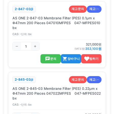
재고문의
재고:
-
2-847-03
AS ONE 2-847-03 Membrane Filter (PES) 0.1μm x
Φ47mm 200 Pieces 047010MFPES 047-MFPES010
bx
CAS:
-
단위:
bx
321,000
원
353,100
원
(VAT포함)
문의
장바구니
찜하기
재고문의
재고:
-
2-845-03
AS ONE 2-845-03 Membrane Filter (PES) 0.22μm x
Φ47mm 200 Pieces 047022MFPES 047-MFPES022
bx
CAS:
-
단위:
bx