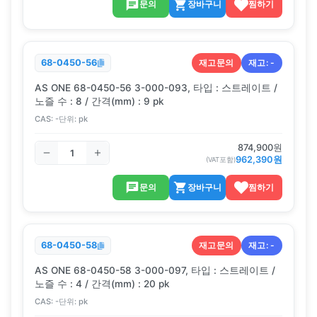
문의
장바구니
찜하기
재고문의
재고:
-
68-0450-56
AS ONE 68-0450-56 3-000-093, 타입 : 스트레이트 /
노즐 수 : 8 / 간격(mm) : 9 pk
CAS:
-
단위:
pk
874,900
원
962,390
원
(VAT포함)
문의
장바구니
찜하기
재고문의
재고:
-
68-0450-58
AS ONE 68-0450-58 3-000-097, 타입 : 스트레이트 /
노즐 수 : 4 / 간격(mm) : 20 pk
CAS:
-
단위:
pk