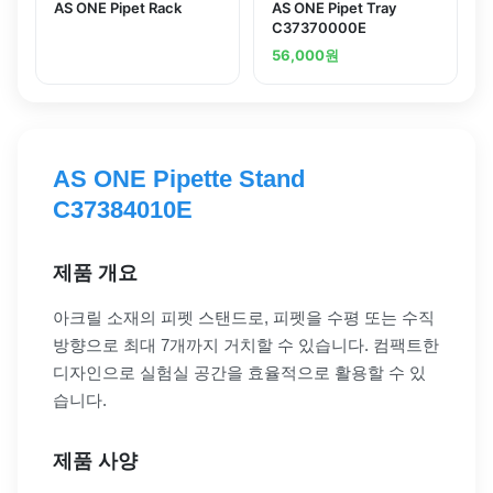
AS ONE Pipet Rack
AS ONE Pipet Tray
C37370000E
56,000
원
AS ONE Pipette Stand
C37384010E
제품 개요
아크릴 소재의 피펫 스탠드로, 피펫을 수평 또는 수직
방향으로 최대 7개까지 거치할 수 있습니다. 컴팩트한
디자인으로 실험실 공간을 효율적으로 활용할 수 있
습니다.
제품 사양