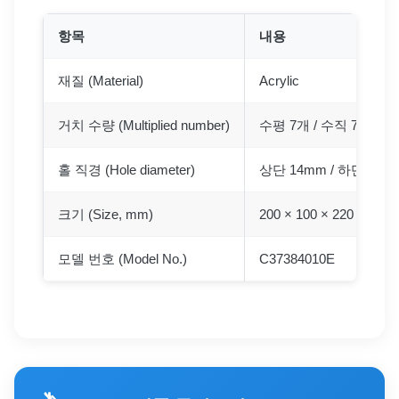
항목
내용
재질 (Material)
Acrylic
거치 수량 (Multiplied number)
수평 7개 / 수직 7개
홀 직경 (Hole diameter)
상단 14mm / 하단 4mm
크기 (Size, mm)
200 × 100 × 220
모델 번호 (Model No.)
C37384010E