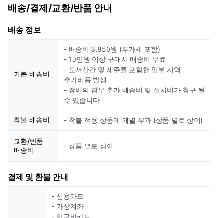
배송/결제/교환/반품 안내
배송 정보
- 배송비 3,850원 (부가세 포함)
- 10만원 이상 구매시 배송비 무료
- 도서산간 및 제주를 포함한 일부 지역
기본 배송비
추가비용 발생
- 장비의 경우 추가 배송비 및 설치비가 청구 될
수 있습니다
착불 배송비
- 착불 적용 상품에 개별 부과 (상품 별로 상이)
교환/반품
- 상품 별로 상이
배송비
결제 및 환불 안내
- 신용카드
- 가상계좌
- 연구비카드