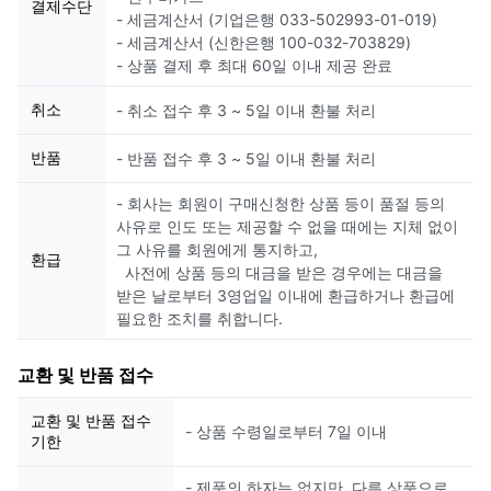
결제수단
- 세금계산서 (기업은행 033-502993-01-019)
- 세금계산서 (신한은행 100-032-703829)
- 상품 결제 후 최대 60일 이내 제공 완료
취소
- 취소 접수 후 3 ~ 5일 이내 환불 처리
반품
- 반품 접수 후 3 ~ 5일 이내 환불 처리
- 회사는 회원이 구매신청한 상품 등이 품절 등의
사유로 인도 또는 제공할 수 없을 때에는 지체 없이
그 사유를 회원에게 통지하고,
환급
사전에 상품 등의 대금을 받은 경우에는 대금을
받은 날로부터 3영업일 이내에 환급하거나 환급에
필요한 조치를 취합니다.
교환 및 반품 접수
교환 및 반품 접수
- 상품 수령일로부터 7일 이내
기한
- 제품의 하자는 없지만, 다른 상품으로