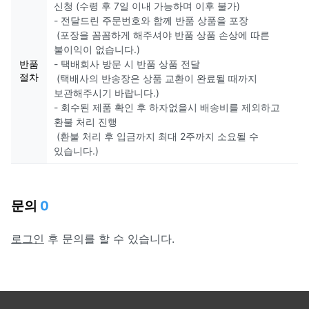
신청 (수령 후 7일 이내 가능하며 이후 불가)
- 전달드린 주문번호와 함께 반품 상품을 포장
(포장을 꼼꼼하게 해주셔야 반품 상품 손상에 따른
불이익이 없습니다.)
반품
- 택배회사 방문 시 반품 상품 전달
절차
(택배사의 반송장은 상품 교환이 완료될 때까지
보관해주시기 바랍니다.)
- 회수된 제품 확인 후 하자없을시 배송비를 제외하고
환불 처리 진행
(환불 처리 후 입금까지 최대 2주까지 소요될 수
있습니다.)
문의
0
로그인
후 문의를 할 수 있습니다.