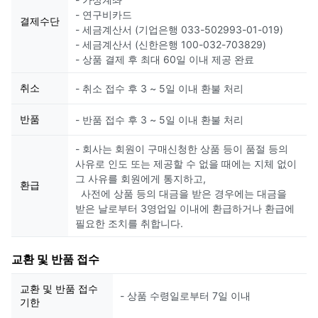
- 연구비카드
결제수단
- 세금계산서 (기업은행 033-502993-01-019)
- 세금계산서 (신한은행 100-032-703829)
- 상품 결제 후 최대 60일 이내 제공 완료
취소
- 취소 접수 후 3 ~ 5일 이내 환불 처리
반품
- 반품 접수 후 3 ~ 5일 이내 환불 처리
- 회사는 회원이 구매신청한 상품 등이 품절 등의
사유로 인도 또는 제공할 수 없을 때에는 지체 없이
그 사유를 회원에게 통지하고,
환급
사전에 상품 등의 대금을 받은 경우에는 대금을
받은 날로부터 3영업일 이내에 환급하거나 환급에
필요한 조치를 취합니다.
교환 및 반품 접수
교환 및 반품 접수
- 상품 수령일로부터 7일 이내
기한