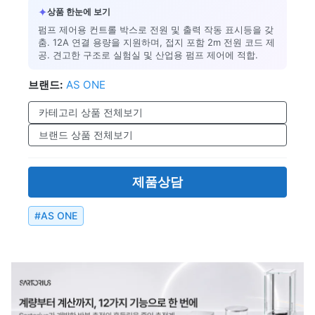
✦
상품 한눈에 보기
펌프 제어용 컨트롤 박스로 전원 및 출력 작동 표시등을 갖
춤. 12A 연결 용량을 지원하며, 접지 포함 2m 전원 코드 제
공. 견고한 구조로 실험실 및 산업용 펌프 제어에 적합.
브랜드:
AS ONE
카테고리 상품 전체보기
브랜드 상품 전체보기
제품상담
#
AS ONE