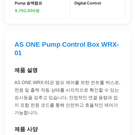
Pump 송액펌프
Digital Control
9,792,900
원
AS ONE Pump Control Box WRX-
01
제품 설명
AS ONE WRX-01은 펌프 제어를 위한 컨트롤 박스로,
전원 및 출력 작동 상태를 시각적으로 확인할 수 있는
표시등을 갖추고 있습니다. 안정적인 연결 용량과 접
지 포함 전원 코드를 통해 안전하고 효율적인 제어가
가능합니다.
제품 사양