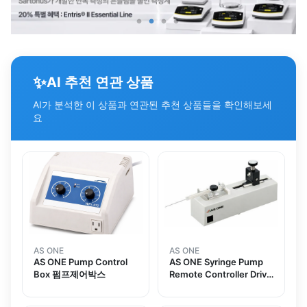
✨
AI 추천 연관 상품
AI가 분석한 이 상품과 연관된 추천 상품들을 확인해보세
요
AS ONE
AS ONE
AS ONE Pump Control
AS ONE Syringe Pump
Box 펌프제어박스
Remote Controller Drive
Partand others