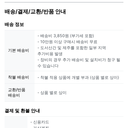
배송/결제/교환/반품 안내
배송 정보
- 배송비 3,850원 (부가세 포함)
- 10만원 이상 구매시 배송비 무료
- 도서산간 및 제주를 포함한 일부 지역
기본 배송비
추가비용 발생
- 장비의 경우 추가 배송비 및 설치비가 청구 될
수 있습니다
착불 배송비
- 착불 적용 상품에 개별 부과 (상품 별로 상이)
교환/반품
- 상품 별로 상이
배송비
결제 및 환불 안내
- 신용카드
- 가상계좌