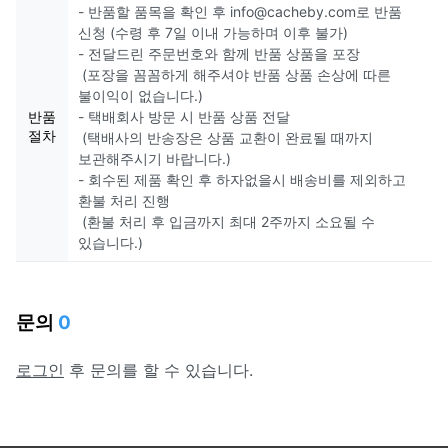
- 반품할 품목을 확인 후 info@cacheby.com로 반품
신청 (수령 후 7일 이내 가능하며 이후 불가)
- 전달드린 주문번호와 함께 반품 상품을 포장
(포장을 꼼꼼하게 해주셔야 반품 상품 손상에 따른
불이익이 없습니다.)
반품
- 택배회사 방문 시 반품 상품 전달
절차
(택배사의 반송장은 상품 교환이 완료될 때까지
보관해주시기 바랍니다.)
- 회수된 제품 확인 후 하자없을시 배송비를 제외하고
환불 처리 진행
(환불 처리 후 입금까지 최대 2주까지 소요될 수
있습니다.)
문의
0
로그인
후 문의를 할 수 있습니다.