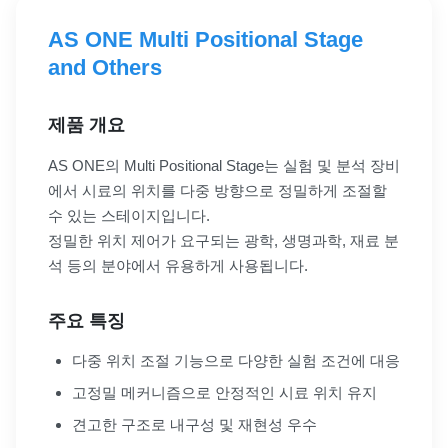
AS ONE Multi Positional Stage
and Others
제품 개요
AS ONE의 Multi Positional Stage는 실험 및 분석 장비
에서 시료의 위치를 다중 방향으로 정밀하게 조절할
수 있는 스테이지입니다.
정밀한 위치 제어가 요구되는 광학, 생명과학, 재료 분
석 등의 분야에서 유용하게 사용됩니다.
주요 특징
다중 위치 조절 기능으로 다양한 실험 조건에 대응
고정밀 메커니즘으로 안정적인 시료 위치 유지
견고한 구조로 내구성 및 재현성 우수