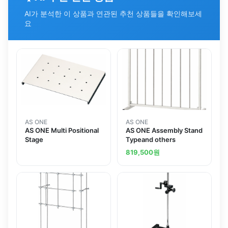
AI가 분석한 이 상품과 연관된 추천 상품들을 확인해보세
요
AS ONE
AS ONE
AS ONE Multi Positional
AS ONE Assembly Stand
Stage
Typeand others
819,500
원