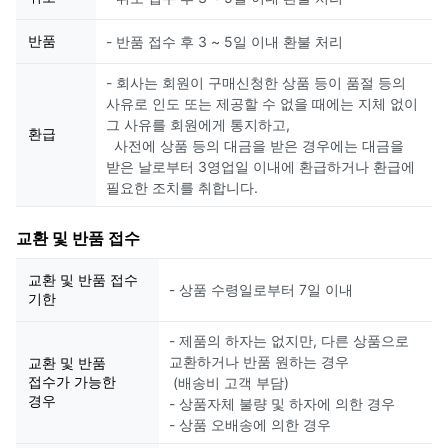
반품
- 반품 접수 후 3 ~ 5일 이내 환불 처리
- 회사는 회원이 구매신청한 상품 등이 품절 등의
사유로 인도 또는 제공할 수 없을 때에는 지체 없이
그 사유를 회원에게 통지하고,
환급
사전에 상품 등의 대금을 받은 경우에는 대금을
받은 날로부터 3영업일 이내에 환급하거나 환급에
필요한 조치를 취합니다.
교환 및 반품 접수
교환 및 반품 접수
- 상품 수령일로부터 7일 이내
기한
- 제품의 하자는 없지만, 다른 상품으로
교환하거나 반품 원하는 경우
교환 및 반품
접수가 가능한
(배송비 고객 부담)
경우
- 상품자체 불량 및 하자에 의한 경우
- 상품 오배송에 의한 경우