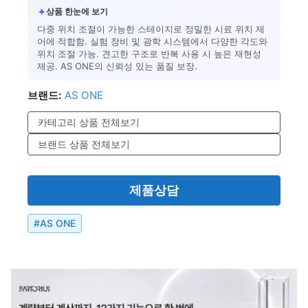
✦
상품 한눈에 보기
다중 위치 조절이 가능한 스테이지로 정밀한 시료 위치 제
어에 적합함. 실험 장비 및 광학 시스템에서 다양한 각도와
위치 조절 가능. 견고한 구조로 반복 사용 시 높은 재현성
제공. AS ONE의 신뢰성 있는 품질 보장.
브랜드:
AS ONE
카테고리 상품 전체보기
브랜드 상품 전체보기
제품상담
#
AS ONE