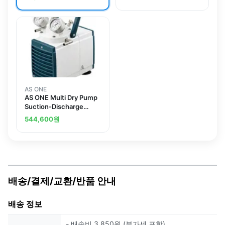
AS ONE
AS ONE Multi Dry Pump
Suction-Discharge
Convertible Typeand
544,600
원
others
배송/결제/교환/반품 안내
배송 정보
- 배송비 3,850원 (부가세 포함)