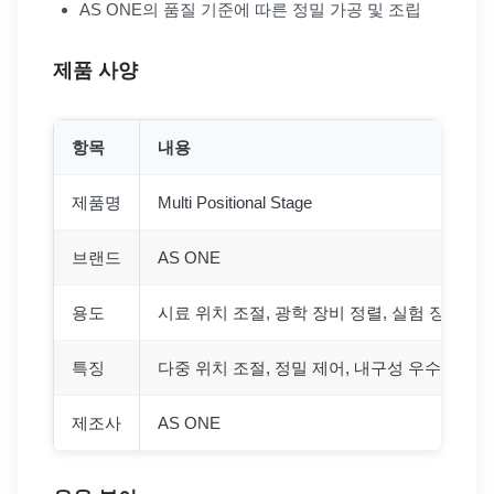
AS ONE의 품질 기준에 따른 정밀 가공 및 조립
제품 사양
항목
내용
제품명
Multi Positional Stage
브랜드
AS ONE
용도
시료 위치 조절, 광학 장비 정렬, 실험 장비 세
특징
다중 위치 조절, 정밀 제어, 내구성 우수
제조사
AS ONE