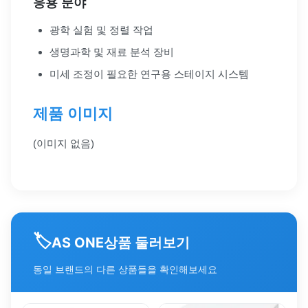
응용 분야
광학 실험 및 정렬 작업
생명과학 및 재료 분석 장비
미세 조정이 필요한 연구용 스테이지 시스템
제품 이미지
(이미지 없음)
🏷️
상품 둘러보기
AS ONE
동일 브랜드의 다른 상품들을 확인해보세요