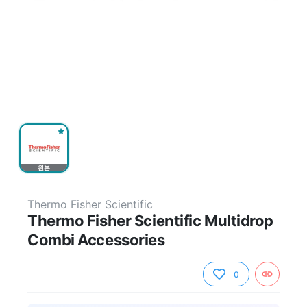
원본
Thermo Fisher Scientific
Thermo Fisher Scientific Multidrop
Combi Accessories
0