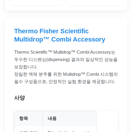
Thermo Fisher Scientific
Multidrop™ Combi Accessory
Thermo Scientific™ Multidrop™ Combi Accessory는
우수한 디스펜싱(dispensing) 결과와 일상적인 성능을
보장합니다.
정밀한 액체 분주를 위한 Multidrop™ Combi 시스템의
필수 구성품으로, 안정적인 실험 환경을 제공합니다.
사양
항목
내용