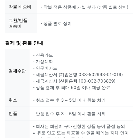
착불 배송비
- 착불 적용 상품에 개별 부과 (상품 별로 상이)
교환/반품
- 상품 별로 상이
배송비
결제 및 환불 안내
- 신용카드
- 가상계좌
- 연구비카드
결제수단
- 세금계산서 (기업은행 033-502993-01-019)
- 세금계산서 (신한은행 100-032-703829)
- 상품 결제 후 최대 60일 이내 제공 완료
취소
- 취소 접수 후 3 ~ 5일 이내 환불 처리
반품
- 반품 접수 후 3 ~ 5일 이내 환불 처리
- 회사는 회원이 구매신청한 상품 등이 품절 등의
사유로 인도 또는 제공할 수 없을 때에는 지체 없이