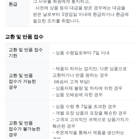
그 사유를 회원에게 통지하고,
환급
사전에 상품 등의 대금을 받은 경우에는 대금을
받은 날로부터 3영업일 이내에 환급하거나 환급에
필요한 조치를 취합니다.
교환 및 반품 접수
교환 및 반품 접수
- 상품 수령일로부터 7일 이내
기한
- 제품의 하자는 없지만, 다른 상품으로
교환하거나 반품 원하는 경우
교환 및 반품
접수가 가능한
(배송비 고객 부담)
경우
- 상품자체 불량 및 하자에 의한 경우
- 상품 오배송에 의한 경우
- 상품 수령 후 7일을 초과한 경우
- 개별 포장 상품의 포장을 훼손한 경우
- 고객의 고의적인 귀책으로 상품가치가
교환 및 반품
훼손된 경우
접수가 불가능한
- 주문제작을 통해서 제품을 생산하는
경우
경우