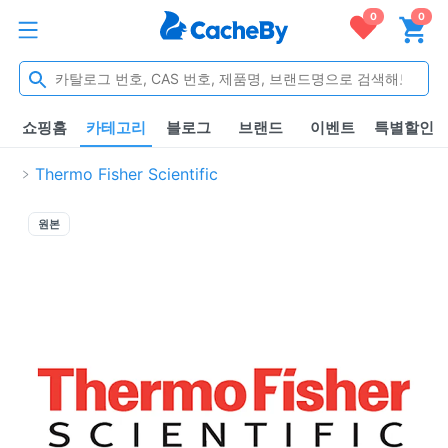
0
0
쇼핑홈
카테고리
블로그
브랜드
이벤트
특별할인
Thermo Fisher Scientific
원본