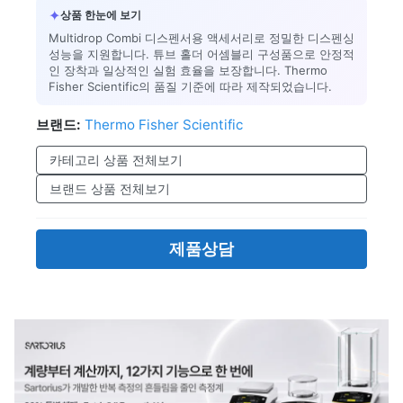
✦
상품 한눈에 보기
Multidrop Combi 디스펜서용 액세서리로 정밀한 디스펜싱
성능을 지원합니다. 튜브 홀더 어셈블리 구성품으로 안정적
인 장착과 일상적인 실험 효율을 보장합니다. Thermo
Fisher Scientific의 품질 기준에 따라 제작되었습니다.
브랜드:
Thermo Fisher Scientific
카테고리 상품 전체보기
브랜드 상품 전체보기
제품상담