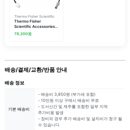
Thermo Fisher Scientific
Thermo Fisher
Scientific Accessories
and Upgrade Kits for
78,200
원
Varioskan LUX
Multimode Microplate
Reader
배송/결제/교환/반품 안내
배송 정보
- 배송비 3,850원 (부가세 포함)
- 10만원 이상 구매시 배송비 무료
- 도서산간 및 제주를 포함한 일부 지역
기본 배송비
추가비용 발생
- 장비의 경우 추가 배송비 및 설치비가 청구 될
수 있습니다