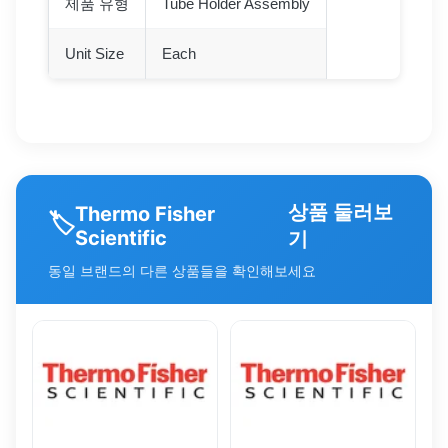
제품 유형
Tube Holder Assembly
Unit Size
Each
상품 둘러보
Thermo Fisher
🏷️
Scientific
기
동일 브랜드의 다른 상품들을 확인해보세요