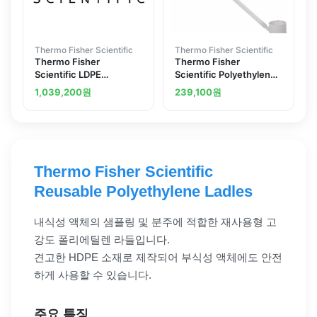
Thermo Fisher Scientific
Thermo Fisher Scientific
Thermo Fisher
Thermo Fisher
Scientific LDPE
Scientific Polyethylene
Rectangular Mobile Tub
16 oz. Dipper w 4 in.
1,039,200
원
239,100
원
with Lid 15 gal 1 Pk
Bowl 36 in. Handle
Thermo Fisher Scientific
Reusable Polyethylene Ladles
내식성 액체의 샘플링 및 분주에 적합한 재사용형 고
강도 폴리에틸렌 라들입니다.
견고한 HDPE 소재로 제작되어 부식성 액체에도 안전
하게 사용할 수 있습니다.
주요 특징