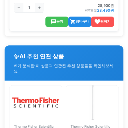
25,900
원
28,490
원
(VAT포함)
문의
장바구니
찜하기
✨
AI 추천 연관 상품
AI가 분석한 이 상품과 연관된 추천 상품들을 확인해보세
요
Thermo Fisher Scientific
Thermo Fisher Scientific