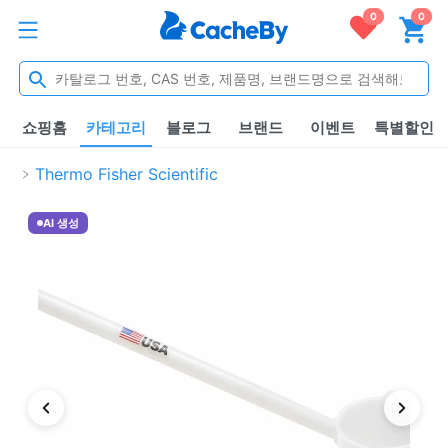
0
0
쇼핑홈
카테고리
블로그
브랜드
이벤트
특별할인
Thermo Fisher Scientific
AI 생성