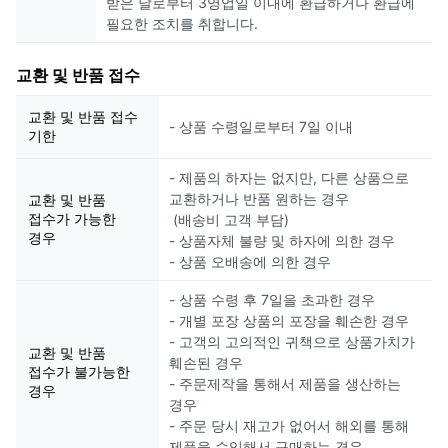
받은 날로부터 3영업일 이내에 환급하거나 환급에
필요한 조치를 취합니다.
교환 및 반품 접수
교환 및 반품 접수
- 상품 수령일로부터 7일 이내
기한
- 제품의 하자는 없지만, 다른 상품으로
교환하거나 반품 원하는 경우
교환 및 반품
접수가 가능한
(배송비 고객 부담)
경우
- 상품자체 불량 및 하자에 의한 경우
- 상품 오배송에 의한 경우
- 상품 수령 후 7일을 초과한 경우
- 개별 포장 상품의 포장을 훼손한 경우
- 고객의 고의적인 귀책으로 상품가치가
교환 및 반품
훼손된 경우
접수가 불가능한
- 주문제작을 통해서 제품을 생산하는
경우
경우
- 주문 당시 재고가 없어서 해외를 통해
제품을 수입해서 구매하는 경우