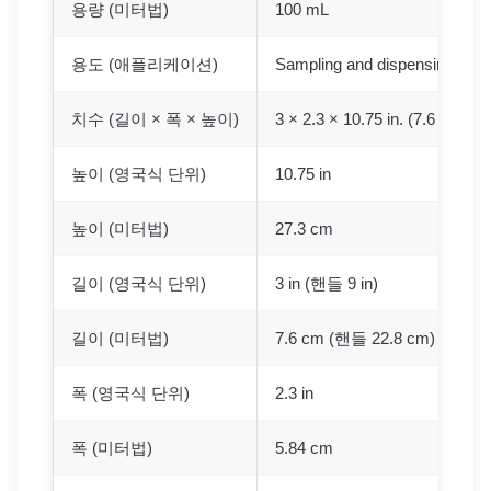
용량 (미터법)
100 mL
용도 (애플리케이션)
Sampling and dispensing corro
치수 (길이 × 폭 × 높이)
3 × 2.3 × 10.75 in. (7.6 × 5.84
높이 (영국식 단위)
10.75 in
높이 (미터법)
27.3 cm
길이 (영국식 단위)
3 in (핸들 9 in)
길이 (미터법)
7.6 cm (핸들 22.8 cm)
폭 (영국식 단위)
2.3 in
폭 (미터법)
5.84 cm