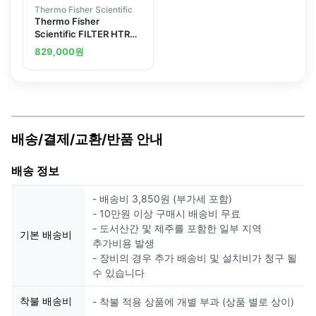
Thermo Fisher Scientific
Thermo Fisher
Scientific FILTER HTR
380-8 SPECIAL WL
829,000
원
배송/결제/교환/반품 안내
배송 정보
- 배송비 3,850원 (부가세 포함)
- 10만원 이상 구매시 배송비 무료
- 도서산간 및 제주를 포함한 일부 지역
기본 배송비
추가비용 발생
- 장비의 경우 추가 배송비 및 설치비가 청구 될
수 있습니다
착불 배송비
- 착불 적용 상품에 개별 부과 (상품 별로 상이)