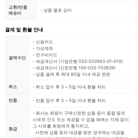
교환/반품
- 상품 별로 상이
배송비
결제 및 환불 안내
- 신용카드
- 가상계좌
- 연구비카드
결제수단
- 세금계산서 (기업은행 033-502993-01-019)
- 세금계산서 (신한은행 100-032-703829)
- 상품 결제 후 최대 60일 이내 제공 완료
취소
- 취소 접수 후 3 ~ 5일 이내 환불 처리
반품
- 반품 접수 후 3 ~ 5일 이내 환불 처리
- 회사는 회원이 구매신청한 상품 등이 품절 등의
사유로 인도 또는 제공할 수 없을 때에는 지체 없이
그 사유를 회원에게 통지하고,
환급
사전에 상품 등의 대금을 받은 경우에는 대금을