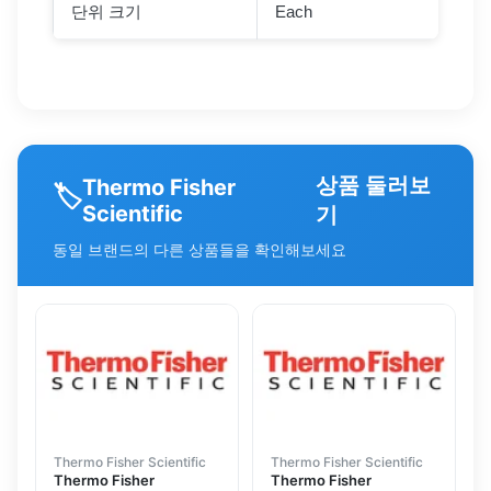
단위 크기
Each
상품 둘러보
Thermo Fisher
🏷️
Scientific
기
동일 브랜드의 다른 상품들을 확인해보세요
Thermo Fisher Scientific
Thermo Fisher Scientific
Thermo Fisher
Thermo Fisher