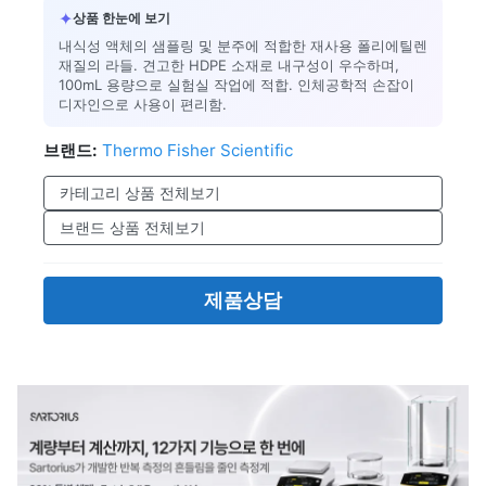
✦
상품 한눈에 보기
내식성 액체의 샘플링 및 분주에 적합한 재사용 폴리에틸렌
재질의 라들. 견고한 HDPE 소재로 내구성이 우수하며,
100mL 용량으로 실험실 작업에 적합. 인체공학적 손잡이
디자인으로 사용이 편리함.
브랜드:
Thermo Fisher Scientific
카테고리 상품 전체보기
브랜드 상품 전체보기
제품상담