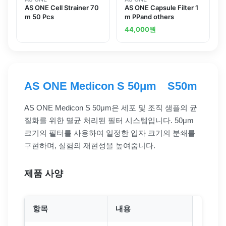
AS ONE Cell Strainer 70
AS ONE Capsule Filter 1
m 50 Pcs
m PPand others
44,000
원
AS ONE Medicon S 50μm S50m
AS ONE Medicon S 50μm은 세포 및 조직 샘플의 균
질화를 위한 멸균 처리된 필터 시스템입니다. 50μm
크기의 필터를 사용하여 일정한 입자 크기의 분쇄를
구현하며, 실험의 재현성을 높여줍니다.
제품 사양
항목
내용