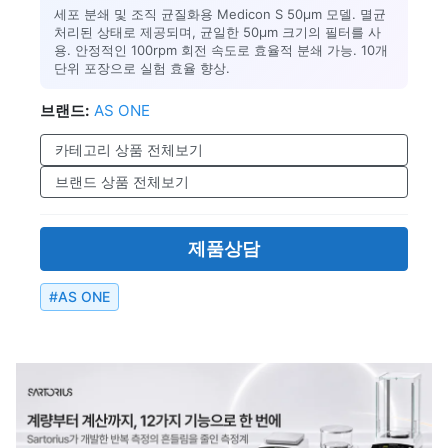
세포 분쇄 및 조직 균질화용 Medicon S 50μm 모델. 멸균
처리된 상태로 제공되며, 균일한 50μm 크기의 필터를 사
용. 안정적인 100rpm 회전 속도로 효율적 분쇄 가능. 10개
단위 포장으로 실험 효율 향상.
브랜드:
AS ONE
카테고리 상품 전체보기
브랜드 상품 전체보기
제품상담
#
AS ONE