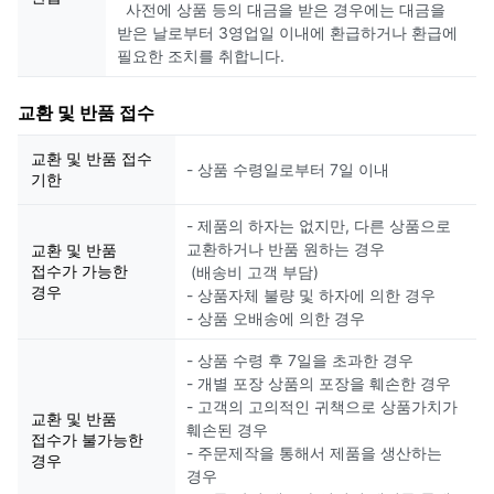
사전에 상품 등의 대금을 받은 경우에는 대금을
받은 날로부터 3영업일 이내에 환급하거나 환급에
필요한 조치를 취합니다.
교환 및 반품 접수
교환 및 반품 접수
- 상품 수령일로부터 7일 이내
기한
- 제품의 하자는 없지만, 다른 상품으로
교환하거나 반품 원하는 경우
교환 및 반품
접수가 가능한
(배송비 고객 부담)
경우
- 상품자체 불량 및 하자에 의한 경우
- 상품 오배송에 의한 경우
- 상품 수령 후 7일을 초과한 경우
- 개별 포장 상품의 포장을 훼손한 경우
- 고객의 고의적인 귀책으로 상품가치가
교환 및 반품
훼손된 경우
접수가 불가능한
- 주문제작을 통해서 제품을 생산하는
경우
경우