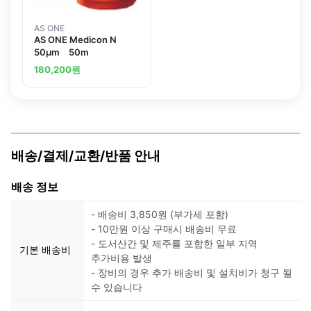
AS ONE
AS ONE Medicon N
50μm 50m
180,200
원
배송/결제/교환/반품 안내
배송 정보
- 배송비 3,850원 (부가세 포함)
- 10만원 이상 구매시 배송비 무료
- 도서산간 및 제주를 포함한 일부 지역
기본 배송비
추가비용 발생
- 장비의 경우 추가 배송비 및 설치비가 청구 될
수 있습니다