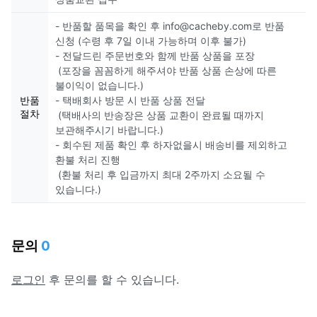
- 반품할 품목을 확인 후 info@cacheby.com로 반품
신청 (수령 후 7일 이내 가능하며 이후 불가)
- 전달드린 주문번호와 함께 반품 상품을 포장
(포장을 꼼꼼하게 해주셔야 반품 상품 손상에 따른
불이익이 없습니다.)
반품
- 택배회사 방문 시 반품 상품 전달
절차
(택배사의 반송장은 상품 교환이 완료될 때까지
보관해주시기 바랍니다.)
- 회수된 제품 확인 후 하자없을시 배송비를 제외하고
환불 처리 진행
(환불 처리 후 입금까지 최대 2주까지 소요될 수
있습니다.)
문의
0
로그인
후 문의를 할 수 있습니다.