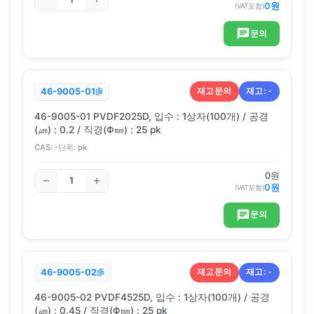
0
원
(VAT포함)
문의
재고문의
재고:
-
46-9005-01
46-9005-01 PVDF2025D, 입수 : 1상자(100개) / 공경
(㎛) : 0.2 / 직경(Φ㎜) : 25 pk
CAS:
-
단위:
pk
0
원
0
원
(VAT포함)
문의
재고문의
재고:
-
46-9005-02
46-9005-02 PVDF4525D, 입수 : 1상자(100개) / 공경
(㎛) : 0.45 / 직경(Φ㎜) : 25 pk