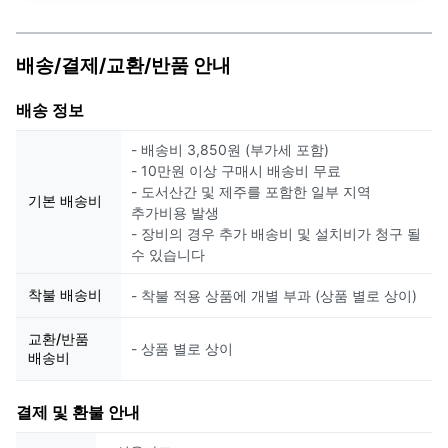
배송/결제/교환/반품 안내
배송 정보
- 배송비 3,850원 (부가세 포함)
- 10만원 이상 구매시 배송비 무료
- 도서산간 및 제주를 포함한 일부 지역
기본 배송비
추가비용 발생
- 장비의 경우 추가 배송비 및 설치비가 청구 될
수 있습니다
착불 배송비
- 착불 적용 상품에 개별 부과 (상품 별로 상이)
교환/반품
- 상품 별로 상이
배송비
결제 및 환불 안내