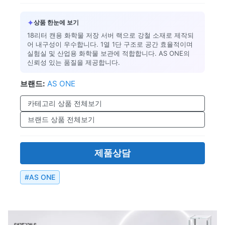
✦
상품 한눈에 보기
18리터 캔용 화학물 저장 서버 랙으로 강철 소재로 제작되
어 내구성이 우수합니다. 1열 1단 구조로 공간 효율적이며
실험실 및 산업용 화학물 보관에 적합합니다. AS ONE의
신뢰성 있는 품질을 제공합니다.
브랜드:
AS ONE
카테고리 상품 전체보기
브랜드 상품 전체보기
제품상담
#
AS ONE