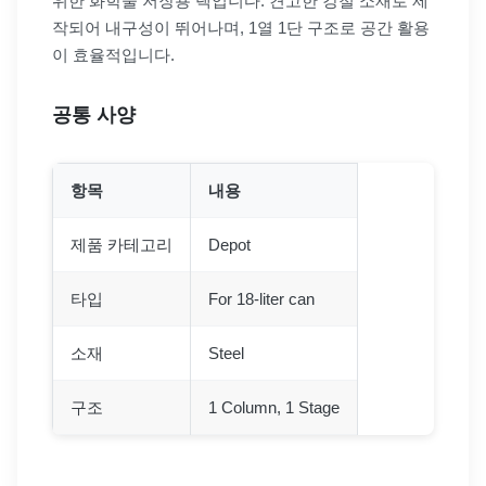
위한 화학물 저장용 랙입니다. 견고한 강철 소재로 제
작되어 내구성이 뛰어나며, 1열 1단 구조로 공간 활용
이 효율적입니다.
공통 사양
항목
내용
제품 카테고리
Depot
타입
For 18-liter can
소재
Steel
구조
1 Column, 1 Stage