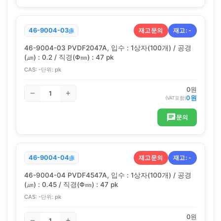
재고문의
재고:
-
46-9004-03
46-9004-03 PVDF2047A, 입수 : 1상자(100개) / 공경
(㎛) : 0.2 / 직경(Φ㎜) : 47 pk
CAS:
-
단위:
pk
0
원
0
원
(VAT포함)
문의
재고문의
재고:
-
46-9004-04
46-9004-04 PVDF4547A, 입수 : 1상자(100개) / 공경
(㎛) : 0.45 / 직경(Φ㎜) : 47 pk
CAS:
-
단위:
pk
0
원