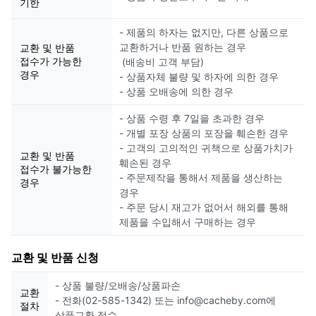
기한
- 제품의 하자는 없지만, 다른 상품으로
교환하거나 반품 원하는 경우
교환 및 반품
접수가 가능한
(배송비 고객 부담)
경우
- 상품자체 불량 및 하자에 의한 경우
- 상품 오배송에 의한 경우
- 상품 수령 후 7일을 초과한 경우
- 개별 포장 상품의 포장을 훼손한 경우
- 고객의 고의적인 귀책으로 상품가치가
교환 및 반품
훼손된 경우
접수가 불가능한
- 주문제작을 통해서 제품을 생산하는
경우
경우
- 주문 당시 재고가 없어서 해외를 통해
제품을 수입해서 구매하는 경우
교환 및 반품 신청
- 상품 불량/오배송/상품파손
교환
- 전화(02-585-1342) 또는 info@cacheby.com에
절차
상품교환 접수