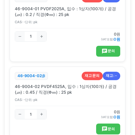
46-9004-01 PVDF2025A, 입수 : 1상자(100개) / 공경
(㎛) : 0.2 / 직경(Φ㎜) : 25 pk
CAS:
-
단위:
pk
0
원
0
원
(VAT포함)
문의
재고문의
재고:
-
46-9004-02
46-9004-02 PVDF4525A, 입수 : 1상자(100개) / 공경
(㎛) : 0.45 / 직경(Φ㎜) : 25 pk
CAS:
-
단위:
pk
0
원
0
원
(VAT포함)
문의