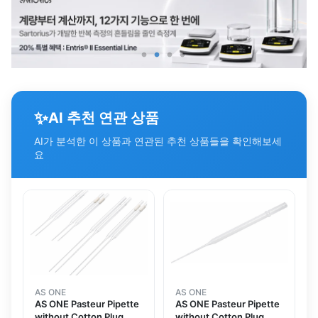
✨
AI 추천 연관 상품
AI가 분석한 이 상품과 연관된 추천 상품들을 확인해보세
요
AS ONE
AS ONE
AS ONE Pasteur Pipette
AS ONE Pasteur Pipette
without Cotton Plug
without Cotton Plug