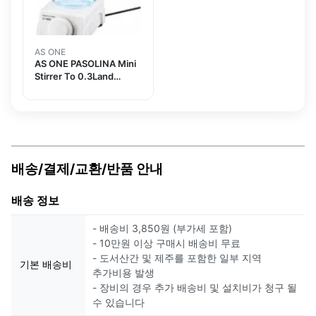
AS ONE
AS ONE PASOLINA Mini
Stirrer To 0.3Land
others
배송/결제/교환/반품 안내
배송 정보
- 배송비 3,850원 (부가세 포함)
- 10만원 이상 구매시 배송비 무료
- 도서산간 및 제주를 포함한 일부 지역
기본 배송비
추가비용 발생
- 장비의 경우 추가 배송비 및 설치비가 청구 될
수 있습니다