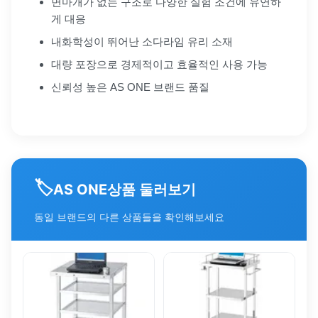
면마개가 없는 구조로 다양한 실험 조건에 유연하
게 대응
내화학성이 뛰어난 소다라임 유리 소재
대량 포장으로 경제적이고 효율적인 사용 가능
신뢰성 높은 AS ONE 브랜드 품질
🏷️
상품 둘러보기
AS ONE
동일 브랜드의 다른 상품들을 확인해보세요