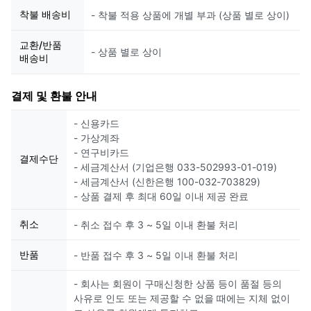
착불 배송비
- 착불 적용 상품에 개별 부과 (상품 별로 상이)
교환/반품
- 상품 별로 상이
배송비
결제 및 환불 안내
- 신용카드
- 가상계좌
- 연구비카드
결제수단
- 세금계산서 (기업은행 033-502993-01-019)
- 세금계산서 (신한은행 100-032-703829)
- 상품 결제 후 최대 60일 이내 제공 완료
취소
- 취소 접수 후 3 ~ 5일 이내 환불 처리
반품
- 반품 접수 후 3 ~ 5일 이내 환불 처리
- 회사는 회원이 구매신청한 상품 등이 품절 등의
사유로 인도 또는 제공할 수 없을 때에는 지체 없이