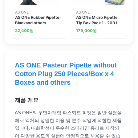
AS ONE
AS ONE
AS ONE Rubber Pipetter
AS ONE Micro Pipette
Blackand others
Tip Box Pack 1 - 200 l 96
Box x 10 Boxes
22,400
원
179,000
원
Yellowand others
AS ONE Pasteur Pipette without
Cotton Plug 250 Pieces/Box x 4
Boxes and others
제품 개요
AS ONE의 무면마개형 파스퇴르 피펫은 일반 실험실
에서 액체의 정밀한 이송 및 분주 작업에 적합한 제품
입니다. 내화학성이 우수한 소다라임 유리로 제작되
어 다양한 용도의 실험에 안정적으로 사용할 수 있습