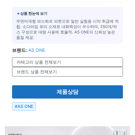
✦
상품 한눈에 보기
무면마개형 파스퇴르 피펫으로 일반 실험용 시약 취급에 적
합. 소다라임 유리 소재로 내화학성이 우수하며, 250개/박
스 구성으로 대량 사용에 효율적. AS ONE의 신뢰성 높은
품질 제공.
브랜드:
AS ONE
카테고리 상품 전체보기
브랜드 상품 전체보기
제품상담
#
AS ONE