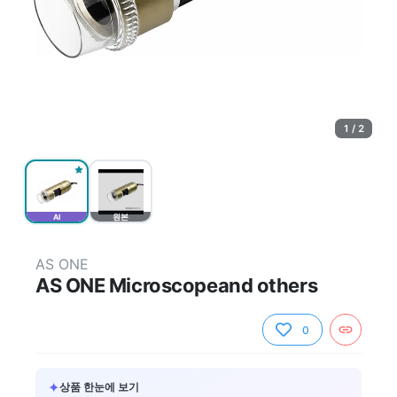
1 / 2
AI
원본
AS ONE
AS ONE Microscopeand others
0
✦
상품 한눈에 보기