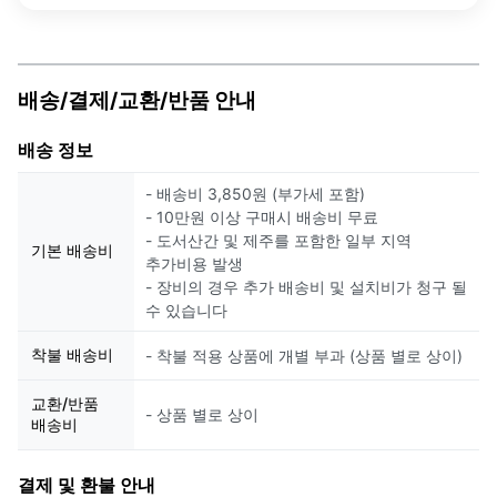
배송/결제/교환/반품 안내
배송 정보
- 배송비 3,850원 (부가세 포함)
- 10만원 이상 구매시 배송비 무료
- 도서산간 및 제주를 포함한 일부 지역
기본 배송비
추가비용 발생
- 장비의 경우 추가 배송비 및 설치비가 청구 될
수 있습니다
착불 배송비
- 착불 적용 상품에 개별 부과 (상품 별로 상이)
교환/반품
- 상품 별로 상이
배송비
결제 및 환불 안내