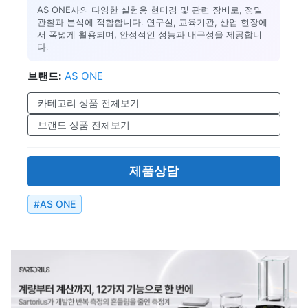
AS ONE사의 다양한 실험용 현미경 및 관련 장비로, 정밀
관찰과 분석에 적합합니다. 연구실, 교육기관, 산업 현장에
서 폭넓게 활용되며, 안정적인 성능과 내구성을 제공합니
다.
브랜드:
AS ONE
카테고리 상품 전체보기
브랜드 상품 전체보기
제품상담
#
AS ONE