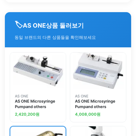
🏷️
상품 둘러보기
AS ONE
동일 브랜드의 다른 상품들을 확인해보세요
AS ONE
AS ONE
AS ONE Microsyringe
AS ONE Microsyringe
Pumpand others
Pumpand others
2,420,200
원
4,008,000
원