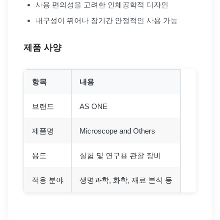
사용 편의성을 고려한 인체공학적 디자인
내구성이 뛰어나 장기간 안정적인 사용 가능
제품 사양
항목
내용
브랜드
AS ONE
제품명
Microscope and Others
용도
실험 및 연구용 관찰 장비
적용 분야
생명과학, 화학, 재료 분석 등