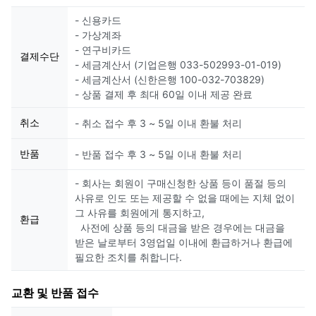
- 신용카드
- 가상계좌
- 연구비카드
결제수단
- 세금계산서 (기업은행 033-502993-01-019)
- 세금계산서 (신한은행 100-032-703829)
- 상품 결제 후 최대 60일 이내 제공 완료
취소
- 취소 접수 후 3 ~ 5일 이내 환불 처리
반품
- 반품 접수 후 3 ~ 5일 이내 환불 처리
- 회사는 회원이 구매신청한 상품 등이 품절 등의
사유로 인도 또는 제공할 수 없을 때에는 지체 없이
그 사유를 회원에게 통지하고,
환급
사전에 상품 등의 대금을 받은 경우에는 대금을
받은 날로부터 3영업일 이내에 환급하거나 환급에
필요한 조치를 취합니다.
교환 및 반품 접수