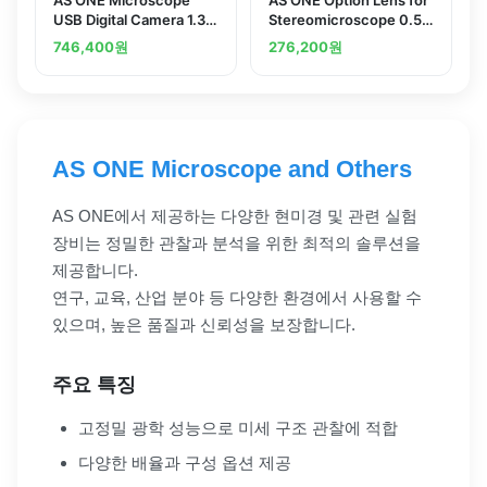
USB Digital Camera 1.3
Stereomicroscope 0.5
Mega-pixeland others
xand others
746,400
원
276,200
원
AS ONE Microscope and Others
AS ONE에서 제공하는 다양한 현미경 및 관련 실험
장비는 정밀한 관찰과 분석을 위한 최적의 솔루션을
제공합니다.
연구, 교육, 산업 분야 등 다양한 환경에서 사용할 수
있으며, 높은 품질과 신뢰성을 보장합니다.
주요 특징
고정밀 광학 성능으로 미세 구조 관찰에 적합
다양한 배율과 구성 옵션 제공