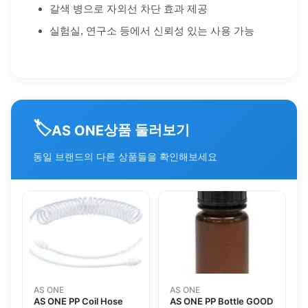
갈색 병으로 자외선 차단 효과 제공
실험실, 연구소 등에서 신뢰성 있는 사용 가능
🏷️
상품 둘러보기
AS ONE
동일 브랜드의 다른 상품들을 확인해보세요
AS ONE
AS ONE
AS ONE PP Coil Hose
AS ONE PP Bottle GOOD