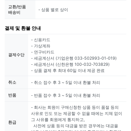
교환/반품
- 상품 별로 상이
배송비
결제 및 환불 안내
- 신용카드
- 가상계좌
- 연구비카드
결제수단
- 세금계산서 (기업은행 033-502993-01-019)
- 세금계산서 (신한은행 100-032-703829)
- 상품 결제 후 최대 60일 이내 제공 완료
취소
- 취소 접수 후 3 ~ 5일 이내 환불 처리
반품
- 반품 접수 후 3 ~ 5일 이내 환불 처리
- 회사는 회원이 구매신청한 상품 등이 품절 등의
사유로 인도 또는 제공할 수 없을 때에는 지체 없이
그 사유를 회원에게 통지하고,
환급
사전에 상품 등의 대금을 받은 경우에는 대금을