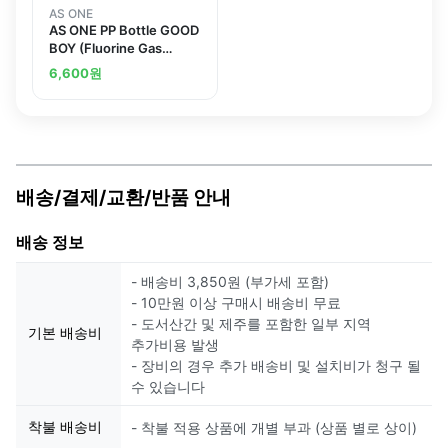
AS ONE
AS ONE PP Bottle GOOD
BOY (Fluorine Gas
Surface Treatment) and
6,600
원
others
배송/결제/교환/반품 안내
배송 정보
- 배송비 3,850원 (부가세 포함)
- 10만원 이상 구매시 배송비 무료
- 도서산간 및 제주를 포함한 일부 지역
기본 배송비
추가비용 발생
- 장비의 경우 추가 배송비 및 설치비가 청구 될
수 있습니다
착불 배송비
- 착불 적용 상품에 개별 부과 (상품 별로 상이)