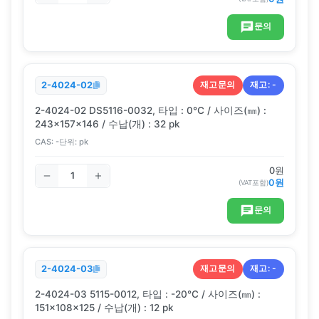
문의
재고문의
재고:
-
2-4024-02
2-4024-02 DS5116-0032, 타입 : 0℃ / 사이즈(㎜) :
243×157×146 / 수납(개) : 32 pk
CAS:
-
단위:
pk
0
원
0
원
(VAT포함)
문의
재고문의
재고:
-
2-4024-03
2-4024-03 5115-0012, 타입 : -20℃ / 사이즈(㎜) :
151×108×125 / 수납(개) : 12 pk