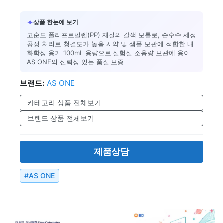
✦
상품 한눈에 보기
고순도 폴리프로필렌(PP) 재질의 갈색 보틀로, 순수수 세정
공정 처리로 청결도가 높음 시약 및 샘플 보관에 적합한 내
화학성 용기 100mL 용량으로 실험실 소용량 보관에 용이
AS ONE의 신뢰성 있는 품질 보증
브랜드:
AS ONE
카테고리 상품 전체보기
브랜드 상품 전체보기
제품상담
#
AS ONE