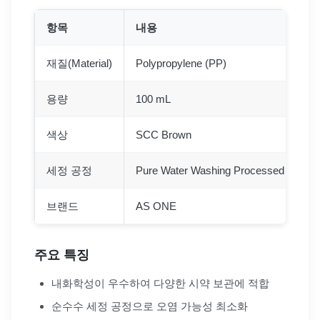
항목
내용
재질(Material)
Polypropylene (PP)
용량
100 mL
색상
SCC Brown
세정 공정
Pure Water Washing Processed
브랜드
AS ONE
주요 특징
내화학성이 우수하여 다양한 시약 보관에 적합
순수수 세정 공정으로 오염 가능성 최소화