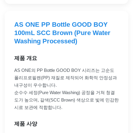
AS ONE PP Bottle GOOD BOY
100mL SCC Brown (Pure Water
Washing Processed)
제품 개요
AS ONE의 PP Bottle GOOD BOY 시리즈는 고순도
폴리프로필렌(PP) 재질로 제작되어 화학적 안정성과
내구성이 우수합니다.
순수수 세정(Pure Water Washing) 공정을 거쳐 청결
도가 높으며, 갈색(SCC Brown) 색상으로 빛에 민감한
시료 보관에 적합합니다.
제품 사양