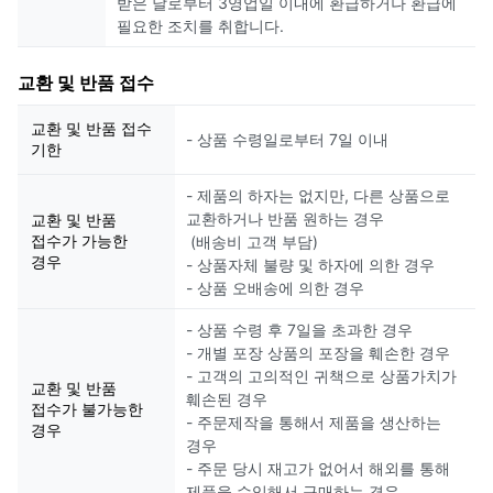
받은 날로부터 3영업일 이내에 환급하거나 환급에
필요한 조치를 취합니다.
교환 및 반품 접수
교환 및 반품 접수
- 상품 수령일로부터 7일 이내
기한
- 제품의 하자는 없지만, 다른 상품으로
교환하거나 반품 원하는 경우
교환 및 반품
접수가 가능한
(배송비 고객 부담)
경우
- 상품자체 불량 및 하자에 의한 경우
- 상품 오배송에 의한 경우
- 상품 수령 후 7일을 초과한 경우
- 개별 포장 상품의 포장을 훼손한 경우
- 고객의 고의적인 귀책으로 상품가치가
교환 및 반품
훼손된 경우
접수가 불가능한
- 주문제작을 통해서 제품을 생산하는
경우
경우
- 주문 당시 재고가 없어서 해외를 통해
제품을 수입해서 구매하는 경우