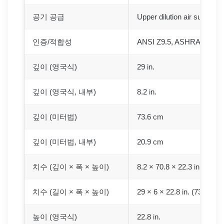
공기 공급
Upper dilution air supply
인증/적합성
ANSI Z9.5, ASHRAE 110,
깊이 (영국식)
29 in.
깊이 (영국식, 내부)
8.2 in.
깊이 (미터법)
73.6 cm
깊이 (미터법, 내부)
20.9 cm
치수 (깊이 × 폭 × 높이)
8.2 × 70.8 × 22.3 in. (20.9
치수 (길이 × 폭 × 높이)
29 × 6 × 22.8 in. (73.7 × 1
높이 (영국식)
22.8 in.