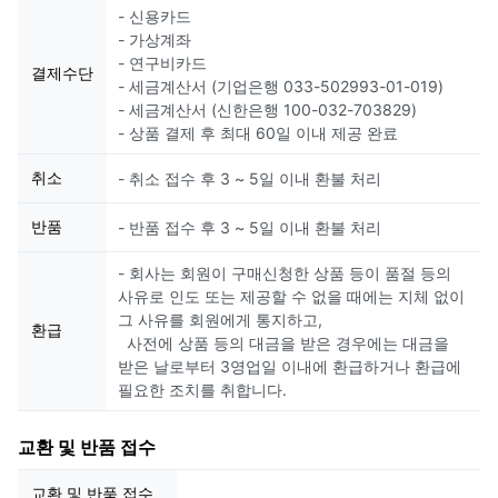
- 신용카드
- 가상계좌
- 연구비카드
결제수단
- 세금계산서 (기업은행 033-502993-01-019)
- 세금계산서 (신한은행 100-032-703829)
- 상품 결제 후 최대 60일 이내 제공 완료
취소
- 취소 접수 후 3 ~ 5일 이내 환불 처리
반품
- 반품 접수 후 3 ~ 5일 이내 환불 처리
- 회사는 회원이 구매신청한 상품 등이 품절 등의
사유로 인도 또는 제공할 수 없을 때에는 지체 없이
그 사유를 회원에게 통지하고,
환급
사전에 상품 등의 대금을 받은 경우에는 대금을
받은 날로부터 3영업일 이내에 환급하거나 환급에
필요한 조치를 취합니다.
교환 및 반품 접수
교환 및 반품 접수