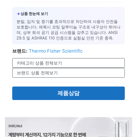
✦
상품 한눈에 보기
분말, 입자 및 증기를 효과적으로 차단하여 사용자 안전을
보호합니다. 에폭시 코팅 알루미늄 구조로 내구성이 뛰어나
며, 상부 희석 공기 공급 시스템을 갖추고 있습니다. ANSI
Z9.5 및 ASHRAE 110 인증으로 실험실 안전 기준 충족.
브랜드:
Thermo Fisher Scientific
카테고리 상품 전체보기
브랜드 상품 전체보기
제품상담