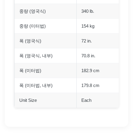
중량 (영국식)
340 lb.
중량 (미터법)
154 kg
폭 (영국식)
72 in.
폭 (영국식, 내부)
70.8 in.
폭 (미터법)
182.9 cm
폭 (미터법, 내부)
179.8 cm
Unit Size
Each