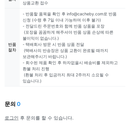
상품교환 접수
- 반품할 품목을 확인 후 info@cacheby.com로 반품
신청 (수령 후 7일 이내 가능하며 이후 불가)
- 전달드린 주문번호와 함께 반품 상품을 포장
(포장을 꼼꼼하게 해주셔야 반품 상품 손상에 따른
불이익이 없습니다.)
반품
- 택배회사 방문 시 반품 상품 전달
절차
(택배사의 반송장은 상품 교환이 완료될 때까지
보관해주시기 바랍니다.)
- 회수된 제품 확인 후 하자없을시 배송비를 제외하고
환불 처리 진행
(환불 처리 후 입금까지 최대 2주까지 소요될 수
있습니다.)
문의
0
로그인
후 문의를 할 수 있습니다.