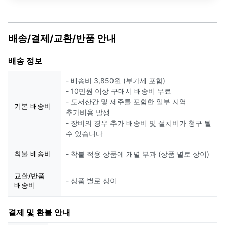
배송/결제/교환/반품 안내
배송 정보
- 배송비 3,850원 (부가세 포함)
- 10만원 이상 구매시 배송비 무료
- 도서산간 및 제주를 포함한 일부 지역
기본 배송비
추가비용 발생
- 장비의 경우 추가 배송비 및 설치비가 청구 될
수 있습니다
착불 배송비
- 착불 적용 상품에 개별 부과 (상품 별로 상이)
교환/반품
- 상품 별로 상이
배송비
결제 및 환불 안내