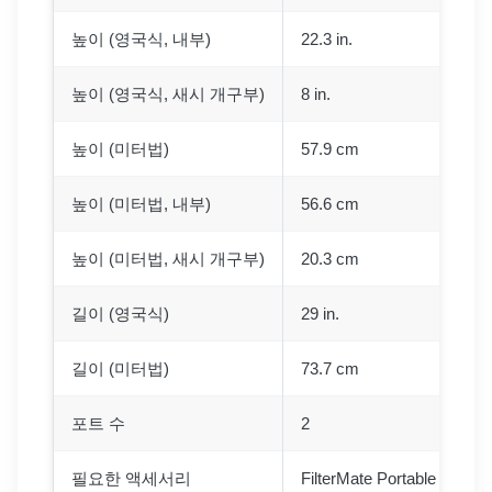
높이 (영국식, 내부)
22.3 in.
높이 (영국식, 새시 개구부)
8 in.
높이 (미터법)
57.9 cm
높이 (미터법, 내부)
56.6 cm
높이 (미터법, 새시 개구부)
20.3 cm
길이 (영국식)
29 in.
길이 (미터법)
73.7 cm
포트 수
2
필요한 액세서리
FilterMate Portable 