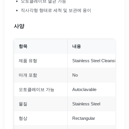
오토클레이브 멸균 가능
직사각형 형태로 세척 및 보관에 용이
사양
항목
내용
제품 유형
Stainless Steel Cleansing Bas
마개 포함
No
오토클레이브 가능
Autoclavable
물질
Stainless Steel
형상
Rectangular