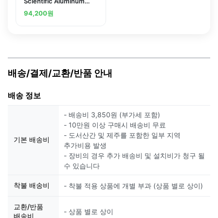
Scientific Aluminum
Baskets with Tilt-Top
94,200
원
Lids
배송/결제/교환/반품 안내
배송 정보
- 배송비 3,850원 (부가세 포함)
- 10만원 이상 구매시 배송비 무료
- 도서산간 및 제주를 포함한 일부 지역
기본 배송비
추가비용 발생
- 장비의 경우 추가 배송비 및 설치비가 청구 될
수 있습니다
착불 배송비
- 착불 적용 상품에 개별 부과 (상품 별로 상이)
교환/반품
- 상품 별로 상이
배송비