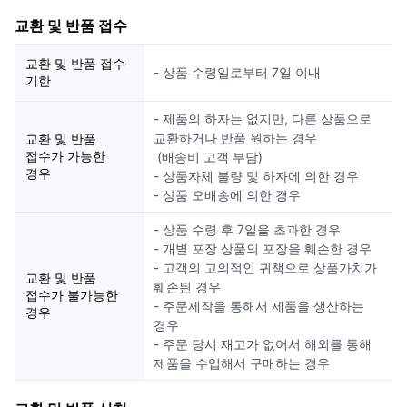
교환 및 반품 접수
교환 및 반품 접수
- 상품 수령일로부터 7일 이내
기한
- 제품의 하자는 없지만, 다른 상품으로
교환하거나 반품 원하는 경우
교환 및 반품
접수가 가능한
(배송비 고객 부담)
경우
- 상품자체 불량 및 하자에 의한 경우
- 상품 오배송에 의한 경우
- 상품 수령 후 7일을 초과한 경우
- 개별 포장 상품의 포장을 훼손한 경우
- 고객의 고의적인 귀책으로 상품가치가
교환 및 반품
훼손된 경우
접수가 불가능한
- 주문제작을 통해서 제품을 생산하는
경우
경우
- 주문 당시 재고가 없어서 해외를 통해
제품을 수입해서 구매하는 경우