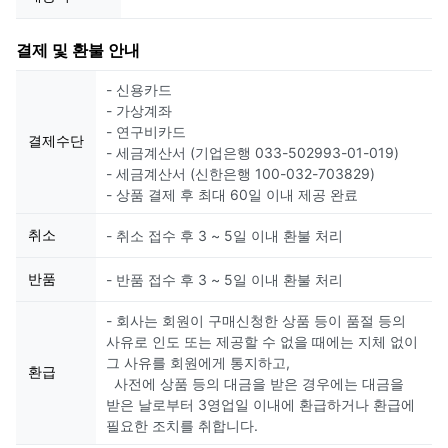
결제 및 환불 안내
- 신용카드
- 가상계좌
- 연구비카드
결제수단
- 세금계산서 (기업은행 033-502993-01-019)
- 세금계산서 (신한은행 100-032-703829)
- 상품 결제 후 최대 60일 이내 제공 완료
취소
- 취소 접수 후 3 ~ 5일 이내 환불 처리
반품
- 반품 접수 후 3 ~ 5일 이내 환불 처리
- 회사는 회원이 구매신청한 상품 등이 품절 등의
사유로 인도 또는 제공할 수 없을 때에는 지체 없이
그 사유를 회원에게 통지하고,
환급
사전에 상품 등의 대금을 받은 경우에는 대금을
받은 날로부터 3영업일 이내에 환급하거나 환급에
필요한 조치를 취합니다.