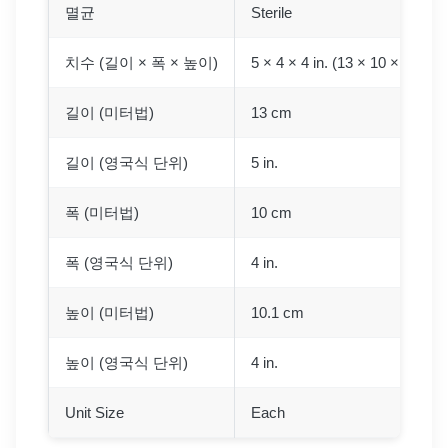
멸균
Sterile
치수 (길이 × 폭 × 높이)
5 × 4 × 4 in. (13 × 10 × 10.1 
길이 (미터법)
13 cm
길이 (영국식 단위)
5 in.
폭 (미터법)
10 cm
폭 (영국식 단위)
4 in.
높이 (미터법)
10.1 cm
높이 (영국식 단위)
4 in.
Unit Size
Each