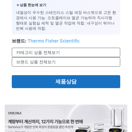
✦
상품 한눈에 보기
내열성이 우수한 스테인리스 스틸 세정 바스켓으로 고온 환
경에서 사용 가능. 오토클레이브 멸균 가능하며 직사각형
형태로 실험실 세척 및 멸균 작업에 적합. 내구성이 뛰어나
반복 사용에 적합.
브랜드:
Thermo Fisher Scientific
카테고리 상품 전체보기
브랜드 상품 전체보기
제품상담