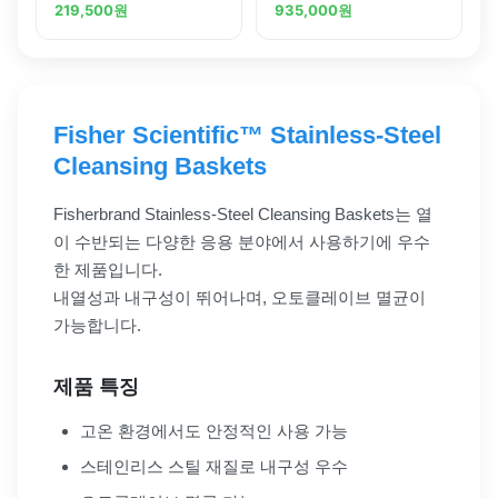
Crucible Tongs
SHEETS 23X23CM
219,500
원
935,000
원
Fisher Scientific™ Stainless-Steel
Cleansing Baskets
Fisherbrand Stainless-Steel Cleansing Baskets는 열
이 수반되는 다양한 응용 분야에서 사용하기에 우수
한 제품입니다.
내열성과 내구성이 뛰어나며, 오토클레이브 멸균이
가능합니다.
제품 특징
고온 환경에서도 안정적인 사용 가능
스테인리스 스틸 재질로 내구성 우수