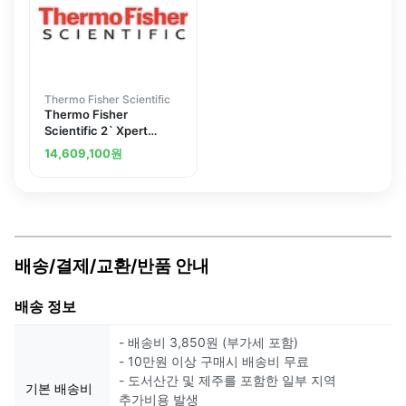
Thermo Fisher Scientific
Thermo Fisher
Scientific 2` Xpert
Filtered Balance System
14,609,100
원
230V 50/60HZ
(3950220)
배송/결제/교환/반품 안내
배송 정보
- 배송비 3,850원 (부가세 포함)
- 10만원 이상 구매시 배송비 무료
- 도서산간 및 제주를 포함한 일부 지역
기본 배송비
추가비용 발생