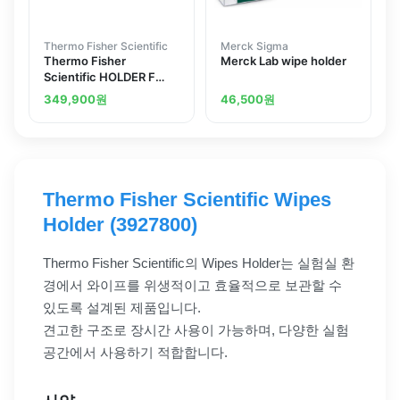
Thermo Fisher Scientific
Merck Sigma
Thermo Fisher
Merck Lab wipe holder
Scientific HOLDER F
SERO PIPET
349,900
원
46,500
원
COUNTERTOP
22000187
Thermo Fisher Scientific Wipes
Holder (3927800)
Thermo Fisher Scientific의 Wipes Holder는 실험실 환
경에서 와이프를 위생적이고 효율적으로 보관할 수
있도록 설계된 제품입니다.
견고한 구조로 장시간 사용이 가능하며, 다양한 실험
공간에서 사용하기 적합합니다.