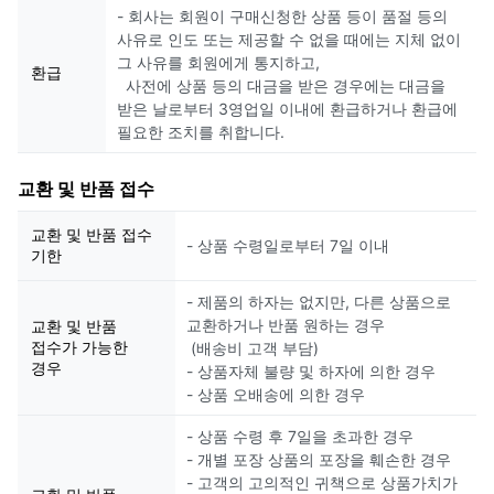
- 회사는 회원이 구매신청한 상품 등이 품절 등의
사유로 인도 또는 제공할 수 없을 때에는 지체 없이
그 사유를 회원에게 통지하고,
환급
사전에 상품 등의 대금을 받은 경우에는 대금을
받은 날로부터 3영업일 이내에 환급하거나 환급에
필요한 조치를 취합니다.
교환 및 반품 접수
교환 및 반품 접수
- 상품 수령일로부터 7일 이내
기한
- 제품의 하자는 없지만, 다른 상품으로
교환하거나 반품 원하는 경우
교환 및 반품
접수가 가능한
(배송비 고객 부담)
경우
- 상품자체 불량 및 하자에 의한 경우
- 상품 오배송에 의한 경우
- 상품 수령 후 7일을 초과한 경우
- 개별 포장 상품의 포장을 훼손한 경우
- 고객의 고의적인 귀책으로 상품가치가