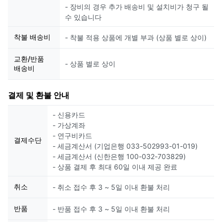
- 장비의 경우 추가 배송비 및 설치비가 청구 될
수 있습니다
착불 배송비
- 착불 적용 상품에 개별 부과 (상품 별로 상이)
교환/반품
- 상품 별로 상이
배송비
결제 및 환불 안내
- 신용카드
- 가상계좌
- 연구비카드
결제수단
- 세금계산서 (기업은행 033-502993-01-019)
- 세금계산서 (신한은행 100-032-703829)
- 상품 결제 후 최대 60일 이내 제공 완료
취소
- 취소 접수 후 3 ~ 5일 이내 환불 처리
반품
- 반품 접수 후 3 ~ 5일 이내 환불 처리