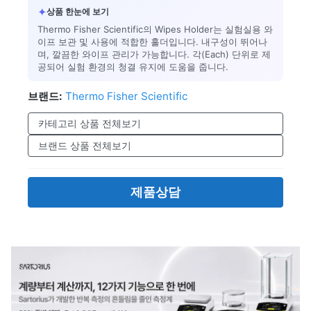
✦
상품 한눈에 보기
Thermo Fisher Scientific의 Wipes Holder는 실험실용 와
이프 보관 및 사용에 적합한 홀더입니다. 내구성이 뛰어나
며, 깔끔한 와이프 관리가 가능합니다. 각(Each) 단위로 제
공되어 실험 환경의 청결 유지에 도움을 줍니다.
브랜드:
Thermo Fisher Scientific
카테고리 상품 전체보기
브랜드 상품 전체보기
제품상담