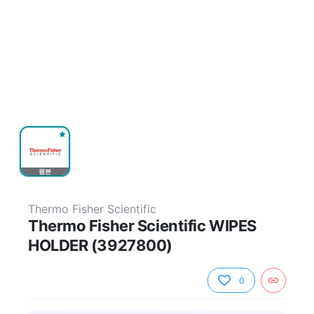
원본
Thermo Fisher Scientific
Thermo Fisher Scientific WIPES
HOLDER (3927800)
0