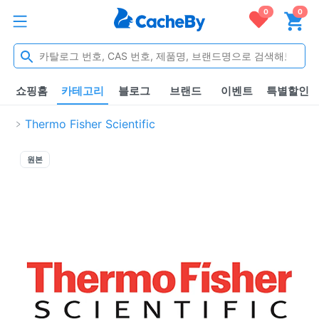
0
0
쇼핑홈
카테고리
블로그
브랜드
이벤트
특별할인
Thermo Fisher Scientific
원본