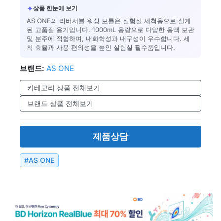
✦
상품 한눈에 보기
AS ONE의 리버서블 워싱 보틀은 실험실 세척용으로 설계
된 고품질 용기입니다. 1000mL 용량으로 다양한 용액 보관
및 분주에 적합하며, 내화학성과 내구성이 우수합니다. 세
척 효율과 사용 편의성을 높인 실험실 필수품입니다.
브랜드:
AS ONE
카테고리 상품 전체보기
브랜드 상품 전체보기
제품상담
#
AS ONE