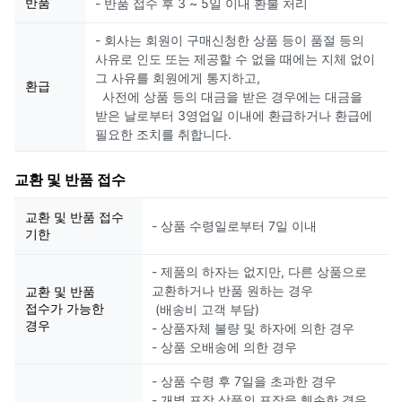
반품
- 반품 접수 후 3 ~ 5일 이내 환불 처리
- 회사는 회원이 구매신청한 상품 등이 품절 등의
사유로 인도 또는 제공할 수 없을 때에는 지체 없이
그 사유를 회원에게 통지하고,
환급
사전에 상품 등의 대금을 받은 경우에는 대금을
받은 날로부터 3영업일 이내에 환급하거나 환급에
필요한 조치를 취합니다.
교환 및 반품 접수
교환 및 반품 접수
- 상품 수령일로부터 7일 이내
기한
- 제품의 하자는 없지만, 다른 상품으로
교환하거나 반품 원하는 경우
교환 및 반품
접수가 가능한
(배송비 고객 부담)
경우
- 상품자체 불량 및 하자에 의한 경우
- 상품 오배송에 의한 경우
- 상품 수령 후 7일을 초과한 경우
- 개별 포장 상품의 포장을 훼손한 경우