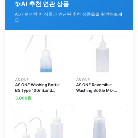
✨
AI 추천 연관 상품
AI가 분석한 이 상품과 연관된 추천 상품들을 확인해보세
요
AS ONE
AS ONE
AS ONE Washing Bottle
AS ONE Reversible
BS Type 100mLand
Washing Bottle Mk-
others
Wide Mouth Type 1L
3,000
원