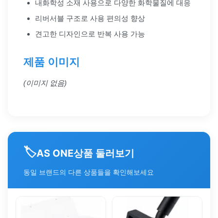
내화학성 소재 사용으로 다양한 화학물질에 대응
리버서블 구조로 사용 편의성 향상
견고한 디자인으로 반복 사용 가능
제품 이미지
(이미지 없음)
🏷️
상품 둘러보기
AS ONE
동일 브랜드의 다른 상품들을 확인해보세요