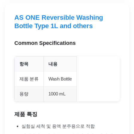
AS ONE Reversible Washing
Bottle Type 1L and others
Common Specifications
항목
내용
제품 분류
Wash Bottle
용량
1000 mL
제품 특징
실험실 세척 및 용액 분주용으로 적합