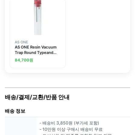
AS ONE
AS ONE Resin Vacuum
Trap Round Typeand
others
84,700
원
배송/결제/교환/반품 안내
배송 정보
- 배송비 3,850원 (부가세 포함)
- 10만원 이상 구매시 배송비 무료