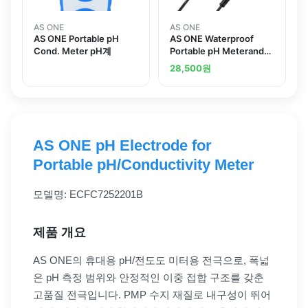
AS ONE
AS ONE
AS ONE Portable pH
AS ONE Waterproof
Cond. Meter pH계
Portable pH Meterand
others
28,500
원
AS ONE pH Electrode for
Portable pH/Conductivity Meter
모델명: ECFC7252201B
제품 개요
AS ONE의 휴대용 pH/전도도 미터용 전극으로, 폭넓
은 pH 측정 범위와 안정적인 이중 접합 구조를 갖춘
고품질 전극입니다. PMP 수지 재질로 내구성이 뛰어