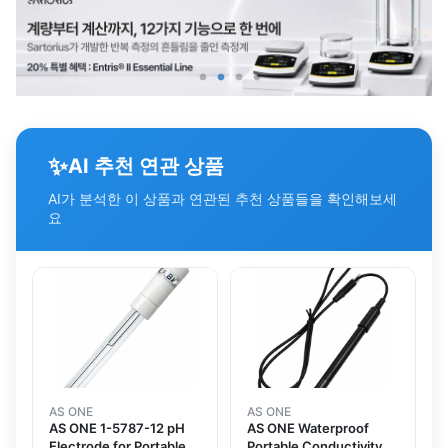
✨
AI 추천 연관 상품
AI가 분석한 이 상품과 연관된 추천 상품들을 확인해보세
요
AS ONE
AS ONE
AS ONE 1-5787-12 pH
AS ONE Waterproof
Electrode for Portable
Portable Conductivity