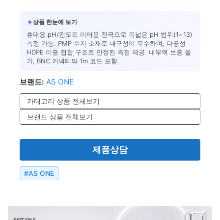
✦
상품 한눈에 보기
휴대용 pH/전도도 미터용 전극으로 폭넓은 pH 범위(1~13)
측정 가능. PMP 수지 소재로 내구성이 우수하며, 다공성
HDPE 이중 접합 구조로 안정된 측정 제공. 내부액 보충 불
가, BNC 커넥터와 1m 코드 포함.
브랜드:
AS ONE
카테고리 상품 전체보기
브랜드 상품 전체보기
제품상담
#
AS ONE