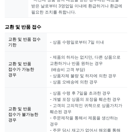
받은 날로부터 3영업일 이내에 환급하거나 환급에
필요한 조치를 취합니다.
교환 및 반품 접수
교환 및 반품 접수
- 상품 수령일로부터 7일 이내
기한
- 제품의 하자는 없지만, 다른 상품으로
교환하거나 반품 원하는 경우
교환 및 반품
접수가 가능한
(배송비 고객 부담)
경우
- 상품자체 불량 및 하자에 의한 경우
- 상품 오배송에 의한 경우
- 상품 수령 후 7일을 초과한 경우
- 개별 포장 상품의 포장을 훼손한 경우
- 고객의 고의적인 귀책으로 상품가치가
교환 및 반품
훼손된 경우
접수가 불가능한
- 주문제작을 통해서 제품을 생산하는
경우
경우
- 주문 당시 재고가 없어서 해외를 통해