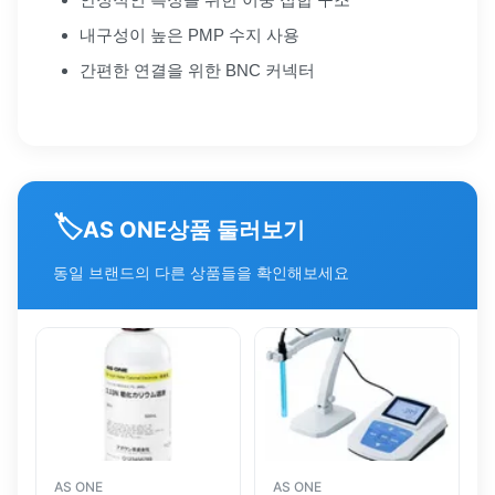
내구성이 높은 PMP 수지 사용
간편한 연결을 위한 BNC 커넥터
🏷️
상품 둘러보기
AS ONE
동일 브랜드의 다른 상품들을 확인해보세요
AS ONE
AS ONE