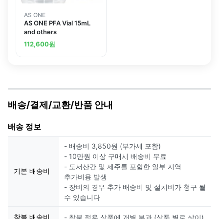
AS ONE
AS ONE PFA Vial 15mL
and others
112,600
원
배송/결제/교환/반품 안내
배송 정보
- 배송비 3,850원 (부가세 포함)
- 10만원 이상 구매시 배송비 무료
- 도서산간 및 제주를 포함한 일부 지역
기본 배송비
추가비용 발생
- 장비의 경우 추가 배송비 및 설치비가 청구 될
수 있습니다
착불 배송비
- 착불 적용 상품에 개별 부과 (상품 별로 상이)