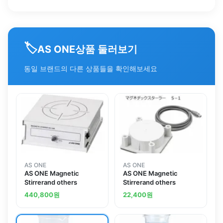
🏷️
상품 둘러보기
AS ONE
동일 브랜드의 다른 상품들을 확인해보세요
AS ONE
AS ONE
AS ONE Magnetic
AS ONE Magnetic
Stirrerand others
Stirrerand others
440,800
원
22,400
원