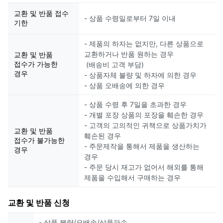
교환 및 반품 접수
- 상품 수령일로부터 7일 이내
기한
- 제품의 하자는 없지만, 다른 상품으로
교환하거나 반품 원하는 경우
교환 및 반품
접수가 가능한
(배송비 고객 부담)
경우
- 상품자체 불량 및 하자에 의한 경우
- 상품 오배송에 의한 경우
- 상품 수령 후 7일을 초과한 경우
- 개별 포장 상품의 포장을 훼손한 경우
- 고객의 고의적인 귀책으로 상품가치가
교환 및 반품
훼손된 경우
접수가 불가능한
- 주문제작을 통해서 제품을 생산하는
경우
경우
- 주문 당시 재고가 없어서 해외를 통해
제품을 수입해서 구매하는 경우
교환 및 반품 신청
- 상품 불량/오배송/상품파손