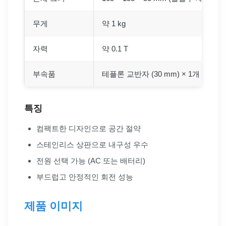
무게
약 1 kg
자력
약 0.1 T
부속품
테플론 교반자 (30 mm) × 1개
특징
컴팩트한 디자인으로 공간 절약
스테인리스 상판으로 내구성 우수
전원 선택 가능 (AC 또는 배터리)
부드럽고 안정적인 회전 성능
제품 이미지