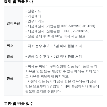
결제 및 환불 안내
- 신용카드
- 가상계좌
- 연구비카드
결제수단
- 세금계산서 (기업은행 033-502993-01-019)
- 세금계산서 (신한은행 100-032-703829)
- 상품 결제 후 최대 60일 이내 제공 완료
취소
- 취소 접수 후 3 ~ 5일 이내 환불 처리
반품
- 반품 접수 후 3 ~ 5일 이내 환불 처리
- 회사는 회원이 구매신청한 상품 등이 품절 등의
사유로 인도 또는 제공할 수 없을 때에는 지체 없이
그 사유를 회원에게 통지하고,
환급
사전에 상품 등의 대금을 받은 경우에는 대금을
받은 날로부터 3영업일 이내에 환급하거나 환급에
필요한 조치를 취합니다.
교환 및 반품 접수