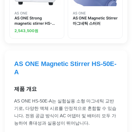
AS ONE
AS ONE
AS ONE Strong
AS ONE Magnetic Stirrer
magnetic stirrer HS-
마그네틱 스터러
4SD
2,543,500
원
AS ONE Magnetic Stirrer HS-50E-
A
제품 개요
AS ONE HS-50E-A는 실험실용 소형 마그네틱 교반
기로, 다양한 액체 시료를 안정적으로 혼합할 수 있습
니다. 전원 공급 방식이 AC 어댑터 및 배터리 모두 가
능하여 휴대성과 실용성이 뛰어납니다.