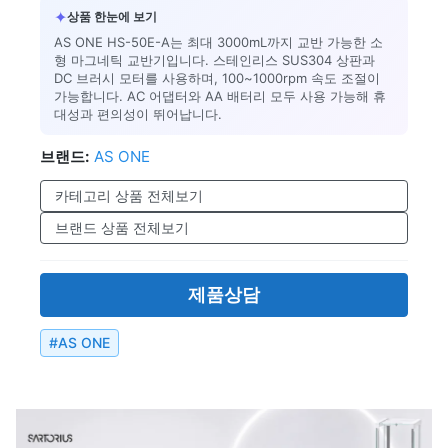
✦
상품 한눈에 보기
AS ONE HS-50E-A는 최대 3000mL까지 교반 가능한 소
형 마그네틱 교반기입니다. 스테인리스 SUS304 상판과
DC 브러시 모터를 사용하며, 100~1000rpm 속도 조절이
가능합니다. AC 어댑터와 AA 배터리 모두 사용 가능해 휴
대성과 편의성이 뛰어납니다.
브랜드:
AS ONE
카테고리 상품 전체보기
브랜드 상품 전체보기
제품상담
#
AS ONE