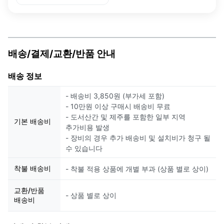
배송/결제/교환/반품 안내
배송 정보
- 배송비 3,850원 (부가세 포함)
- 10만원 이상 구매시 배송비 무료
- 도서산간 및 제주를 포함한 일부 지역
기본 배송비
추가비용 발생
- 장비의 경우 추가 배송비 및 설치비가 청구 될
수 있습니다
착불 배송비
- 착불 적용 상품에 개별 부과 (상품 별로 상이)
교환/반품
- 상품 별로 상이
배송비