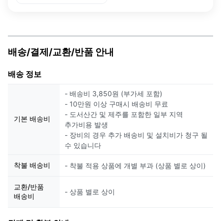
배송/결제/교환/반품 안내
배송 정보
- 배송비 3,850원 (부가세 포함)
- 10만원 이상 구매시 배송비 무료
- 도서산간 및 제주를 포함한 일부 지역
기본 배송비
추가비용 발생
- 장비의 경우 추가 배송비 및 설치비가 청구 될
수 있습니다
착불 배송비
- 착불 적용 상품에 개별 부과 (상품 별로 상이)
교환/반품
- 상품 별로 상이
배송비