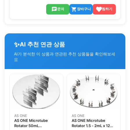
문의
장바구니
찜하기
✨
AI 추천 연관 상품
AI가 분석한 이 상품과 연관된 추천 상품들을 확인해보세
요
AS ONE
AS ONE
AS ONE Microtube
AS ONE Microtube
Rotator 50mL
Rotator 1.5 - 2mL x 12