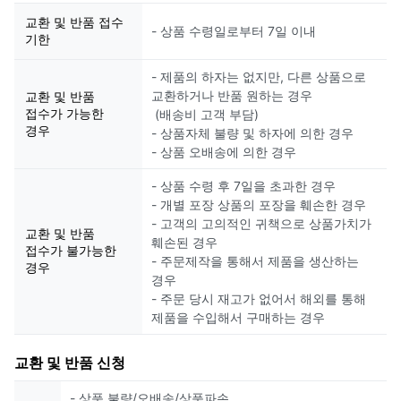
교환 및 반품 접수
- 상품 수령일로부터 7일 이내
기한
- 제품의 하자는 없지만, 다른 상품으로
교환하거나 반품 원하는 경우
교환 및 반품
접수가 가능한
(배송비 고객 부담)
경우
- 상품자체 불량 및 하자에 의한 경우
- 상품 오배송에 의한 경우
- 상품 수령 후 7일을 초과한 경우
- 개별 포장 상품의 포장을 훼손한 경우
- 고객의 고의적인 귀책으로 상품가치가
교환 및 반품
훼손된 경우
접수가 불가능한
- 주문제작을 통해서 제품을 생산하는
경우
경우
- 주문 당시 재고가 없어서 해외를 통해
제품을 수입해서 구매하는 경우
교환 및 반품 신청
- 상품 불량/오배송/상품파손