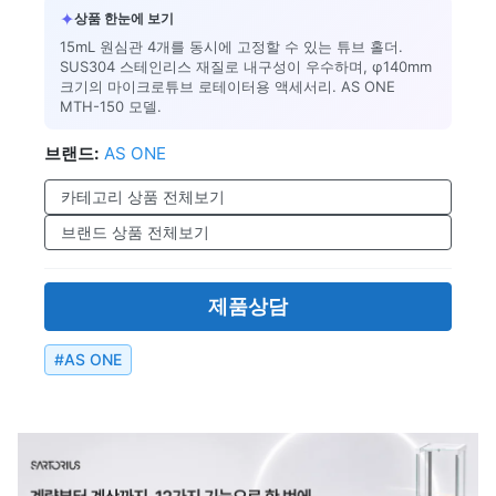
✦
상품 한눈에 보기
15mL 원심관 4개를 동시에 고정할 수 있는 튜브 홀더.
SUS304 스테인리스 재질로 내구성이 우수하며, φ140mm
크기의 마이크로튜브 로테이터용 액세서리. AS ONE
MTH-150 모델.
브랜드:
AS ONE
카테고리 상품 전체보기
브랜드 상품 전체보기
제품상담
#
AS ONE