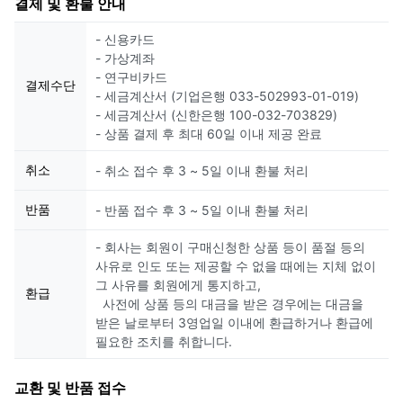
결제 및 환불 안내
- 신용카드
- 가상계좌
- 연구비카드
결제수단
- 세금계산서 (기업은행 033-502993-01-019)
- 세금계산서 (신한은행 100-032-703829)
- 상품 결제 후 최대 60일 이내 제공 완료
취소
- 취소 접수 후 3 ~ 5일 이내 환불 처리
반품
- 반품 접수 후 3 ~ 5일 이내 환불 처리
- 회사는 회원이 구매신청한 상품 등이 품절 등의
사유로 인도 또는 제공할 수 없을 때에는 지체 없이
그 사유를 회원에게 통지하고,
환급
사전에 상품 등의 대금을 받은 경우에는 대금을
받은 날로부터 3영업일 이내에 환급하거나 환급에
필요한 조치를 취합니다.
교환 및 반품 접수