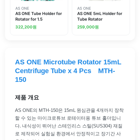
AS ONE
AS ONE
AS ONE Tube Holder for
AS ONE 5mL Holder for
Rotator for 1.5
Tube Rotator
322,200
원
259,000
원
AS ONE Microtube Rotator 15mL
Centrifuge Tube x 4 Pcs MTH-
150
제품 개요
AS ONE의 MTH-150은 15mL 원심관을 4개까지 장착
할 수 있는 마이크로튜브 로테이터용 튜브 홀더입니
다. 내식성이 뛰어난 스테인리스 스틸(SUS304) 재질
로 제작되어 실험실 환경에서 안정적이고 장기간 사