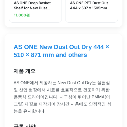
AS ONE Deep Basket
AS ONE PET Dust Out
Shelf for New Dust
444 x 537 x 1595mm
Outand others
11,000
원
AS ONE New Dust Out Dry 444 ×
510 × 871 mm and others
제품 개요
AS ONE에서 제공하는 New Dust Out Dry는 실험실
및 산업 현장에서 시료를 효율적으로 건조하기 위한
온풍식 드라이어입니다. 내구성이 뛰어난 PMMA(아
크릴) 재질로 제작되어 장시간 사용에도 안정적인 성
능을 유지합니다.
공통 사양