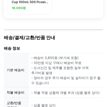
Cup 100mL 500 Pcsand
others
16,000
원
배송/결제/교환/반품 안내
배송 정보
- 배송비 3,850원 (부가세 포함)
- 10만원 이상 구매시 배송비 무료
- 도서산간 및 제주를 포함한 일부 지역
기본 배송비
추가비용 발생
- 장비의 경우 추가 배송비 및 설치비가 청구 될
수 있습니다
착불 배송비
- 착불 적용 상품에 개별 부과 (상품 별로 상이)
교환/반품
- 상품 별로 상이