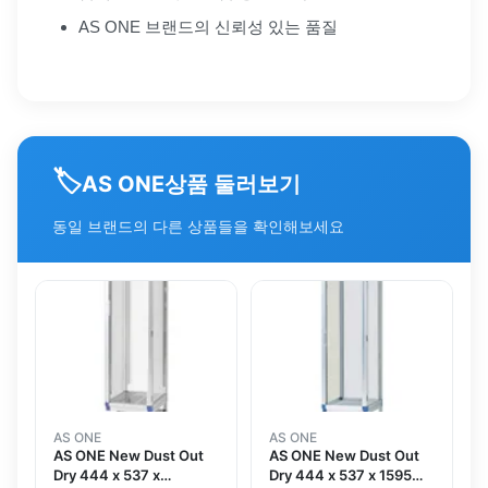
AS ONE 브랜드의 신뢰성 있는 품질
🏷️
상품 둘러보기
AS ONE
동일 브랜드의 다른 상품들을 확인해보세요
AS ONE
AS ONE
AS ONE New Dust Out
AS ONE New Dust Out
Dry 444 x 537 x
Dry 444 x 537 x 1595