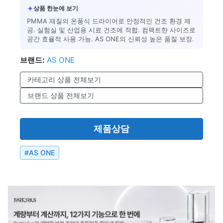
✦
상품 한눈에 보기
PMMA 재질의 온풍식 드라이어로 안정적인 건조 환경 제
공. 실험실 및 산업용 시료 건조에 적합. 컴팩트한 사이즈로
공간 효율적 사용 가능. AS ONE의 신뢰성 높은 품질 보장.
브랜드:
AS ONE
카테고리 상품 전체보기
브랜드 상품 전체보기
제품상담
#
AS ONE