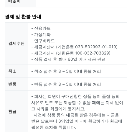
배송비
결제 및 환불 안내
- 신용카드
- 가상계좌
- 연구비카드
결제수단
- 세금계산서 (기업은행 033-502993-01-019)
- 세금계산서 (신한은행 100-032-703829)
- 상품 결제 후 최대 60일 이내 제공 완료
취소
- 취소 접수 후 3 ~ 5일 이내 환불 처리
반품
- 반품 접수 후 3 ~ 5일 이내 환불 처리
- 회사는 회원이 구매신청한 상품 등이 품절 등의
사유로 인도 또는 제공할 수 없을 때에는 지체 없이
그 사유를 회원에게 통지하고,
환급
사전에 상품 등의 대금을 받은 경우에는 대금을
받은 날로부터 3영업일 이내에 환급하거나 환급에
필요한 조치를 취합니다.