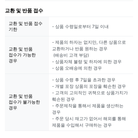
교환 및 반품 접수
교환 및 반품 접수
- 상품 수령일로부터 7일 이내
기한
- 제품의 하자는 없지만, 다른 상품으로
교환하거나 반품 원하는 경우
교환 및 반품
접수가 가능한
(배송비 고객 부담)
경우
- 상품자체 불량 및 하자에 의한 경우
- 상품 오배송에 의한 경우
- 상품 수령 후 7일을 초과한 경우
- 개별 포장 상품의 포장을 훼손한 경우
- 고객의 고의적인 귀책으로 상품가치가
교환 및 반품
훼손된 경우
접수가 불가능한
- 주문제작을 통해서 제품을 생산하는
경우
경우
- 주문 당시 재고가 없어서 해외를 통해
제품을 수입해서 구매하는 경우