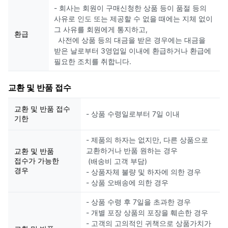
- 회사는 회원이 구매신청한 상품 등이 품절 등의
사유로 인도 또는 제공할 수 없을 때에는 지체 없이
그 사유를 회원에게 통지하고,
환급
사전에 상품 등의 대금을 받은 경우에는 대금을
받은 날로부터 3영업일 이내에 환급하거나 환급에
필요한 조치를 취합니다.
교환 및 반품 접수
교환 및 반품 접수
- 상품 수령일로부터 7일 이내
기한
- 제품의 하자는 없지만, 다른 상품으로
교환하거나 반품 원하는 경우
교환 및 반품
접수가 가능한
(배송비 고객 부담)
경우
- 상품자체 불량 및 하자에 의한 경우
- 상품 오배송에 의한 경우
- 상품 수령 후 7일을 초과한 경우
- 개별 포장 상품의 포장을 훼손한 경우
- 고객의 고의적인 귀책으로 상품가치가