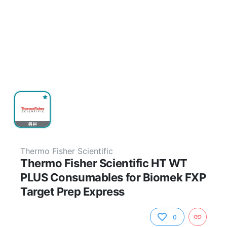
원본
Thermo Fisher Scientific
Thermo Fisher Scientific HT WT
PLUS Consumables for Biomek FXP
Target Prep Express
0