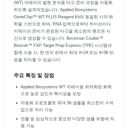
(WT) 어레이의 발현 분석용 타깃 준비 과정을 자동화
하도록 설계되었습니다. Applied Biosystems
GeneChip™ WT PLUS Reagent Kit와 동일한 시약 화
학을 기반으로 하며, RNA 입력으로부터 하이브리다
이제이션 준비가 완료된 타깃을 최소한의 핸즈온 시
간으로 생성할 수 있습니다. Beckman Coulter™
Biomek™ FXP Target Prep Express (TPE) 시스템과
함께 사용 시, 한 번의 런에서 최대 4×24 또는 4×96 반
응을 처리할 수 있습니다.
주요 특징 및 장점
Applied Biosystems WT 어레이용 최적화된 화학
으로 높은 감도와 특이성을 보장
자동화 프로토콜로 최대 96 샘플을 최소한의 수작
업으로 처리 가능
전혈 등 임상적으로 중요한 다양한 샘플 유형에 적
용 가능