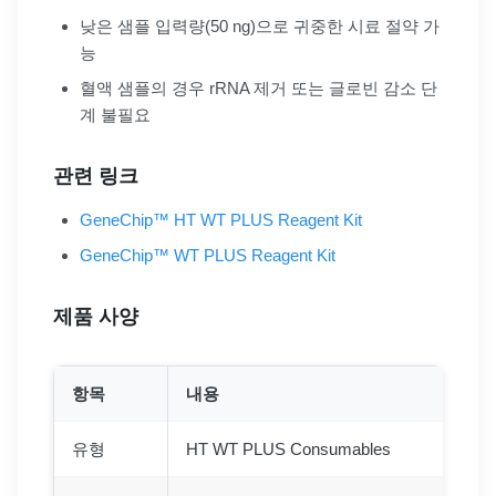
낮은 샘플 입력량(50 ng)으로 귀중한 시료 절약 가
능
혈액 샘플의 경우 rRNA 제거 또는 글로빈 감소 단
계 불필요
관련 링크
GeneChip™ HT WT PLUS Reagent Kit
GeneChip™ WT PLUS Reagent Kit
제품 사양
항목
내용
유형
HT WT PLUS Consumables