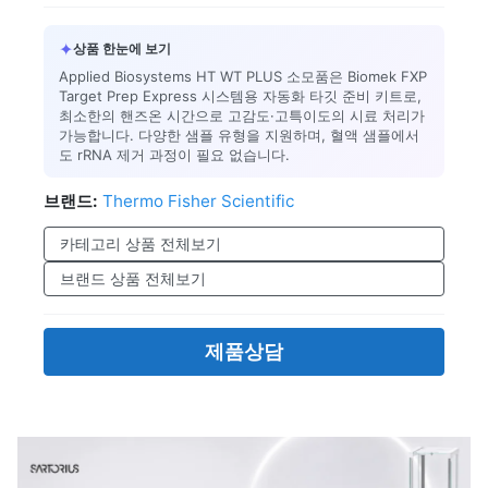
✦
상품 한눈에 보기
Applied Biosystems HT WT PLUS 소모품은 Biomek FXP
Target Prep Express 시스템용 자동화 타깃 준비 키트로,
최소한의 핸즈온 시간으로 고감도·고특이도의 시료 처리가
가능합니다. 다양한 샘플 유형을 지원하며, 혈액 샘플에서
도 rRNA 제거 과정이 필요 없습니다.
브랜드:
Thermo Fisher Scientific
카테고리 상품 전체보기
브랜드 상품 전체보기
제품상담