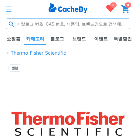
0
0
쇼핑홈
카테고리
블로그
브랜드
이벤트
특별할인
Thermo Fisher Scientific
원본