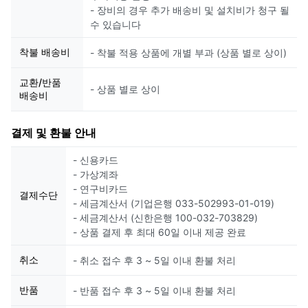
- 장비의 경우 추가 배송비 및 설치비가 청구 될
수 있습니다
착불 배송비
- 착불 적용 상품에 개별 부과 (상품 별로 상이)
교환/반품
- 상품 별로 상이
배송비
결제 및 환불 안내
- 신용카드
- 가상계좌
- 연구비카드
결제수단
- 세금계산서 (기업은행 033-502993-01-019)
- 세금계산서 (신한은행 100-032-703829)
- 상품 결제 후 최대 60일 이내 제공 완료
취소
- 취소 접수 후 3 ~ 5일 이내 환불 처리
반품
- 반품 접수 후 3 ~ 5일 이내 환불 처리