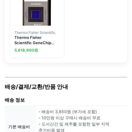
Thermo Fisher Scientific
Thermo Fisher
Scientific GeneChip
miRNA 4.0 Assay, 10
5,618,900
원
samples
배송/결제/교환/반품 안내
배송 정보
- 배송비 3,850원 (부가세 포함)
- 10만원 이상 구매시 배송비 무료
- 도서산간 및 제주를 포함한 일부 지역
기본 배송비
추가비용 발생