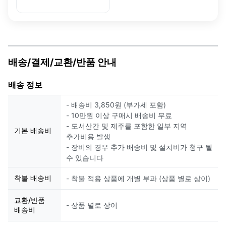
rabbit
배송/결제/교환/반품 안내
배송 정보
- 배송비 3,850원 (부가세 포함)
- 10만원 이상 구매시 배송비 무료
- 도서산간 및 제주를 포함한 일부 지역
기본 배송비
추가비용 발생
- 장비의 경우 추가 배송비 및 설치비가 청구 될
수 있습니다
착불 배송비
- 착불 적용 상품에 개별 부과 (상품 별로 상이)
교환/반품
- 상품 별로 상이
배송비