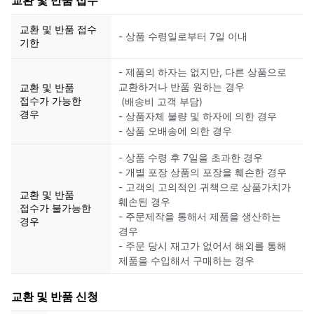
교환 및 반품 접수
교환 및 반품 접수
- 상품 수령일로부터 7일 이내
기한
- 제품의 하자는 없지만, 다른 상품으로
교환하거나 반품 원하는 경우
교환 및 반품
접수가 가능한
(배송비 고객 부담)
경우
- 상품자체 불량 및 하자에 의한 경우
- 상품 오배송에 의한 경우
- 상품 수령 후 7일을 초과한 경우
- 개별 포장 상품의 포장을 훼손한 경우
- 고객의 고의적인 귀책으로 상품가치가
교환 및 반품
훼손된 경우
접수가 불가능한
- 주문제작을 통해서 제품을 생산하는
경우
경우
- 주문 당시 재고가 없어서 해외를 통해
제품을 수입해서 구매하는 경우
교환 및 반품 신청