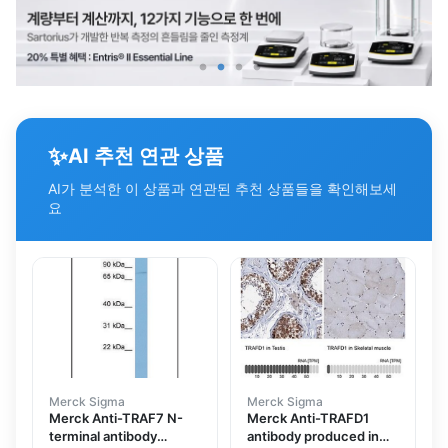
✨
AI 추천 연관 상품
AI가 분석한 이 상품과 연관된 추천 상품들을 확인해보세
요
Merck Sigma
Merck Sigma
Merck Anti-TRAF7 N-
Merck Anti-TRAFD1
terminal antibody
antibody produced in