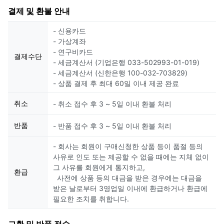
결제 및 환불 안내
- 신용카드
- 가상계좌
- 연구비카드
결제수단
- 세금계산서 (기업은행 033-502993-01-019)
- 세금계산서 (신한은행 100-032-703829)
- 상품 결제 후 최대 60일 이내 제공 완료
취소
- 취소 접수 후 3 ~ 5일 이내 환불 처리
반품
- 반품 접수 후 3 ~ 5일 이내 환불 처리
- 회사는 회원이 구매신청한 상품 등이 품절 등의
사유로 인도 또는 제공할 수 없을 때에는 지체 없이
그 사유를 회원에게 통지하고,
환급
사전에 상품 등의 대금을 받은 경우에는 대금을
받은 날로부터 3영업일 이내에 환급하거나 환급에
필요한 조치를 취합니다.