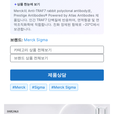
✦
상품 한눈에 보기
Merck의 Anti-TRAF7 rabbit polyclonal antibody로,
Prestige Antibodies® Powered by Atlas Antibodies 제
품입니다. 인간 TRAF7 단백질에 반응하며, 면역형광 및 면
역조직화학에 적합합니다. 친화 정제된 항체로 −20°C에서
보관합니다.
브랜드:
Merck Sigma
카테고리 상품 전체보기
브랜드 상품 전체보기
제품상담
#
Merck
#
Sigma
#
Merck Sigma