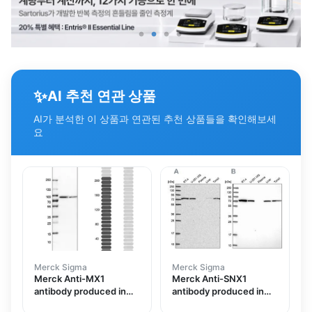
✨
AI 추천 연관 상품
AI가 분석한 이 상품과 연관된 추천 상품들을 확인해보세
요
Merck Sigma
Merck Sigma
Merck Anti-MX1
Merck Anti-SNX1
antibody produced in
antibody produced in
rabbit
rabbit