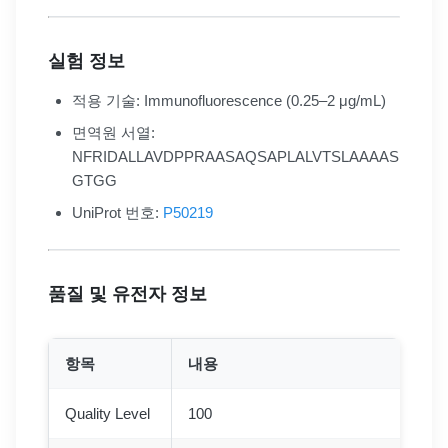
실험 정보
적용 기술: Immunofluorescence (0.25–2 μg/mL)
면역원 서열:
NFRIDALLAVDPPRAASAQSAPLALVTSLAAAAS
GTGG
UniProt 번호:
P50219
품질 및 유전자 정보
항목
내용
Quality Level
100