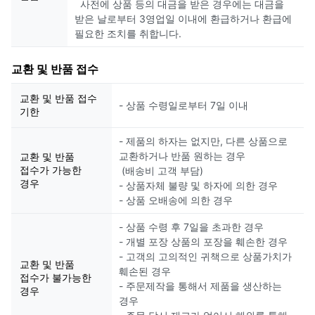
사전에 상품 등의 대금을 받은 경우에는 대금을
받은 날로부터 3영업일 이내에 환급하거나 환급에
필요한 조치를 취합니다.
교환 및 반품 접수
교환 및 반품 접수
- 상품 수령일로부터 7일 이내
기한
- 제품의 하자는 없지만, 다른 상품으로
교환하거나 반품 원하는 경우
교환 및 반품
접수가 가능한
(배송비 고객 부담)
경우
- 상품자체 불량 및 하자에 의한 경우
- 상품 오배송에 의한 경우
- 상품 수령 후 7일을 초과한 경우
- 개별 포장 상품의 포장을 훼손한 경우
- 고객의 고의적인 귀책으로 상품가치가
교환 및 반품
훼손된 경우
접수가 불가능한
- 주문제작을 통해서 제품을 생산하는
경우
경우