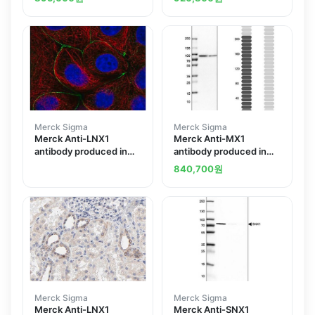
Merck Sigma
Merck Sigma
Merck Anti-LNX1
Merck Anti-MX1
antibody produced in
antibody produced in
rabbit
rabbit
840,700
원
Merck Sigma
Merck Sigma
Merck Anti-LNX1
Merck Anti-SNX1