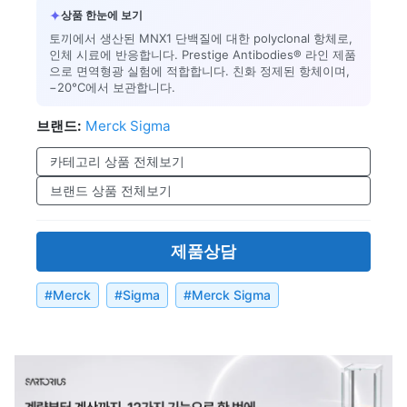
✦
상품 한눈에 보기
토끼에서 생산된 MNX1 단백질에 대한 polyclonal 항체로,
인체 시료에 반응합니다. Prestige Antibodies® 라인 제품
으로 면역형광 실험에 적합합니다. 친화 정제된 항체이며,
−20°C에서 보관합니다.
브랜드:
Merck Sigma
카테고리 상품 전체보기
브랜드 상품 전체보기
제품상담
#
Merck
#
Sigma
#
Merck Sigma