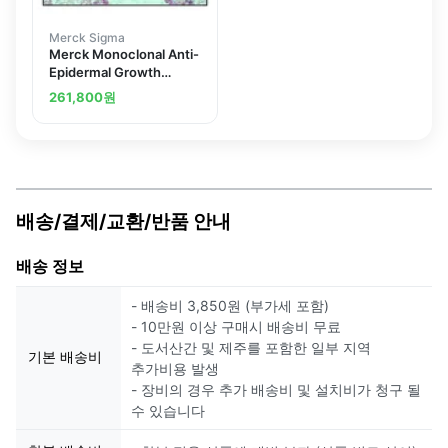
Merck Sigma
Merck Monoclonal Anti-
Epidermal Growth
Factor Receptor
261,800
원
antibody produced in
mouse
배송/결제/교환/반품 안내
배송 정보
- 배송비 3,850원 (부가세 포함)
- 10만원 이상 구매시 배송비 무료
- 도서산간 및 제주를 포함한 일부 지역
기본 배송비
추가비용 발생
- 장비의 경우 추가 배송비 및 설치비가 청구 될
수 있습니다